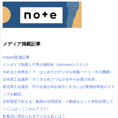
メディア掲載記事
Indeed監修記事
インボイス制度とIT導入補助金（docomoシステム)
やめると効率化！？ はじめてのデジタル特集ページ（中小機構）
日本商工会議所「デジタル化でつながる中小企業の未来」
東京商工会議所「中小企業がAIを味方にするには?業務効率化のステ
ップを解説」
非対面型で伝える！動画の活用状況 〜動画をもっと有効活用して
いくには（ここからアプリ）
飲食店に求められるデジタル化とは？