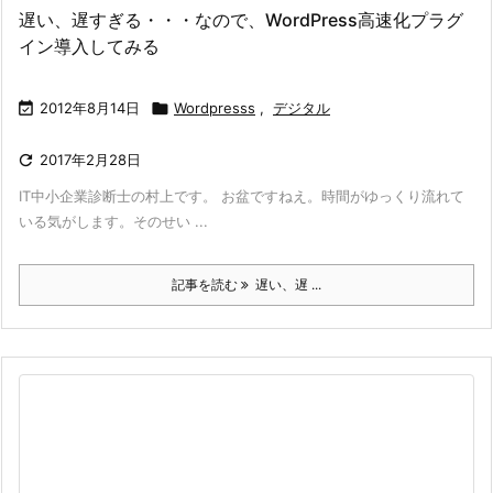
遅い、遅すぎる・・・なので、WordPress高速化プラグ
イン導入してみる

2012年8月14日

Wordpresss
,
デジタル

2017年2月28日
IT中小企業診断士の村上です。 お盆ですねえ。時間がゆっくり流れて
いる気がします。そのせい ...
記事を読む
遅い、遅 ...