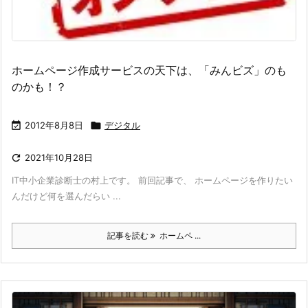
ホームページ作成サービスの天下は、「みんビズ」のも
のかも！？

2012年8月8日

デジタル

2021年10月28日
IT中小企業診断士の村上です。 前回記事で、 ホームページを作りたい
んだけど何を選んだらい ...
記事を読む
ホームペ ...