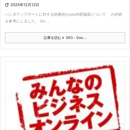

2025年12月12日
パンダアップデートに対する効果的なseo内部施策について の内容
を参考にしました。 Go ...
記事を読む
SEO：Goo ...