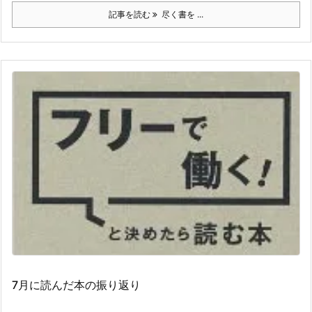
記事を読む
尽く書を ...
7月に読んだ本の振り返り