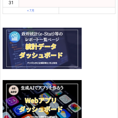
31
« 7月