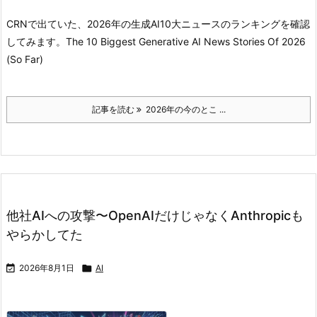
CRNで出ていた、2026年の生成AI10大ニュースのランキングを確認
してみます。
The 10 Biggest Generative AI News Stories Of 2026
(So Far)
記事を読む
2026年の今のとこ ...
他社AIへの攻撃〜OpenAIだけじゃなくAnthropicも
やらかしてた

2026年8月1日

AI