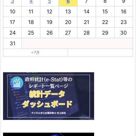
3
4
5
6
7
8
9
10
11
12
13
14
15
16
17
18
19
20
21
22
23
24
25
26
27
28
29
30
31
« 7月