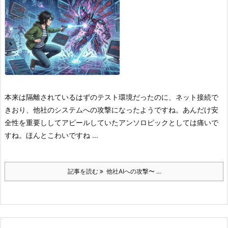
本来は隔離されているはずの‌テスト環境だったのに、ネット接続で
きおり、他社のシステムへの攻撃になったようですね。
あんだけ安
全性を重要ししてアピールしていたアンソロピックとしては痛いで
すね。
ほんとこわいですね ...
記事を読む
他社AIへの攻撃〜 ...