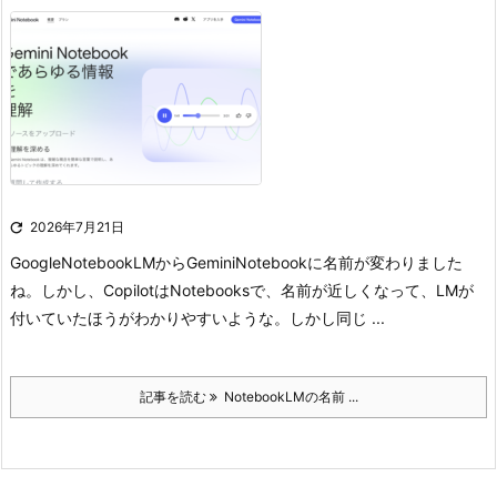

2026年7月21日
GoogleNotebookLMからGeminiNotebookに名前が変わりました
ね。
しかし、CopilotはNotebooksで、名前が近しくなって、LMが
付いていたほうがわかりやすいような。
しかし同じ ...
記事を読む
NotebookLMの名前 ...