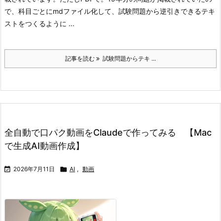
で、科目ごとにmdファイル化して、試験問題から逆引きできるテキ
ストをつくるように ...
記事を読む
試験問題からテキ ...
全自動で口パク動画をClaudeで作ってみる 【Mac
で生成AI動画作成】

2026年7月11日

AI
,
動画