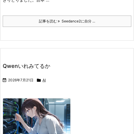
記事を読む
Seedance2に自分 ...
Qwenいれみてるか

2026年7月21日

AI