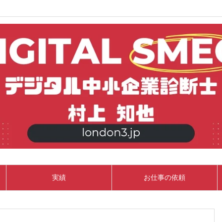
実績
お仕事の依頼