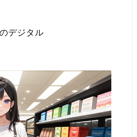
のデジタル