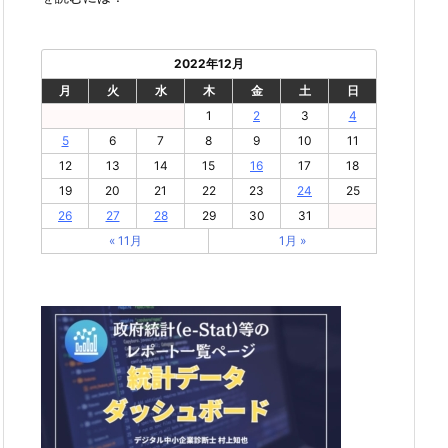
2022年12月
月
火
水
木
金
土
日
1
2
3
4
5
6
7
8
9
10
11
12
13
14
15
16
17
18
19
20
21
22
23
24
25
26
27
28
29
30
31
« 11月
1月 »