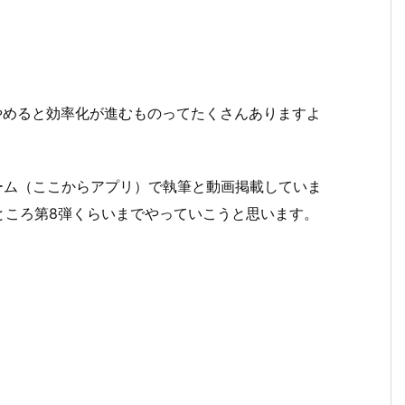
やめると効率化が進むものってたくさんありますよ
ーム（ここからアプリ）で執筆と動画掲載していま
ところ第8弾くらいまでやっていこうと思います。