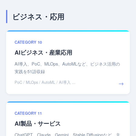
ビジネス・応用
CATEGORY 10
AIビジネス・産業応用
AI導入、PoC、MLOps、AutoMLなど、ビジネス活用の
実践を51語収録
→
PoC / MLOps / AutoML / AI導入 ...
CATEGORY 11
AI製品・サービス
ChatGPT、Claude、Gemini、Stable Diffusionなど、主