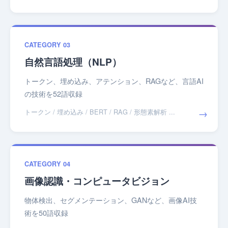
CATEGORY 03
自然言語処理（NLP）
トークン、埋め込み、アテンション、RAGなど、言語AI
の技術を52語収録
→
トークン / 埋め込み / BERT / RAG / 形態素解析 ...
CATEGORY 04
画像認識・コンピュータビジョン
物体検出、セグメンテーション、GANなど、画像AI技
術を50語収録