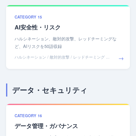
CATEGORY 15
AI安全性・リスク
ハルシネーション、敵対的攻撃、レッドチーミングな
ど、AIリスクを50語収録
→
ハルシネーション / 敵対的攻撃 / レッドチーミング ...
データ・セキュリティ
CATEGORY 16
データ管理・ガバナンス