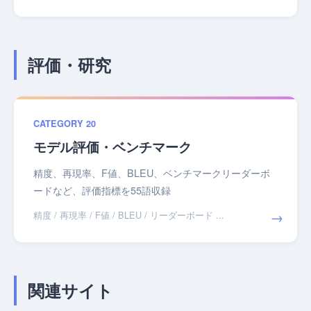
評価・研究
CATEGORY 20
モデル評価・ベンチマーク
精度、再現率、F値、BLEU、ベンチマークリーダーボ
ードなど、評価指標を55語収録
→
精度 / 再現率 / F値 / BLEU / リーダーボード ...
関連サイト