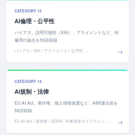
CATEGORY 13
AI倫理・公平性
バイアス、説明可能性（XAI）、アライメントなど、AI
倫理の論点を50語収録
→
バイアス / XAI / アライメント / 公平性 ...
CATEGORY 14
AI規制・法律
EU AI Act、著作権、個人情報保護など、AI関連法規を
50語収録
→
EU AI Act / 著作権 / GDPR / AI事業者ガイドライン ...