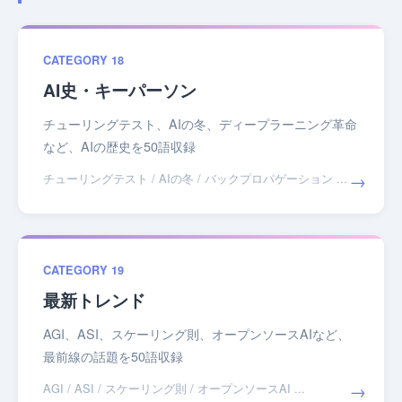
CATEGORY 18
AI史・キーパーソン
チューリングテスト、AIの冬、ディープラーニング革命
など、AIの歴史を50語収録
→
チューリングテスト / AIの冬 / バックプロパゲーション ...
CATEGORY 19
最新トレンド
AGI、ASI、スケーリング則、オープンソースAIなど、
最前線の話題を50語収録
→
AGI / ASI / スケーリング則 / オープンソースAI ...