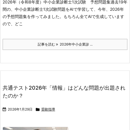
2026年（令和8年度）中小企業診断士1次試験 予想問題集
過去19年
間の、中小企業診断士1次試験問題をAIで学習して、今年、2026年
の予想問題集を作ってみました。
もちろん全てAIで生成しています
ので、どこ
記事を読む
2026年中小企業診 ...
共通テスト2026年「情報」はどんな問題が出題され
たのか？

2026年1月29日

受験指導