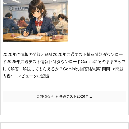
2026年の情報の問題と解答2026年共通テスト情報問題ダウンロー
ド2026年共通テスト情報回答ダウンロードGeminiにそのままアップ
して解答・解説してもらえるか？Geminiの回答結果第1問問1 a
問題
内容: コンピュータの記憶 ...
記事を読む
共通テスト2026年 ...