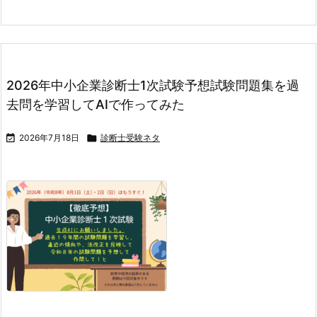
2026年中小企業診断士1次試験予想試験問題集を過
去問を学習してAIで作ってみた

2026年7月18日

診断士受験ネタ