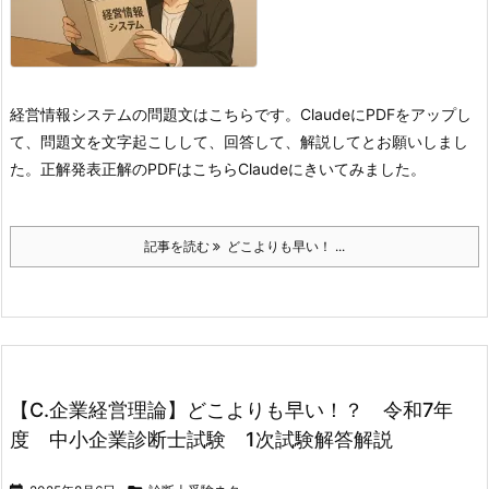
経営情報システムの問題文はこちらです。
ClaudeにPDFをアップし
て、問題文を文字起こしして、回答して、解説してとお願いしまし
た。
正解発表
正解のPDFはこちら
Claudeにきいてみました。
記事を読む
どこよりも早い！ ...
【C.企業経営理論】どこよりも早い！？ 令和7年
度 中小企業診断士試験 1次試験解答解説