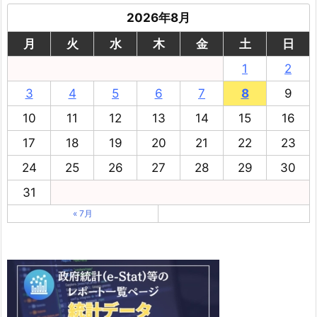
2026年8月
月
火
水
木
金
土
日
1
2
3
4
5
6
7
8
9
10
11
12
13
14
15
16
17
18
19
20
21
22
23
24
25
26
27
28
29
30
31
« 7月