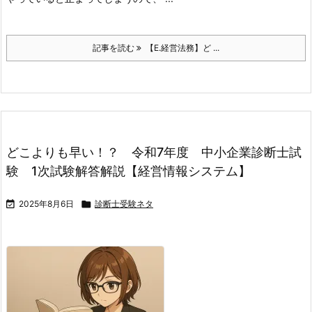
記事を読む
【E.経営法務】ど ...
どこよりも早い！？ 令和7年度 中小企業診断士試
験 1次試験解答解説【経営情報システム】

2025年8月6日

診断士受験ネタ