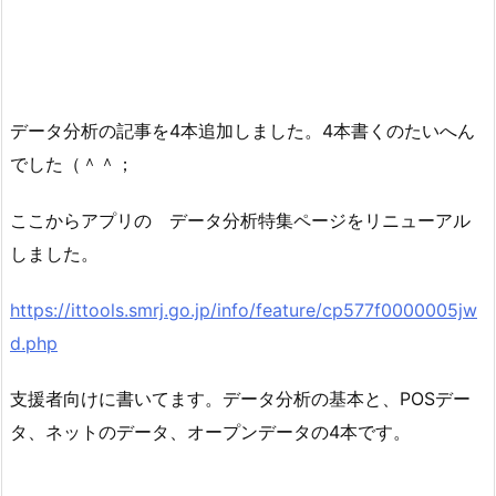
データ分析の記事を4本追加しました。4本書くのたいへん
でした（＾＾；
ここからアプリの データ分析特集ページをリニューアル
しました。
https://ittools.smrj.go.jp/info/feature/cp577f0000005jw
d.php
支援者向けに書いてます。データ分析の基本と、POSデー
タ、ネットのデータ、オープンデータの4本です。