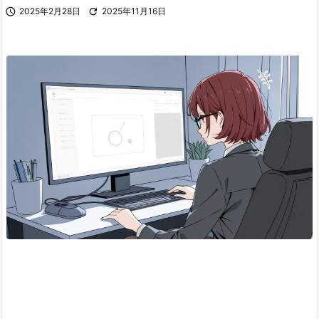

2025年2月28日

2025年11月16日