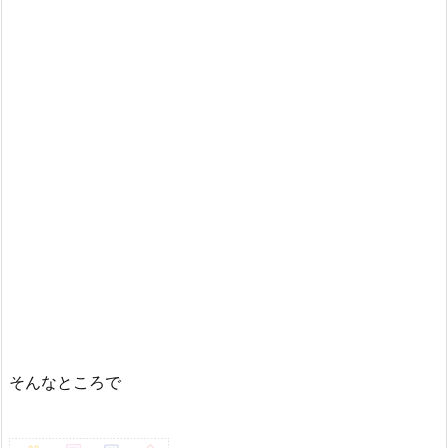
そんなところで