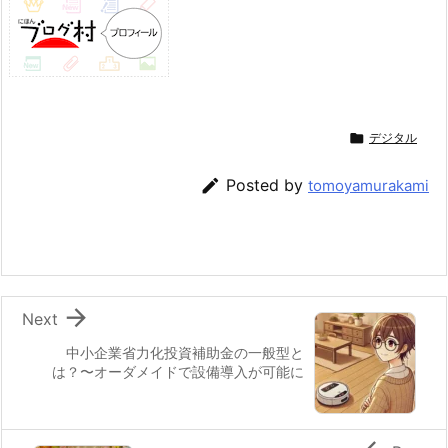

デジタル

Posted by
tomoyamurakami

Next
中小企業省力化投資補助金の一般型と
は？〜オーダメイドで設備導入が可能に