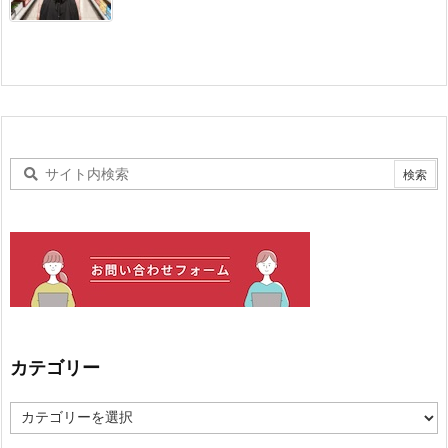
カテゴリー
カ
テ