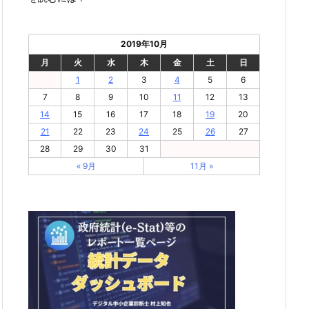
2019年10月
月
火
水
木
金
土
日
1
2
3
4
5
6
7
8
9
10
11
12
13
14
15
16
17
18
19
20
21
22
23
24
25
26
27
28
29
30
31
« 9月
11月 »