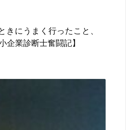
ときにうまく行ったこと、
小企業診断士奮闘記】