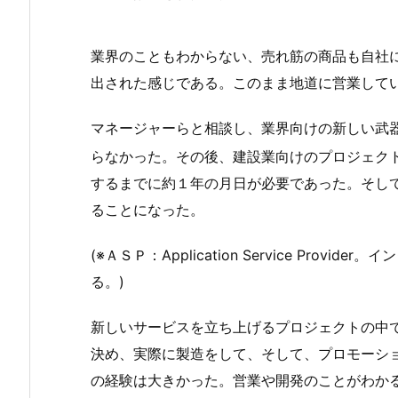
業界のこともわからない、売れ筋の商品も自社
出された感じである。このまま地道に営業して
マネージャーらと相談し、業界向けの新しい武
らなかった。その後、建設業向けのプロジェク
するまでに約１年の月日が必要であった。そし
ることになった。
(※ＡＳＰ：Application Service Pro
る。)
新しいサービスを立ち上げるプロジェクトの中
決め、実際に製造をして、そして、プロモーシ
の経験は大きかった。営業や開発のことがわか