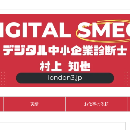
実績
お仕事の依頼