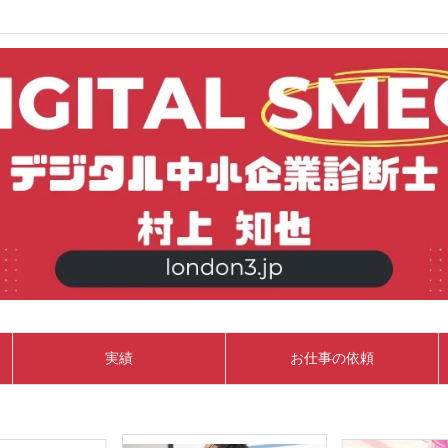
実績
お仕事の依頼