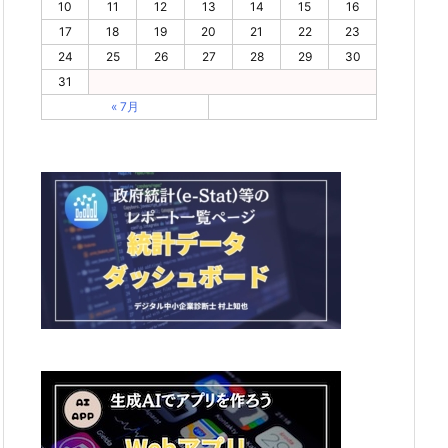
10
11
12
13
14
15
16
17
18
19
20
21
22
23
24
25
26
27
28
29
30
31
« 7月