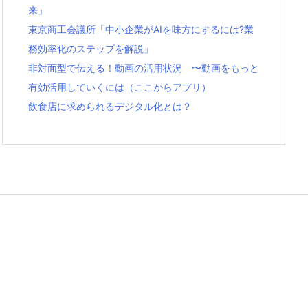
来」
東京商工会議所「中小企業がAIを味方にするには?業
務効率化のステップを解説」
非対面型で伝える！動画の活用状況 〜動画をもっと
有効活用していくには（ここからアプリ）
飲食店に求められるデジタル化とは？