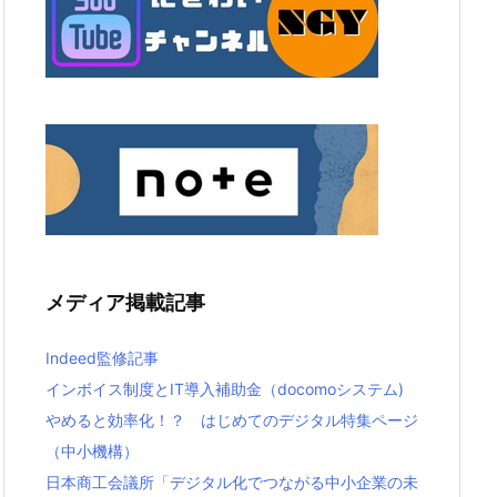
メディア掲載記事
Indeed監修記事
インボイス制度とIT導入補助金（docomoシステム)
やめると効率化！？ はじめてのデジタル特集ページ
（中小機構）
日本商工会議所「デジタル化でつながる中小企業の未