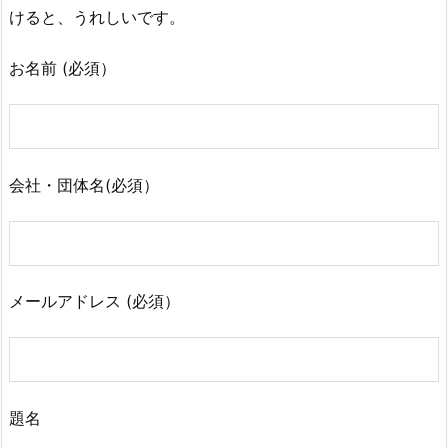
けると、うれしいです。
お名前 (必須）
会社・団体名(必須）
メールアドレス (必須）
題名