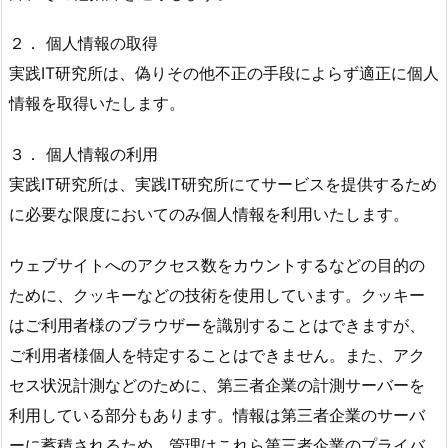
２． 個人情報の取得
実践IT研究所は、偽りその他不正の手段によらず適正に個人
情報を取得いたします。
３． 個人情報の利用
実践IT研究所は、実践IT研究所にてサービスを提供するため
に必要な限度においてのみ個人情報を利用いたします。
ウェブサイトへのアクセス数をカウントするなどの目的の
ために、クッキーなどの技術を使用しています。クッキー
はご利用者様のブラウザーを識別することはできますが、
ご利用者様個人を特定することはできません。また、アク
セス状況計測などのために、第三者企業の計測サーバーを
利用している部分もあります。情報は第三者企業のサーバ
ーに蓄積されるため、管理はこれら第三者企業のプライバ