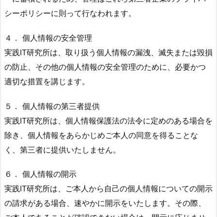
シーポリシーに則って行なわれます。
４． 個人情報の安全管理
実践IT研究所は、取り扱う個人情報の漏洩、滅失または毀損
の防止、その他の個人情報の安全管理のために、必要かつ
適切な措置を講じます。
５． 個人情報の第三者提供
実践IT研究所は、個人情報保護法の法令に定めのある場合を
除き、個人情報をあらかじめご本人の同意を得ることな
く、第三者に提供いたしません。
６． 個人情報の開示
実践IT研究所は、ご本人から自己の個人情報についての開示
の請求がある場合、速やかに開示をいたします。その際、