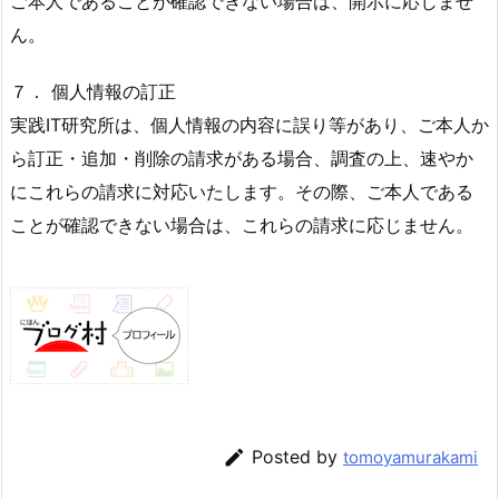
ご本人であることが確認できない場合は、開示に応じませ
ん。
７． 個人情報の訂正
実践IT研究所は、個人情報の内容に誤り等があり、ご本人か
ら訂正・追加・削除の請求がある場合、調査の上、速やか
にこれらの請求に対応いたします。その際、ご本人である
ことが確認できない場合は、これらの請求に応じません。

Posted by
tomoyamurakami