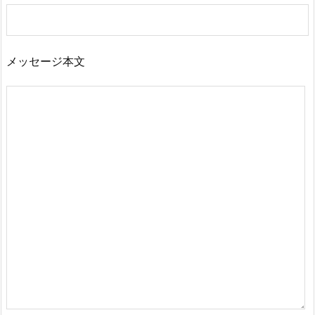
メッセージ本文