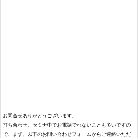
お問合せありがとうございます。
打ち合わせ、セミナ中でお電話でれないことも多いですの
で、まず、以下のお問い合わせフォームからご連絡いただ