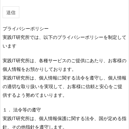
プライバシーポリシー
実践IT研究所では、以下のプライバシーポリシーを制定して
います
実践IT研究所は、各種サービスのご提供にあたり、お客様の
個人情報をお預かりしております。
実践IT研究所は、個人情報に関する法令を遵守し、個人情報
の適切な取り扱いを実現して、お客様に信頼と安心をご提
供するよう努めてまいります。
１． 法令等の遵守
実践IT研究所は、個人情報保護に関する法令、国が定める指
針、その他指針を遵守します。