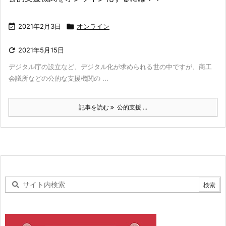

2021年2月3日

オンライン

2021年5月15日
デジタル庁の設立など、デジタル化が求められる世の中ですが、商工
会議所などの公的な支援機関の ...
記事を読む
公的支援 ...