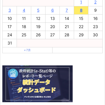
1
2
3
4
5
6
7
8
9
10
11
12
13
14
15
16
17
18
19
20
21
22
23
24
25
26
27
28
29
30
31
« 7月