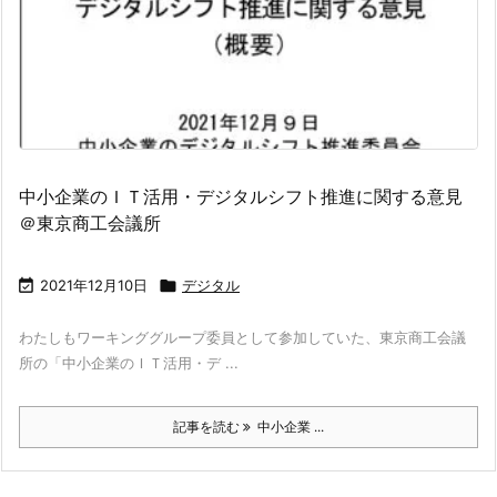
中小企業のＩＴ活用・デジタルシフト推進に関する意見
＠東京商工会議所

2021年12月10日

デジタル
わたしもワーキンググループ委員として参加していた、東京商工会議
所の「中小企業のＩＴ活用・デ ...
記事を読む
中小企業 ...