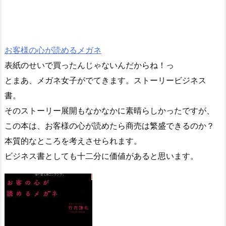
お客様の心が読めるメガネ
表紙のせいで買ったんじゃないんだからね！っ
とまあ、メガネ女子がでてきます。ストーリービジネス
書。
そのストーリー展開もなかなかに素晴らしかったですが、
この本は、お客様の心が読めたら商売は繁盛できるのか？
本質的なところを考えさせられます。
ビジネス書としても十二分に価値があると思います。