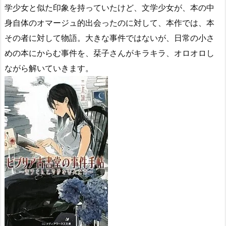
学少女と似た印象を持っていたけど、文学少女が、本の中
身自体のオマージュ的出会ったのに対して、本作では、本
その者に対して物語。大きな事件ではないが、日常の小さ
めの本にからむ事件を、栞子さんがキラキラ、オロオロし
ながら解いていきます。