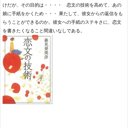
けだが、その目的は・・・・ 恋文の技術を高めて、あの
娘に手紙をかくため・・・ 果たして、彼女からの返信をも
らうことができるのか。彼女への手紙のステキさに、恋文
を書きたくなること間違いなしである。