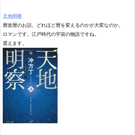
天地明察
暦改暦のお話。どれほど暦を変えるのかが大変なのか。
ロマンです。江戸時代の宇宙の物語ですね。
震えます。