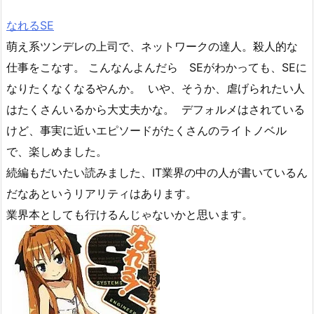
なれるSE
萌え系ツンデレの上司で、ネットワークの達人。殺人的な
仕事をこなす。 こんなんよんだら SEがわかっても、SEに
なりたくなくなるやんか。 いや、そうか、虐げられたい人
はたくさんいるから大丈夫かな。 デフォルメはされている
けど、事実に近いエピソードがたくさんのライトノベル
で、楽しめました。
続編もだいたい読みました、IT業界の中の人が書いているん
だなあというリアリティはあります。
業界本としても行けるんじゃないかと思います。