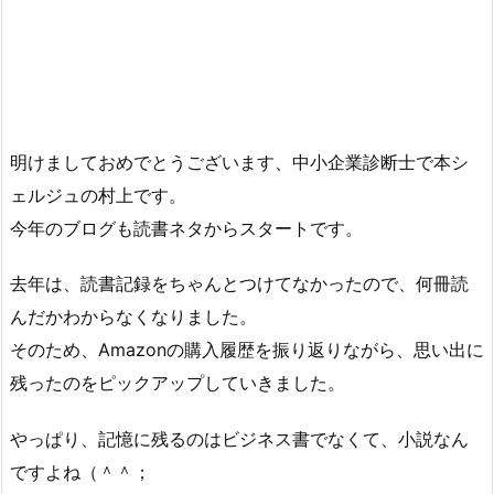
明けましておめでとうございます、中小企業診断士で本シ
ェルジュの村上です。
今年のブログも読書ネタからスタートです。
去年は、読書記録をちゃんとつけてなかったので、何冊読
んだかわからなくなりました。
そのため、Amazonの購入履歴を振り返りながら、思い出に
残ったのをピックアップしていきました。
やっぱり、記憶に残るのはビジネス書でなくて、小説なん
ですよね（＾＾；