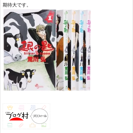
期待大です。