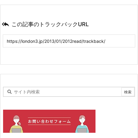

この記事のトラックバックURL