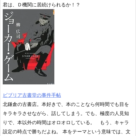
君は、Ｄ機関に居続けられるか！？
ビブリア古書堂の事件手帖
北鎌倉の古書店。本好きで、本のことなら何時間でも目を
キラキラさせながら、話してしまう。でも、極度の人見知
りで、本以外の時間はオロオロしている。 もう、キャラ
設定の時点で勝ちだよね。 本をテーマという意味では、文