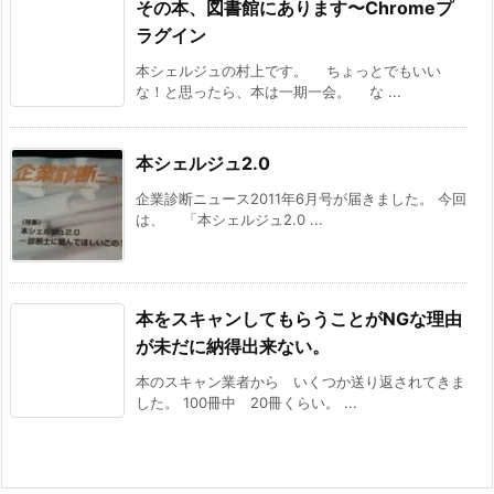
その本、図書館にあります〜Chromeプ
ラグイン
本シェルジュの村上です。 ちょっとでもいい
な！と思ったら、本は一期一会。 な ...
本シェルジュ2.0
企業診断ニュース2011年6月号が届きました。 今回
は、 「本シェルジュ2.0 ...
本をスキャンしてもらうことがNGな理由
が未だに納得出来ない。
本のスキャン業者から いくつか送り返されてきま
した。 100冊中 20冊くらい。 ...