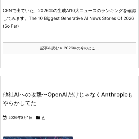
CRNで出ていた、2026年の生成AI10大ニュースのランキングを確認
してみます。
The 10 Biggest Generative AI News Stories Of 2026
(So Far)
記事を読む
2026年の今のとこ ...
他社AIへの攻撃〜OpenAIだけじゃなくAnthropicも
やらかしてた

2026年8月1日

AI