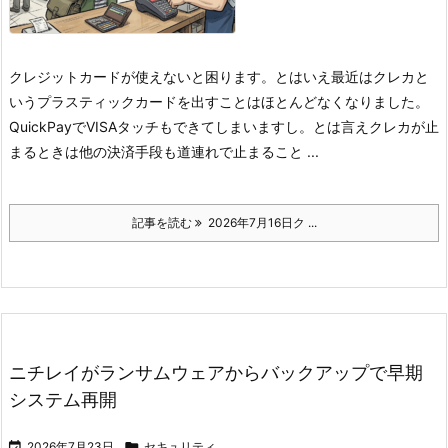
クレジットカードが使えないと困ります。とはいえ最近はクレカと
いうプラスティックカードを出すことはほとんどなくなりました。
QuickPayでVISAタッチもできてしまいますし。とは言えクレカが止
まるときは他の決済手段も道連れで止まること ...
記事を読む
2026年7月16日ク ...
ニチレイがランサムウェアからバックアップで早期
システム再開

2026年7月23日

セキュリティ