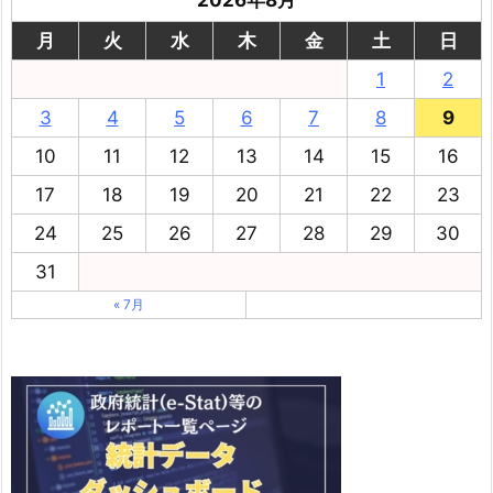
月
火
水
木
金
土
日
1
2
3
4
5
6
7
8
9
10
11
12
13
14
15
16
17
18
19
20
21
22
23
24
25
26
27
28
29
30
31
« 7月