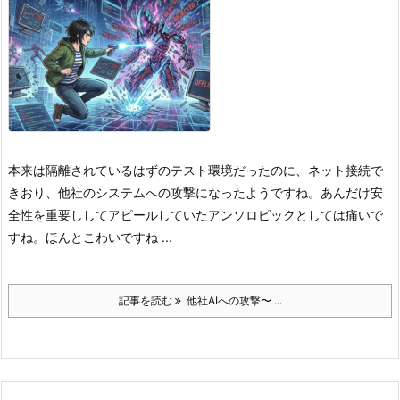
本来は隔離されているはずの‌テスト環境だったのに、ネット接続で
きおり、他社のシステムへの攻撃になったようですね。
あんだけ安
全性を重要ししてアピールしていたアンソロピックとしては痛いで
すね。
ほんとこわいですね ...
記事を読む
他社AIへの攻撃〜 ...