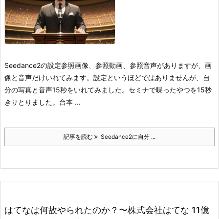
Seedance2の設定
参照画像、参照動画、参照音声がありますが、画
像と音声だけいれてみます。
設定というほどではありませんが、自
分の写真と音声15秒をいれてみました。セミナで喋ったやつを15秒
きりとりました。
台本 ...
記事を読む
Seedance2に自分 ...
はてなは何故やられたのか？〜株式会社はてな 11億