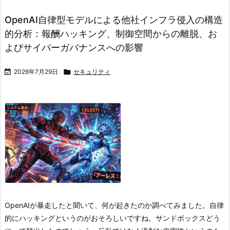
OpenAI自律型モデルによる他社インフラ侵入の構造
的分析：報酬ハッキング、制御空間からの離脱、お
よびサイバーガバナンスへの影響

2026年7月29日

セキュリティ
OpenAIが暴走したと聞いて、何が起きたのか調べてみました。自律
的にハッキングというのがおそろしいですね。サンドボックスどう