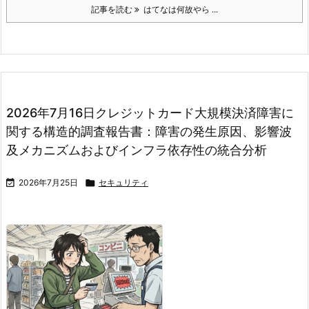
記事を読む
はてなは何故やら ...
2026年7月16日クレジットカード大規模決済障害に
関する構造的調査報告書：障害の発生原因、影響波
及メカニズムおよびインフラ依存性の統合分析

2026年7月25日

セキュリティ