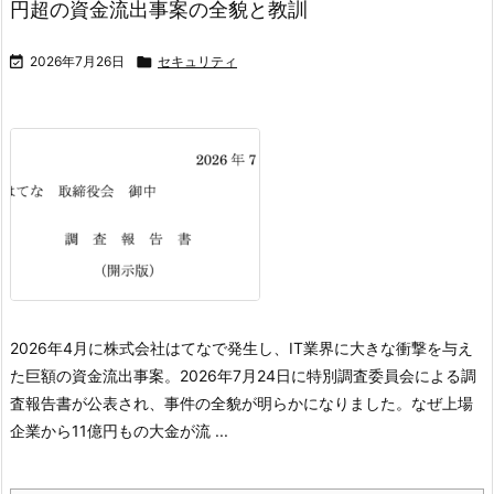
円超の資金流出事案の全貌と教訓

2026年7月26日

セキュリティ
2026年4月に株式会社はてなで発生し、IT業界に大きな衝撃を与え
た巨額の資金流出事案。2026年7月24日に特別調査委員会による調
査報告書が公表され、事件の全貌が明らかになりました。
なぜ上場
企業から11億円もの大金が流 ...