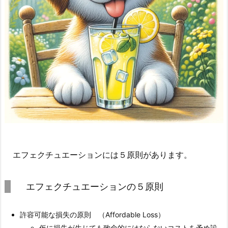
エフェクチュエーションには５原則があります。
エフェクチュエーションの５原則
許容可能な損失の原則 （Affordable Loss）
仮に損失が生じても致命的にはならないコストを予め設