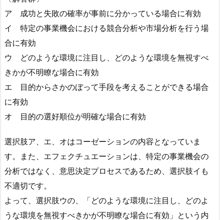
ア 成功と失敗の確率が事前に分かっている場合に有効
イ 特定の事業機会における競合分析や市場分析を行う場
合に有効
ウ どのような環境に注目し、どのような環境を無視すべ
きかが不明瞭な場合に有効
エ 目的からさかのぼって手段を考えることができる場合
に有効
オ 目的の選好順位が明確な場合に有効
選択肢ア、エ、オはコーゼーションの内容となってい
ま
す
。また、エフェクチュエーションは、特定の事業機会の
分析ではなく、意思決定プロセスであるため、選択肢イも
不適切です。
よって、選択肢ウの、「どのような環境に注目し、どのよ
うな環境を無視すべきかが不明瞭な場合に有効」という内