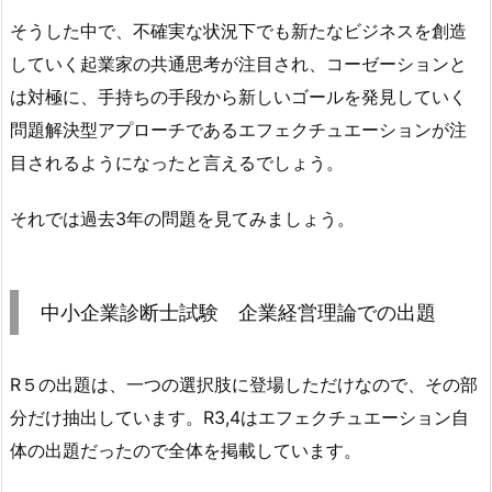
そうした中で、不確実な状況下でも新たなビジネスを創造
していく起業家の共通思考が注目され、
コーゼーション
と
は対極に、手持ちの手段から新しいゴールを発見していく
問題解決型アプローチである
エフェクチュエーション
が注
目されるようになったと言えるでしょう。
それでは過去3年の問題を見てみましょう。
中小企業診断士試験 企業経営理論での出題
R５の出題は、一つの選択肢に登場しただけなので、その部
分だけ抽出しています。R3,4はエフェクチュエーション自
体の出題だったので全体を掲載しています。