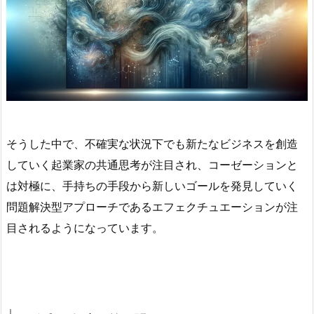
そうした中で、不確実な状況下でも新たなビジネスを創造
していく起業家の共通思考が注目され、
コーゼーション
と
は対極に、手持ちの手段から新しいゴールを発見していく
問題解決型アプローチである
エフェクチュエーション
が注
目されるようになっています。