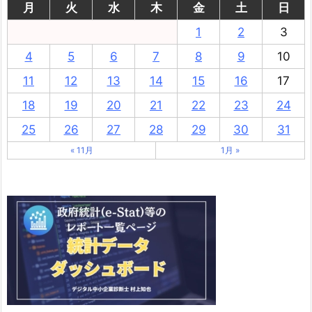
月
火
水
木
金
土
日
1
2
3
4
5
6
7
8
9
10
11
12
13
14
15
16
17
18
19
20
21
22
23
24
25
26
27
28
29
30
31
« 11月
1月 »