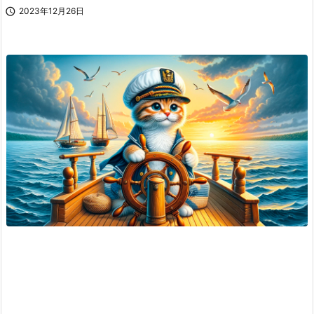

2023年12月26日