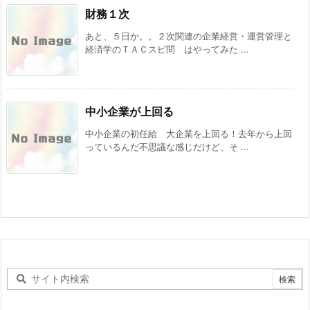
財務１次
あと、５日か。。２次関連の企業経営・運営管理と
経済学のＴＡＣスピ問 はやってみた ...
中小企業が上回る
中小企業の初任給 大企業を上回る！去年から上回
っているんだ不思議な感じだけど、そ ...