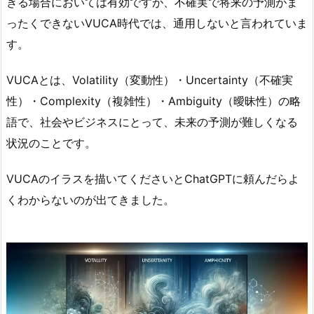
きる場合においては有効ですが、不確実で将来の予測がま
ったくできない
VUCA
時代では、通用しないと言われていま
す。
VUCAとは、Volatility（変動性）・Uncertainty（不確実
性）・Complexity（複雑性）・Ambiguity（曖昧性）の略
語で、社会やビジネスにとって、未来の予測が難しくなる
状況のことです。
VUCAのイラスを描いてくださいとChatGPTに頼んだらよ
くわからないのが出てきました。