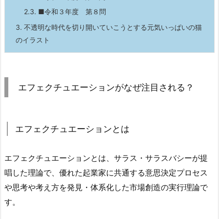
2.3.
■令和３年度 第８問
3.
不透明な時代を切り開いていこうとする元気いっぱいの猫
のイラスト
エフェクチュエーションがなぜ注目される？
エフェクチュエーションとは
エフェクチュエーションとは、サラス・サラスバシーが提
唱した理論で、優れた起業家に共通する意思決定プロセス
や思考や考え方を発見・体系化した市場創造の実行理論で
す。