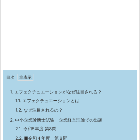
目次
1.
エフェクチュエーションがなぜ注目される？
1.1.
エフェクチュエーションとは
1.2.
なぜ注目されるの？
2.
中小企業診断士試験 企業経営理論での出題
2.1.
令和5年度 第8問
2.2.
■令和４年度 第８問