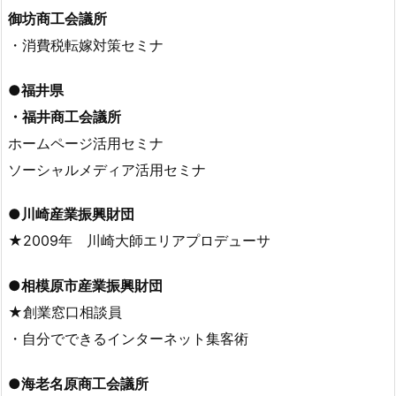
御坊商工会議所
・消費税転嫁対策セミナ
●福井県
・福井商工会議所
ホームページ活用セミナ
ソーシャルメディア活用セミナ
●川崎産業振興財団
★2009年 川崎大師エリアプロデューサ
●相模原市産業振興財団
★創業窓口相談員
・自分でできるインターネット集客術
●海老名原商工会議所