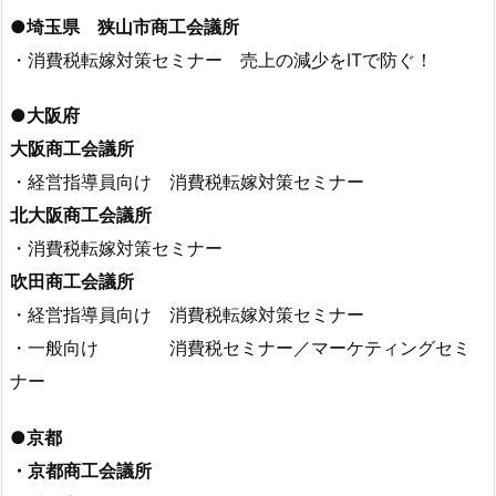
●埼玉県 狭山市商工会議所
・消費税転嫁対策セミナー 売上の減少をITで防ぐ！
●大阪府
大阪商工会議所
・経営指導員向け 消費税転嫁対策セミナー
北大阪商工会議所
・消費税転嫁対策セミナー
吹田商工会議所
・経営指導員向け 消費税転嫁対策セミナー
・一般向け 消費税セミナー／マーケティングセミ
ナー
●京都
・京都商工会議所