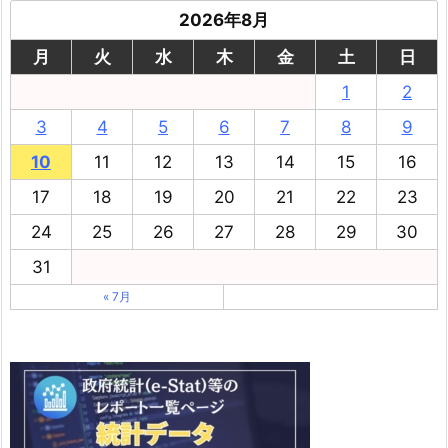
2026年8月
月
火
水
木
金
土
日
1
2
3
4
5
6
7
8
9
10
11
12
13
14
15
16
17
18
19
20
21
22
23
24
25
26
27
28
29
30
31
« 7月