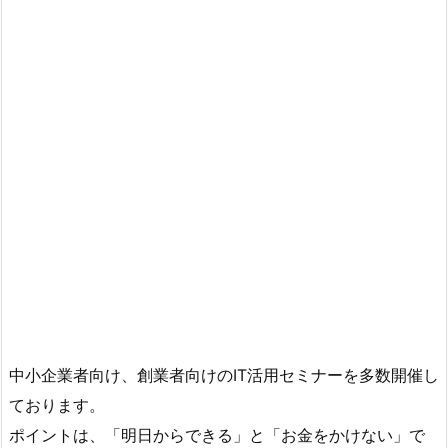
中小企業者向け、創業者向けのIT活用セミナーを多数開催し
ております。
ポイントは、「明日からできる」と「お金をかけない」で