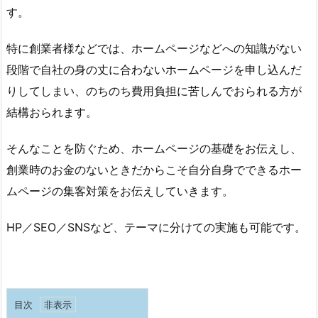
す。
特に創業者様などでは、ホームページなどへの知識がない
段階で自社の身の丈に合わないホームページを申し込んだ
りしてしまい、のちのち費用負担に苦しんでおられる方が
結構おられます。
そんなことを防ぐため、ホームページの基礎をお伝えし、
創業時のお金のないときだからこそ自分自身でできるホー
ムページの集客対策をお伝えしていきます。
HP／SEO／SNSなど、テーマに分けての実施も可能です。
目次