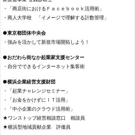
・「商店街におけるＦａｃｅｂｏｏｋ活用術」
・商人大学校 「イメージで理解する計数管理」
●東京都団体中央会
・強みを活かして新規市場開拓しよう！
●おだわら街なか起業家支援センター
・自分でできるインターネット集客術
●横浜企業経営支援財団
・「起業チャレンジセミナー」
・「お金をかけずにＩＴ活用」
・「中小企業のクラウド活用術」
★ワンストップ経営相談窓口 相談員
★横浜型地域貢献企業 評価員