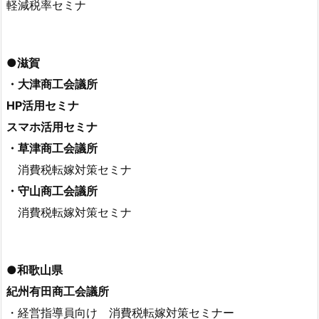
軽減税率セミナ
●滋賀
・大津商工会議所
HP活用セミナ
スマホ活用セミナ
・草津商工会議所
消費税転嫁対策セミナ
・守山商工会議所
消費税転嫁対策セミナ
●和歌山県
紀州有田商工会議所
・経営指導員向け 消費税転嫁対策セミナー