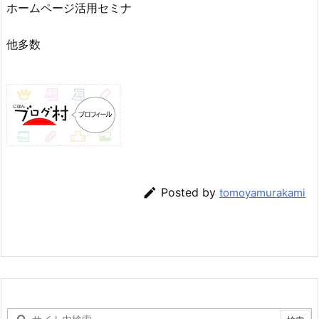
ホームページ活用セミナ
他多数

Posted by
tomoyamurakami