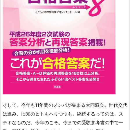
そして、今年も11年間のメンバが集まる大同窓会。世代交代
は進み、旧知のヒトもへりつつも、継続するってのは、ス
テキなものだ。今年のこそ、今までの受験参考書の中で一