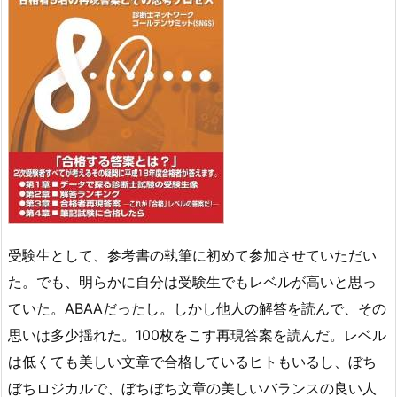
受験生として、参考書の執筆に初めて参加させていただい
た。でも、明らかに自分は受験生でもレベルが高いと思っ
ていた。ABAAだったし。しかし他人の解答を読んで、その
思いは多少揺れた。100枚をこす再現答案を読んだ。レベル
は低くても美しい文章で合格しているヒトもいるし、ぼち
ぼちロジカルで、ぼちぼち文章の美しいバランスの良い人