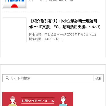
【紹介割引有り】中小企業診断士理論研
修 〜 IT支援、EC、動画活用支援について
開催日時・申し込みページ 2022年11月5日（土）
開催時間：13:00～17: ...