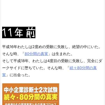
平成16年わたしは2度めの受験に失敗し、絶望の中にいた。
そんな時、「
80分間の真実
」は生まれた。
そして平成18年、わたしは4度目の受験に失敗し、完全にダ
ークサイドに堕ちていた。そんな時、「
続々80分間の真
実
」に出会った。