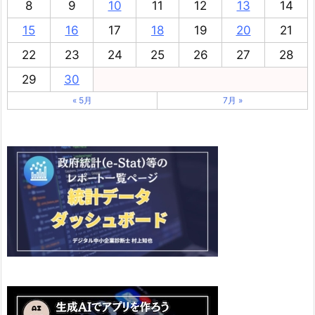
8
9
10
11
12
13
14
15
16
17
18
19
20
21
22
23
24
25
26
27
28
29
30
« 5月
7月 »