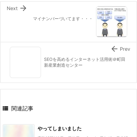

Next
マイナンバーづいてます・・・

Prev
SEOを高めるインターネット活用術＠町田
新産業創造センター

関連記事
やってしまいました