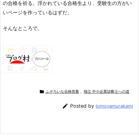
の合格を祈る。浮かれている合格生より、受験生の方がい
いページを作っているはずだ。
そんなところで。

ふぞろいな合格答案
,
独立 中小企業診断士への道

Posted by
tomoyamurakami