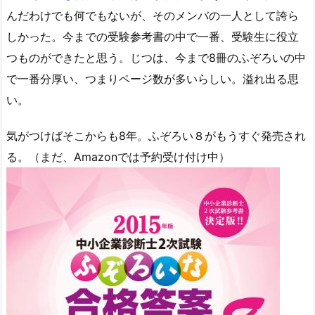
んだわけでも何でもないが、そのメンバの一人として誇ら
しかった。今までの受験参考書の中で一番、受験生に役立
つものができたと思う。じつは、今まで8冊のふぞろいの中
で一番分厚い、つまりページ数が多いらしい。溢れ出る思
い。
気がつけばそこからも8年。ふぞろい８がもうすぐ発売され
る。（まだ、Amazonでは予約受け付け中）