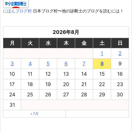
にほんブログ村
日本ブログ村〜他の診断士のブログを読むには！
2026年8月
月
火
水
木
金
土
日
1
2
3
4
5
6
7
8
9
10
11
12
13
14
15
16
17
18
19
20
21
22
23
24
25
26
27
28
29
30
31
« 7月