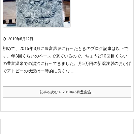

2019年5月12日
初めて、2015年3月に豊富温泉に行ったときのブロク記事は以下で
す。年3回くらいのペースで来ているので、ちょうど10回目くらい
の豊富温泉での湯治に行ってきました。
月5万円の新薬注射のおかげ
でアトピーの状況は一時的に良くな ...
記事を読む
2019年5月豊富温 ...