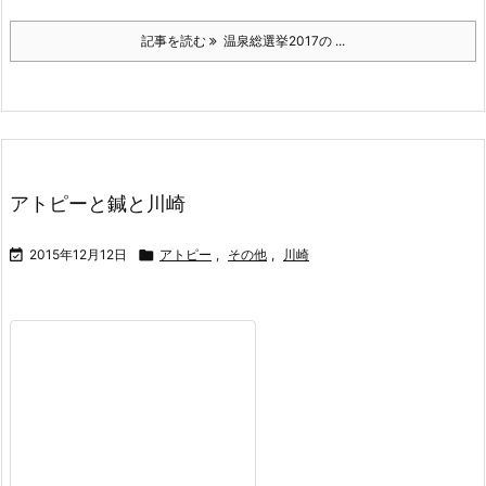
記事を読む
温泉総選挙2017の ...
アトピーと鍼と川崎

2015年12月12日

アトピー
,
その他
,
川崎