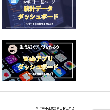
©
IT中小企業診断士村上知也