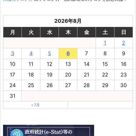
2026年8月
月
火
水
木
金
土
日
1
2
3
4
5
6
7
8
9
10
11
12
13
14
15
16
17
18
19
20
21
22
23
24
25
26
27
28
29
30
31
« 7月