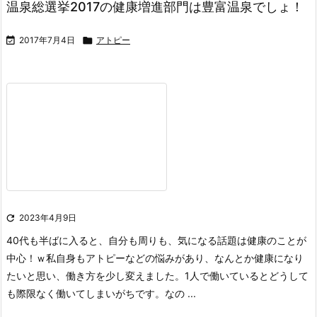
温泉総選挙2017の健康増進部門は豊富温泉でしょ！

2017年7月4日

アトピー

2023年4月9日
40代も半ばに入ると、自分も周りも、気になる話題は健康のことが
中心！ｗ
私自身もアトピーなどの悩みがあり、なんとか健康になり
たいと思い、働き方を少し変えました。1人で働いているとどうして
も際限なく働いてしまいがちです。なの ...