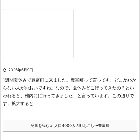

2026年6月9日
1週間夏休みで豊富町に来ました。豊富町って言っても、どこかわか
らない人がおおいですね。なので、夏休みどこ行ってきたの？とい
われると、稚内にに行ってきました、と言っています。
この辺りで
す。
拡大すると
記事を読む
人口4000人の町おこし〜豊富町