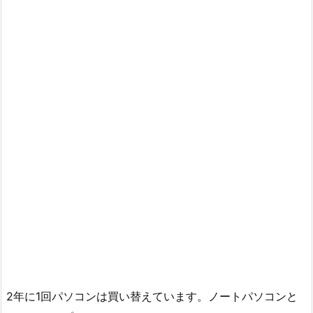
2年に1回パソコンは買い替えています。ノートパソコンと