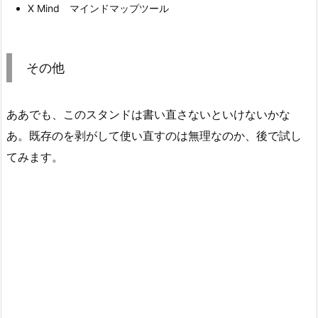
X Mind マインドマップツール
その他
ああでも、このスタンドは書い直さないといけないかな
あ。既存のを剥がして使い直すのは無理なのか、後で試し
てみます。