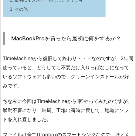
3.
その他
MacBookProを買ったら最初に何をするか？
TimeMachineから復旧して終わり・・・なのですが、2年間
使っていると、どうしても不要だけ入りっぱなしになって
いるソフトウェアも多いので、クリーンインストールが好
みです。
ちなみに今回はTimeMachineから1回やってみたのですが、
挙動不審になり、結局、工場出荷時に戻して、地道にソフ
トを入れ直しました。
ファイルは全てDropboxのスマートシンクなので、ほとん