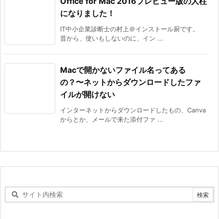
Office for Mac 2016プレビュー版の人柱
になりました！
IT中小企業診断士の村上＠インストール厨です。
昔から、使いもしないのに、イン ...
Macで開かないファイル名ってある
の？〜ネットからダウンロードしたファ
イルが開けない
インターネットからダウンロードしたもの、Canva
からとか、メールで来た添付ファ ...