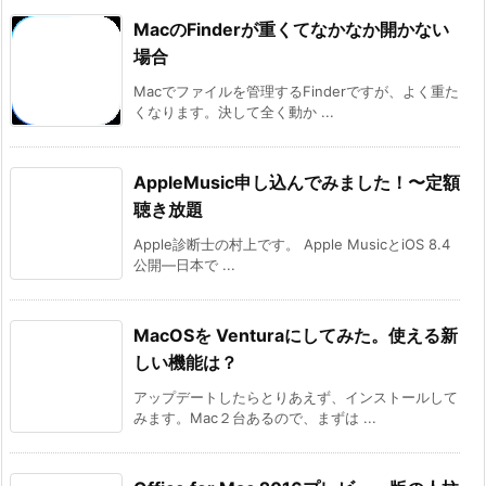
MacのFinderが重くてなかなか開かない
場合
Macでファイルを管理するFinderですが、よく重た
くなります。決して全く動か ...
AppleMusic申し込んでみました！〜定額
聴き放題
Apple診断士の村上です。 Apple MusicとiOS 8.4
公開―日本で ...
MacOSを Venturaにしてみた。使える新
しい機能は？
アップデートしたらとりあえず、インストールして
みます。Mac２台あるので、まずは ...