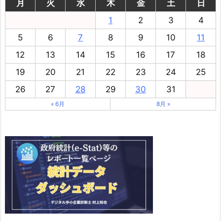
月
火
水
木
金
土
日
1
2
3
4
5
6
7
8
9
10
11
12
13
14
15
16
17
18
19
20
21
22
23
24
25
26
27
28
29
30
31
« 6月
8月 »