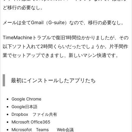
ど移行の必要なし。
メールは全てGmail（G-suite）なので、移行の必要なし。
TimeMachineトラブルで復旧1時間位かかりましたが、その
以下ソフト入れて2時間くらいだったでしょうか。片手間作
業でセットアップできますし、新しいマシン快適です。
最初にインストールしたアプリたち
Google Chrome
Google日本語
Dropbox ファイル共有
Microsoft Office365
Microsofot Teams Web会議