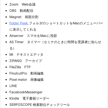
Zoom Web会議
OBS 動画配信
Magnet 画面分割
Folder Peek
フォルダのショートカットをMacのメニューバー
に表示してくれる
Airserver スマホをMacに投影
AS Timer タイマー（セミナのときに時間を受講者に知らせ
る）
Mi テキストエディタ
ZIPANG アーカイブ
FileZilla FTP
FinulcutPro 動画編集
Pixel mator 画像編集
LINE
FacebookMessenger
Kindle 電子書籍リーダー
SERPOSCOPE 検索順位チェックツール