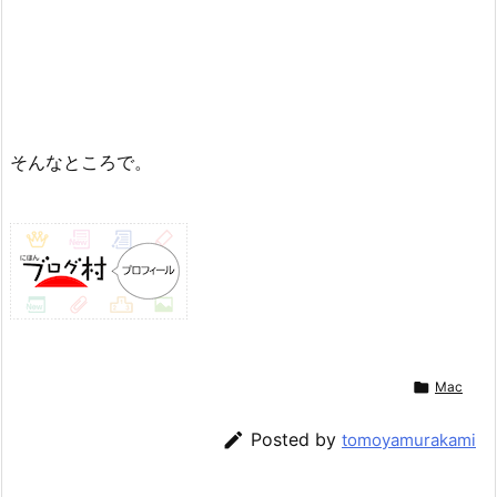
そんなところで。

Mac

Posted by
tomoyamurakami