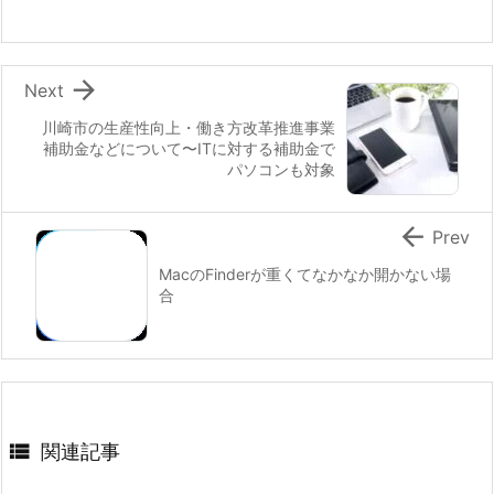

Next
川崎市の生産性向上・働き方改革推進事業
補助金などについて〜ITに対する補助金で
パソコンも対象

Prev
MacのFinderが重くてなかなか開かない場
合

関連記事