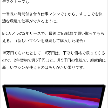
デスクトップも。
一番長い時間付き合う仕事マシンですから、すこしでも快
適な環境で仕事ができるように。
Bicカメラの2年リースで、最後に1/3残価で買い取ってもら
える。（新しいマシンを継続して購入した場合）
18万円くらいだとして、6万円は、下取り価格で戻ってくる
ので、2年契約で月5千円ほど。月5千円の負担で、継続的に
新しいマシンが使えるのはありがたい限りです。