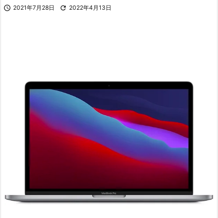

2021年7月28日

2022年4月13日