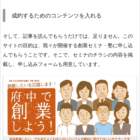
成約するためのコンテンツを入れる
そして、記事を読んでもらうだけでは、足りません。この
サイトの目的は、我々が開催する創業セミナ・塾に申し込
んでもらうことです。そこで、セミナのチラシの内容を掲
載し、申し込みフォームも用意しています。