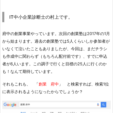
IT中小企業診断士の村上です。
府中の創業事業やっています。次回の創業塾は2017年の1月
から始まります。過去の創業塾では5人くらいしか参加者が
いなくて泣いたこともありましたが、今回は、まだチラシ
も作成中に関わらず（もちろん配付前です）、すでに申込
者が6人います。この調子で行くと目標の25人に行くのか
も！なんて期待しています。
それもこれも、 「
創業 府中
」 と検索すれば、検索1位
に表示されるようになったからでしょうか？