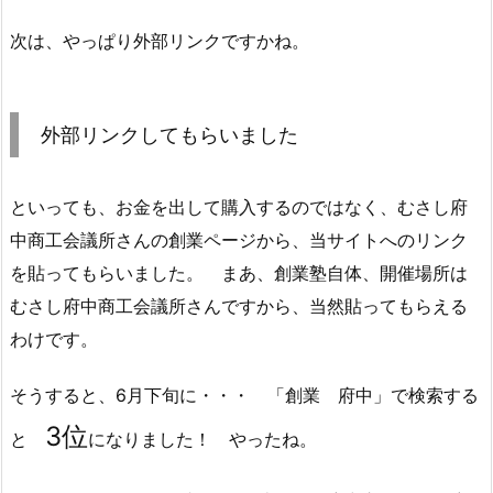
次は、やっぱり外部リンクですかね。
外部リンクしてもらいました
といっても、お金を出して購入するのではなく、むさし府
中商工会議所さんの創業ページから、当サイトへのリンク
を貼ってもらいました。 まあ、創業塾自体、開催場所は
むさし府中商工会議所さんですから、当然貼ってもらえる
わけです。
そうすると、6月下旬に・・・ 「創業 府中」で検索する
3位
と
になりました！ やったね。