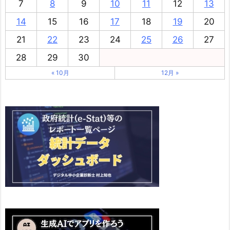
7
8
9
10
11
12
13
14
15
16
17
18
19
20
21
22
23
24
25
26
27
28
29
30
« 10月
12月 »