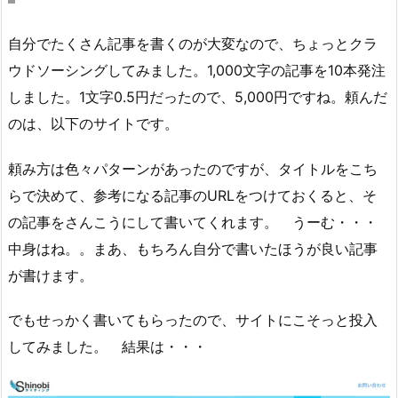
自分でたくさん記事を書くのが大変なので、ちょっとクラ
ウドソーシングしてみました。1,000文字の記事を10本発注
しました。1文字0.5円だったので、5,000円ですね。頼んだ
のは、以下のサイトです。
頼み方は色々パターンがあったのですが、タイトルをこち
らで決めて、参考になる記事のURLをつけておくると、そ
の記事をさんこうにして書いてくれます。 うーむ・・・
中身はね。。まあ、もちろん自分で書いたほうが良い記事
が書けます。
でもせっかく書いてもらったので、サイトにこそっと投入
してみました。 結果は・・・