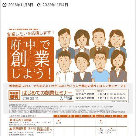

2016年11月8日

2022年11月4日