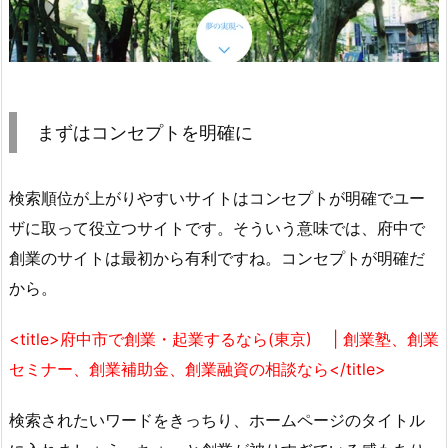
まずはコンセプトを明確に
検索順位が上がりやすいサイトはコンセプトが明確でユー
ザに取って役立つサイトです。そういう意味では、府中で
創業のサイトは最初から有利ですね。コンセプトが明確だ
から。
<title>
府中市で創業・起業するなら(東京) | 創業塾、創業
セミナー、創業補助金、創業融資の相談なら
</title>
検索されたいワードをきっちり、ホームページのタイトル