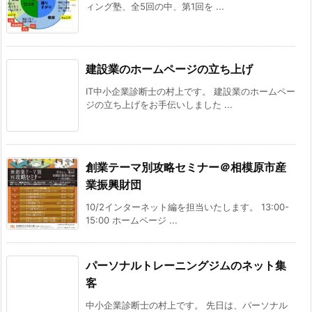
ィング塾、全5回の中、第1回を ...
建設業のホームページの立ち上げ
IT中小企業診断士の村上です。 建設業のホームペー
ジの立ち上げをお手伝いしました ...
創業テーマ別攻略セミナー＠相模原市産
業振興財団
10/2インターネット編を担当いたします。 13:00-
15:00 ホームページ ...
パーソナルトレーニングジムのネット集
客
中小企業診断士の村上です。 先日は、パーソナル