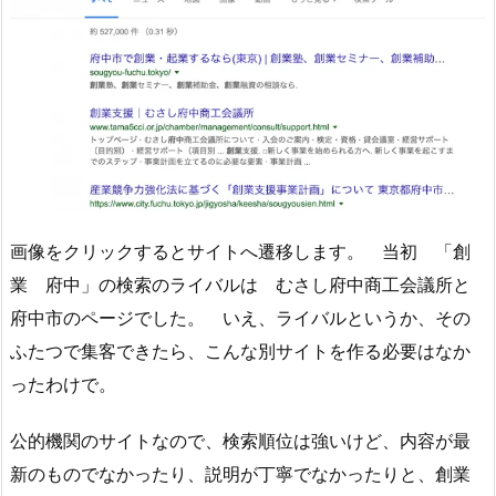
画像をクリックするとサイトへ遷移します。 当初 「創
業 府中」の検索のライバルは むさし府中商工会議所と
府中市のページでした。 いえ、ライバルというか、その
ふたつで集客できたら、こんな別サイトを作る必要はなか
ったわけで。
公的機関のサイトなので、検索順位は強いけど、内容が最
新のものでなかったり、説明が丁寧でなかったりと、創業