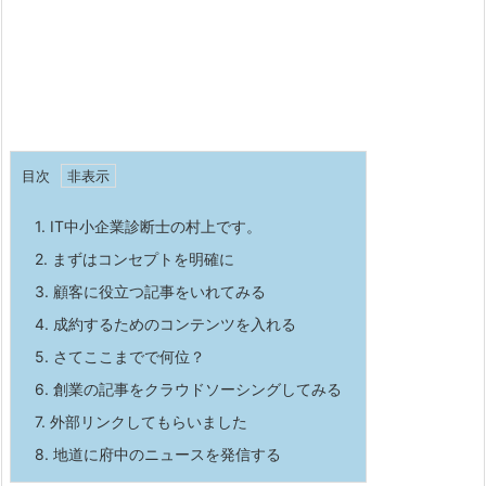
目次
1.
IT中小企業診断士の村上です。
2.
まずはコンセプトを明確に
3.
顧客に役立つ記事をいれてみる
4.
成約するためのコンテンツを入れる
5.
さてここまでで何位？
6.
創業の記事をクラウドソーシングしてみる
7.
外部リンクしてもらいました
8.
地道に府中のニュースを発信する