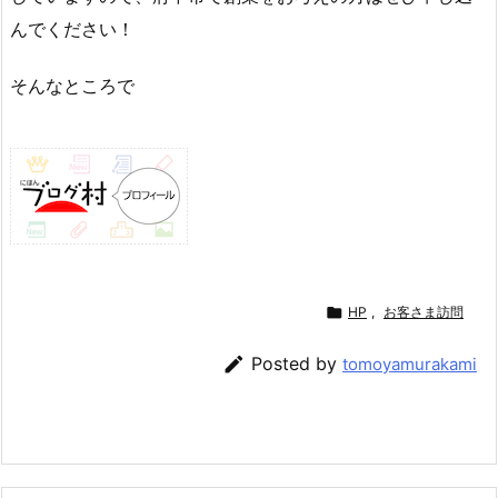
んでください！
そんなところで

HP
,
お客さま訪問

Posted by
tomoyamurakami