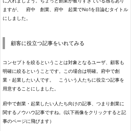
に入れましょう。ちょっと創業が被りすぎている感もあり
ますが、 府中 創業、府中 起業でNo1を目論むタイトル
にしました。
顧客に役立つ記事をいれてみる
コンセプトを絞るということは対象となるユーザ、顧客も
明確に絞るということです。この場合は明確。府中で創
業・起業したい人です。 こういう人たちに役立つ記事を
用意することにしました。
府中で創業・起業したい人たち向けの記事、つまり創業に
関するノウハウ記事ですね。(以下画像をクリックすると記
事のページに飛びます）