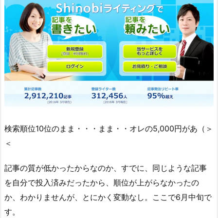
検索順位10位のまま・・・まま・・オレの5,000円があ（＞
＜
記事の質が低かったからなのか、すでに、同じような記事
を自分で投入済みだったから、順位が上がらなかったの
か、わかりませんが、とにかく変動なし。ここで6月中旬で
す。