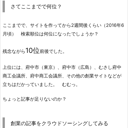
さてここまでで何位？
ここまでで、サイトを作ってから2週間後くらい（2016年6
月頃） 検索順位は何位になったでしょうか？
10位
残念ながら
前後でした。
上位には、府中市（東京）、府中市（広島）、むさし府中
商工会議所、府中商工会議所、その他の創業サイトなどが
立ちはだかっていました。 むむっ。
ちょっと記事が足りないのか？
創業の記事をクラウドソーシングしてみる