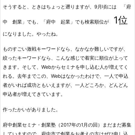
そうすると、ときはちょっと遡りますが、9月頃には 「府
1位
中 創業」でも、「府中 起業」でも検索順位が
になりました。やったね。
ものすごい激戦キーワードなら、なかなか難しいですが、
絞ったキーワードなら、こんな感じで着実に順位が上って
きます。そして、Webからセミナを申し込む人が増えてく
れる。去年までこの、Webはなかったわけで、一人で申込
者がいれば成功ともいえますが、一人どころか、どんどん
申込者が増えてきています。
作ったかいがありました。
府中創業セミナ・創業塾（2017年の1月の回）まだまだ募集
していますので、府中市で創業をお考えの方はぜひ申し込