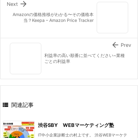

Next
Amazonの価格推移がわかる〜その価格本
当？Keepa – Amazon Price Tracker

Prev
利益率の高い順番に並べてください~業種
ごとの利益率

関連記事
渋谷SBY WEBマーケティング塾
IT中小企業診断士の村上です。 渋谷WEBマーケテ