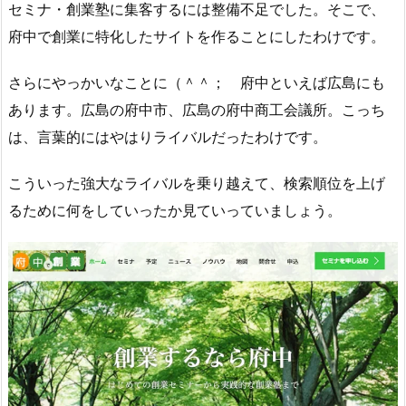
セミナ・創業塾に集客するには整備不足でした。そこで、
府中で創業に特化したサイトを作ることにしたわけです。
さらにやっかいなことに（＾＾； 府中といえば広島にも
あります。広島の府中市、広島の府中商工会議所。こっち
は、言葉的にはやはりライバルだったわけです。
こういった強大なライバルを乗り越えて、検索順位を上げ
るために何をしていったか見ていっていましょう。