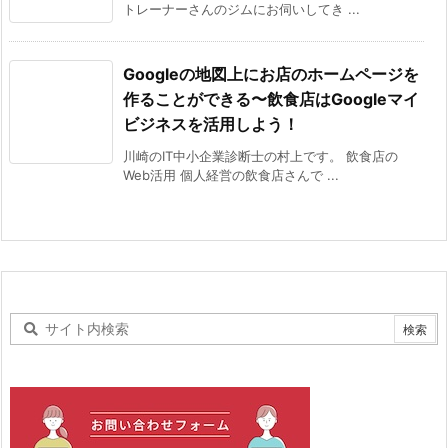
トレーナーさんのジムにお伺いしてき ...
Googleの地図上にお店のホームページを
作ることができる〜飲食店はGoogleマイ
ビジネスを活用しよう！
川崎のIT中小企業診断士の村上です。 飲食店の
Web活用 個人経営の飲食店さんで ...