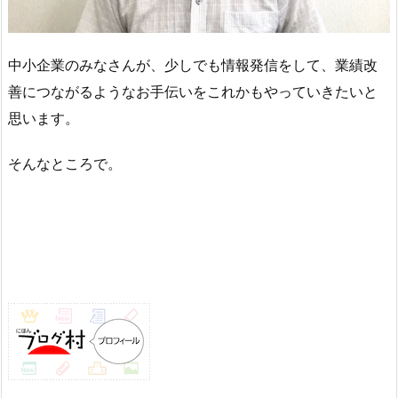
中小企業のみなさんが、少しでも情報発信をして、業績改
善につながるようなお手伝いをこれかもやっていきたいと
思います。
そんなところで。