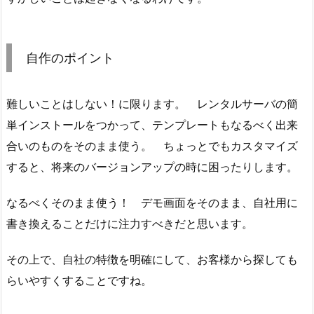
自作のポイント
難しいことはしない！に限ります。 レンタルサーバの簡
単インストールをつかって、テンプレートもなるべく出来
合いのものをそのまま使う。 ちょっとでもカスタマイズ
すると、将来のバージョンアップの時に困ったりします。
なるべくそのまま使う！ デモ画面をそのまま、自社用に
書き換えることだけに注力すべきだと思います。
その上で、自社の特徴を明確にして、お客様から探しても
らいやすくすることですね。