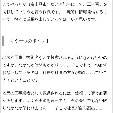
こでやったか（富士見市）などと記事にして、工事写真を
掲載していこうと言う作戦です。 地道に情報発信するこ
とで、徐々に成果を出していってほしいと思います。
もう一つのポイント
地名や工事、技術名などで検索されるようになればいいの
ですが、なかなか時間もかかります。そこでもう一つ必ず
お願いしているのは、社長や社員の方々が顔出ししていこ
う！ということです。
地元の工事業者として認識されるには、信頼して貰う必要
があります。いくら実績を言っても、有名会社でもない限
りなかなか伝わりません。 そこで社長が自ら顔出しし