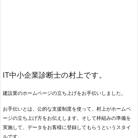
IT中小企業診断士の村上です。
建設業のホームページの立ち上げをお手伝いしました。
お手伝いとは、公的な支援制度を使って、村上がホームペ
ージの立ち上げ方をお伝えします。そして枠組みの準備を
実施して、データをお客様に登録してもらうというスタイ
ルです。