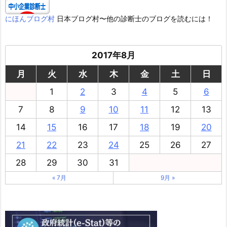
にほんブログ村
日本ブログ村〜他の診断士のブログを読むには！
2017年8月
月
火
水
木
金
土
日
1
2
3
4
5
6
7
8
9
10
11
12
13
14
15
16
17
18
19
20
21
22
23
24
25
26
27
28
29
30
31
« 7月
9月 »