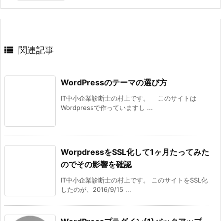

関連記事
WordPressのテーマの選び方
IT中小企業診断士の村上です。 このサイトは
Wordpressで作っていますし ...
WorpdressをSSL化して1ヶ月たってみた
のでその影響を確認
IT中小企業診断士の村上です。 このサイトをSSL化
したのが、2016/9/15 ...