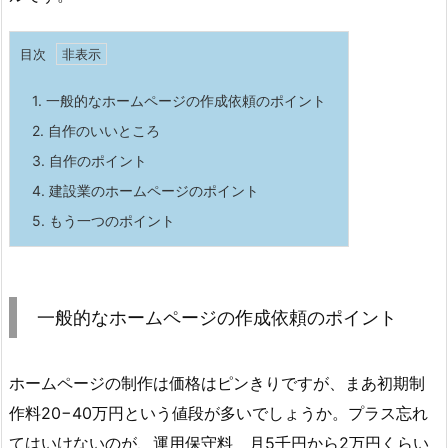
目次
1.
一般的なホームページの作成依頼のポイント
2.
自作のいいところ
3.
自作のポイント
4.
建設業のホームページのポイント
5.
もう一つのポイント
一般的なホームページの作成依頼のポイント
ホームページの制作は価格はピンきりですが、まあ初期制
作料20−40万円という値段が多いでしょうか。プラス忘れ
てはいけないのが、運用保守料 月5千円から2万円くらい