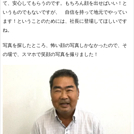
て、安心してもらうのです。もちろん顔を出せばいい！と
いうものでもないですが、 自信を持って地元でやってい
ます！ということのためには、社長に登場してほしいです
ね。
写真を探したところ、怖い顔の写真しかなかったので、そ
の場で、スマホで笑顔の写真を撮りました！