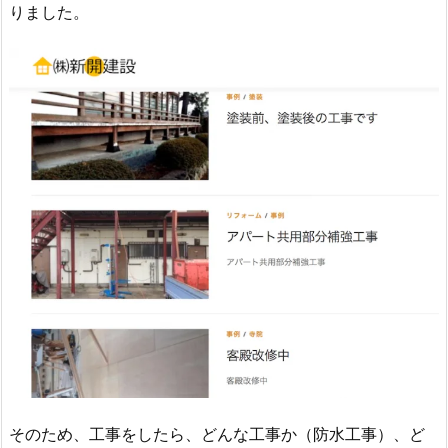
りました。
そのため、工事をしたら、どんな工事か（防水工事）、ど