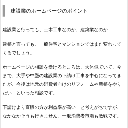
建設業のホームページのポイント
建設業と行っても、土木工事なのか、建築業なのか
建築と言っても、一般住宅とマンションではまた変わって
くるでしょう。
ホームページの相談を受けるところは、大体似ていて、今
まで、大手や中堅の建設業の下請け工事を中心になってき
たが、今後は地元の消費者向けのリフォームや新築をやり
たい！といった相談です。
下請けより直販の方が利益率が高い！と考えがちですが、
なかなかそうも行きません。一般消費者市場も激戦です。