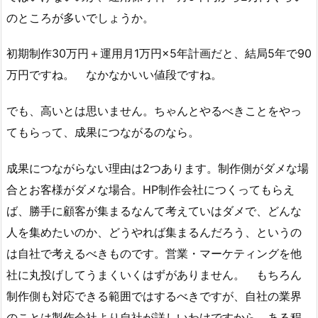
のところが多いでしょうか。
初期制作30万円＋運用月1万円×5年計画だと、結局5年で90
万円ですね。 なかなかいい値段ですね。
でも、高いとは思いません。ちゃんとやるべきことをやっ
てもらって、成果につながるのなら。
成果につながらない理由は2つあります。制作側がダメな場
合とお客様がダメな場合。HP制作会社につくってもらえ
ば、勝手に顧客が集まるなんて考えていはダメで、どんな
人を集めたいのか、どうやれば集まるんだろう、というの
は自社で考えるべきものです。営業・マーケティングを他
社に丸投げしてうまくいくはずがありません。 もちろん
制作側も対応できる範囲ではするべきですが、自社の業界
のことは製作会社より自社が詳しいわけですから、ある程