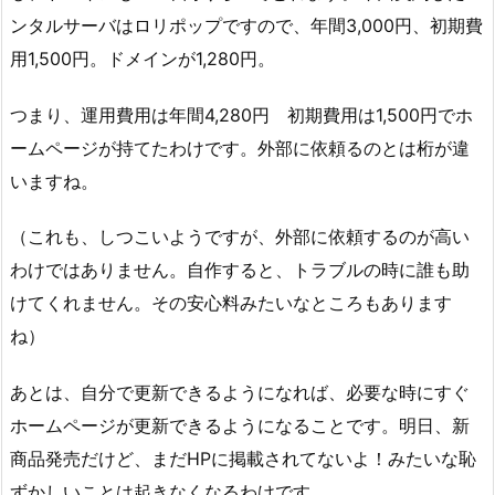
ンタルサーバはロリポップですので、年間3,000円、初期費
用1,500円。ドメインが1,280円。
つまり、運用費用は年間4,280円 初期費用は1,500円でホ
ームページが持てたわけです。外部に依頼るのとは桁が違
いますね。
（これも、しつこいようですが、外部に依頼するのが高い
わけではありません。自作すると、トラブルの時に誰も助
けてくれません。その安心料みたいなところもあります
ね）
あとは、自分で更新できるようになれば、必要な時にすぐ
ホームページが更新できるようになることです。明日、新
商品発売だけど、まだHPに掲載されてないよ！みたいな恥
ずかしいことは起きなくなるわけです。