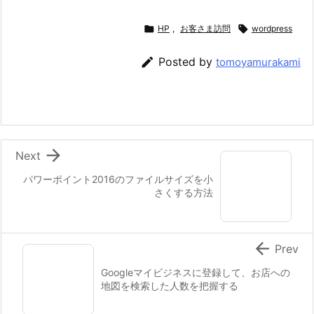

HP
,
お客さま訪問

wordpress

Posted by
tomoyamurakami

Next
パワーポイント2016のファイルサイズを小
さくする方法

Prev
Googleマイビジネスに登録して、お店への
地図を検索した人数を把握する