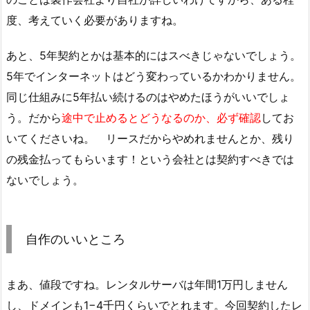
度、考えていく必要がありますね。
あと、5年契約とかは基本的にはスべきじゃないでしょう。
5年でインターネットはどう変わっているかわかりません。
同じ仕組みに5年払い続けるのはやめたほうがいいでしょ
う。だから
途中で止めるとどうなるのか、必ず確認
してお
いてくださいね。 リースだからやめれませんとか、残り
の残金払ってもらいます！という会社とは契約すべきでは
ないでしょう。
自作のいいところ
まあ、値段ですね。レンタルサーバは年間1万円しません
し、ドメインも1−4千円くらいでとれます。今回契約したレ