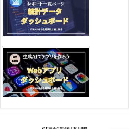
©
IT中小企業診断士村上知也