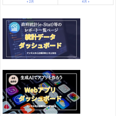
« 2月
4月 »