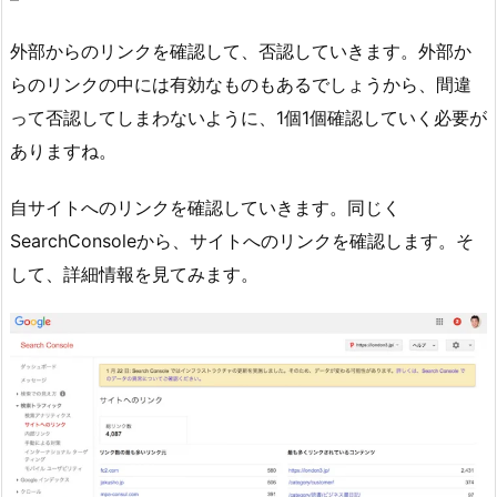
外部からのリンクを確認して、否認していきます。外部か
らのリンクの中には有効なものもあるでしょうから、間違
って否認してしまわないように、1個1個確認していく必要が
ありますね。
自サイトへのリンクを確認していきます。同じく
SearchConsoleから、サイトへのリンクを確認します。そ
して、詳細情報を見てみます。