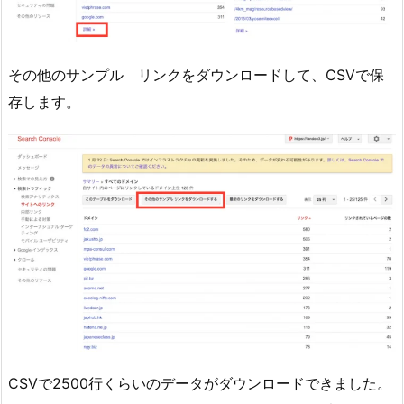
その他のサンプル リンクをダウンロードして、CSVで保
存します。
CSVで2500行くらいのデータがダウンロードできました。