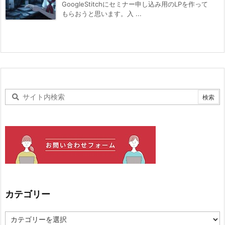
GoogleStitchにセミナー申し込み用のLPを作って
もらおうと思います。入 ...
カテゴリー
カ