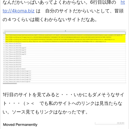
なんだかいっぱいあってよくわからない。6行目以降の
ht
tp://4koma.biz
は 自分のサイトだからいいとして、冒頭
の４つくらいは能くわからないサイトだなあ。
1行目のサイトを見てみると・・・いかにもダメそうなサイ
ト・・・（＞＜ でも私のサイトへのリンクは見当たらな
い。ソース見てもリンクはなかったです。