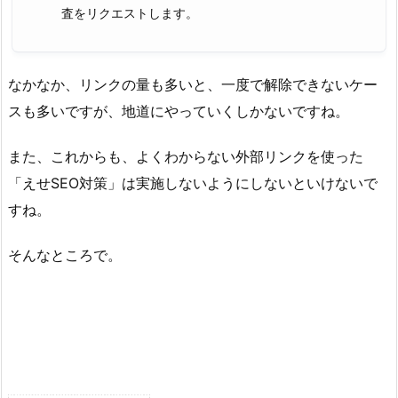
査をリクエストします。
なかなか、リンクの量も多いと、一度で解除できないケー
スも多いですが、地道にやっていくしかないですね。
また、これからも、よくわからない外部リンクを使った
「えせSEO対策」は実施しないようにしないといけないで
すね。
そんなところで。