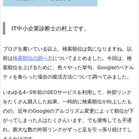
IT中小企業診断士の村上です。
ブログを書いている以上、検索順位は気になりますね。以
前は
検索順位の調べ方
についてまとめました。今回は、検
索順位を上げるために、色々やった挙句、Googleのペナル
ティを食らった場合の復活方法について調べてみました。
いわゆる4−5年前のSEOサービスを利用して、外部リンク
をたくさん購入した結果、一時的に検索順位が向上したも
のの、近年のGoogleのアルゴリズム変更によって順位が下
がってしまった人はたくさんいます。でも後悔しても手遅
れ。膨大な数の外部リンクがずっと足を引っ張り続けてし
まうわけです。