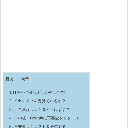
目次
1.
IT中小企業診断士の村上です。
2.
ペナルティを受けているか？
3.
不自然なリンクをどうはずす？
4.
その後、Googleに再審査をリクエスト
5.
再審査リクエストを送信する