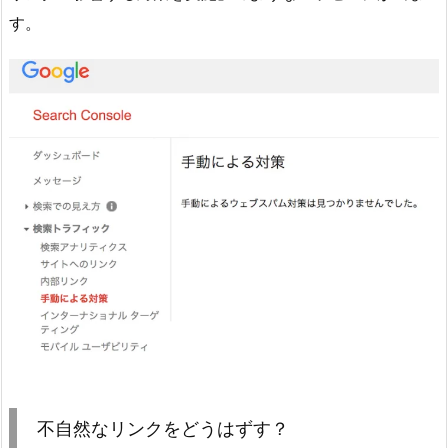
す。
不自然なリンクをどうはずす？