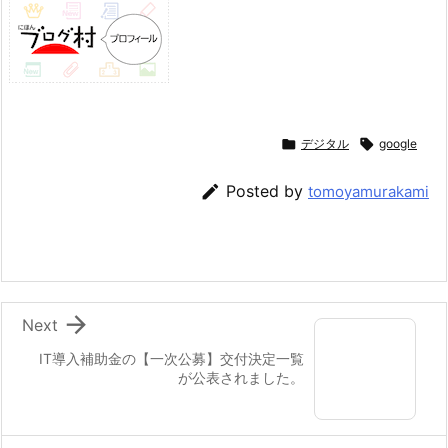

デジタル

google

Posted by
tomoyamurakami

Next
IT導入補助金の【一次公募】交付決定一覧
が公表されました。