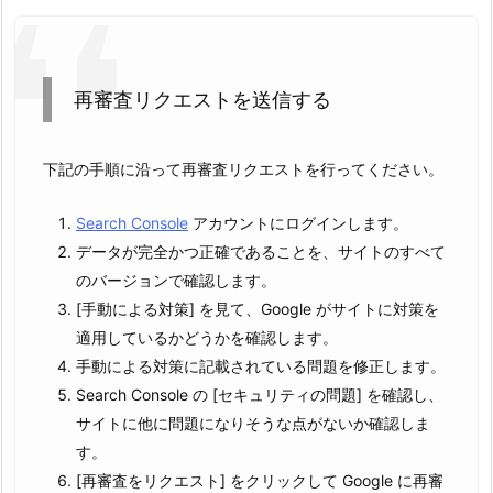
再審査リクエストを送信する
下記の手順に沿って再審査リクエストを行ってください。
Search Console
アカウントにログインします。
データが完全かつ正確であることを、サイトのすべて
のバージョンで確認します。
[手動による対策] を見て、Google がサイトに対策を
適用しているかどうかを確認します。
手動による対策に記載されている問題を修正します。
Search Console の [セキュリティの問題] を確認し、
サイトに他に問題になりそうな点がないか確認しま
す。
[再審査をリクエスト] をクリックして Google に再審