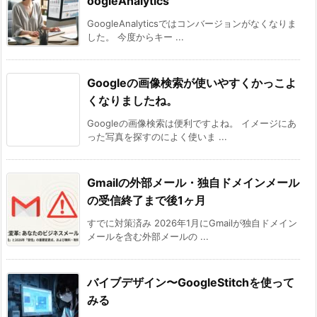
oogleAnalytics
GoogleAnalyticsではコンバージョンがなくなりま
した。 今度からキー ...
Googleの画像検索が使いやすくかっこよ
くなりましたね。
Googleの画像検索は便利ですよね。 イメージにあ
った写真を探すのによく使いま ...
Gmailの外部メール・独自ドメインメール
の受信終了まで後1ヶ月
すでに対策済み 2026年1月にGmailが独自ドメイン
メールを含む外部メールの ...
バイブデザイン〜GoogleStitchを使って
みる