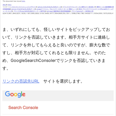
ま、いずれにしても、怪しいサイトをピックアップしてお
いて、リンクを否認していきます。相手方サイトに連絡し
て、リンクを外してもらえると良いのですが、膨大な数で
すし、相手方が対応してくれるとも限りません。そのた
め、GoogleSearchConsolerでリンクを否認していきま
す。
リンクの否認先URL
サイトを選択します。