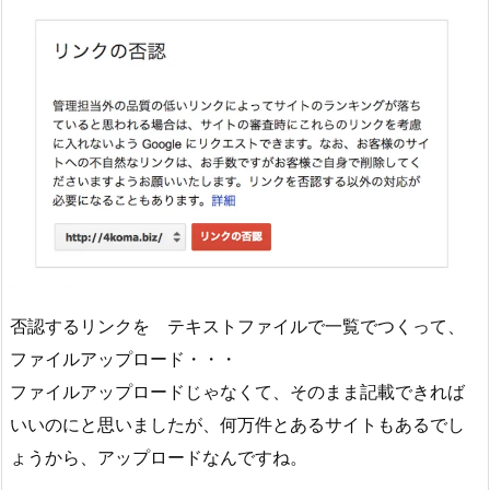
否認するリンクを テキストファイルで一覧でつくって、
ファイルアップロード・・・
ファイルアップロードじゃなくて、そのまま記載できれば
いいのにと思いましたが、何万件とあるサイトもあるでし
ょうから、アップロードなんですね。