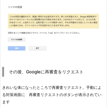
その後、Googleに再審査をリクエスト
きれいな体になったところで再審査リクエスト。手動によ
る対策画面に 再審査リクエストのボタンが表示されてい
ます