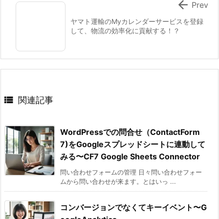

Prev
ヤマト運輸のMyカレンダーサービスを登録
して、物流の効率化に貢献する！？

関連記事
WordPressでの問合せ（ContactForm
7)をGoogleスプレッドシートに連動して
みる〜CF7 Google Sheets Connector
問い合わせフォームの管理 日々問い合わせフォー
ムから問い合わせが来ます。とはいっ ...
コンバージョンでなくてキーイベント〜G