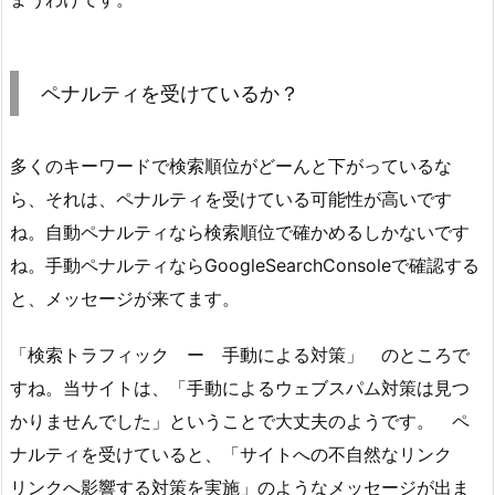
ペナルティを受けているか？
多くのキーワードで検索順位がどーんと下がっているな
ら、それは、ペナルティを受けている可能性が高いです
ね。自動ペナルティなら検索順位で確かめるしかないです
ね。手動ペナルティならGoogleSearchConsoleで確認する
と、メッセージが来てます。
「検索トラフィック ー 手動による対策」 のところで
すね。当サイトは、「手動によるウェブスパム対策は見つ
かりませんでした」ということで大丈夫のようです。 ペ
ナルティを受けていると、「サイトへの不自然なリンク
リンクへ影響する対策を実施」のようなメッセージが出ま