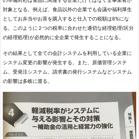
対象となる。例えば、食品以外の企業でも会議や福利厚生
としてお弁当やお茶を購入すると仕入での税額は8%にな
る。このように２つの税率に合わせた適切な経理処理(区分
の経理処理)が必然的に全企業で発生することになる。
その結果として全ての会計システムを利用している企業に
システム変更の影響が発生する。また、原価管理システ
ム、受発注システム、請求書の発行システムなどシステム
の影響は多岐に渡る。