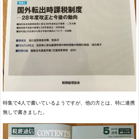
特集で4人で書いているようですが、他の方とは、特に連携
無しで書きました。