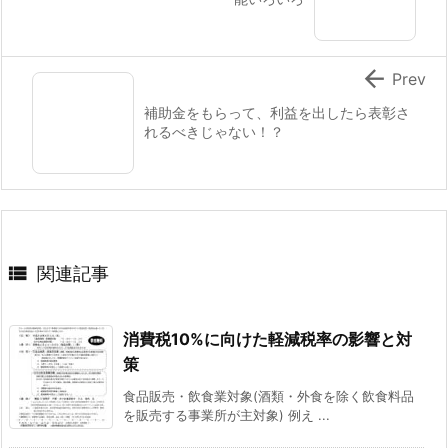

Prev
補助金をもらって、利益を出したら表彰さ
れるべきじゃない！？

関連記事
消費税10%に向けた軽減税率の影響と対
策
食品販売・飲食業対象(酒類・外食を除く飲食料品
を販売する事業所が主対象) 例え ...