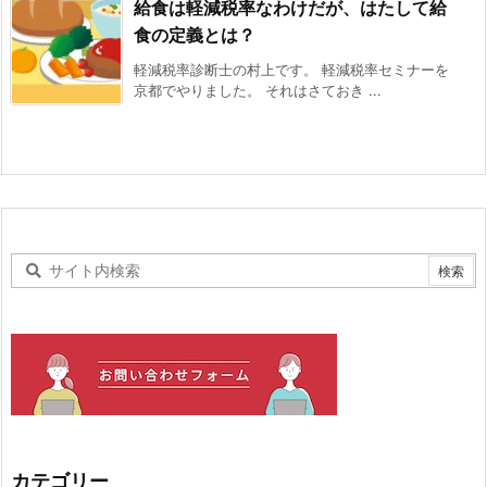
給食は軽減税率なわけだが、はたして給
食の定義とは？
軽減税率診断士の村上です。 軽減税率セミナーを
京都でやりました。 それはさておき ...
カテゴリー