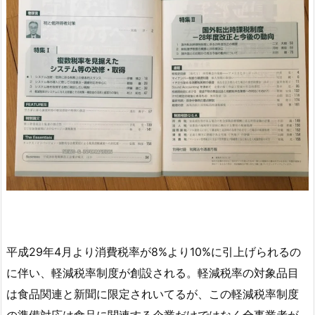
平成29年4月より消費税率が8%より10%に引上げられるの
に伴い、軽減税率制度が創設される。軽減税率の対象品目
は食品関連と新聞に限定されいてるが、この軽減税率制度
の準備対応は食品に関連する企業だけではなく全事業者が