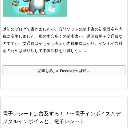
以前のブログで書きましたが、会計ソフトの請求書の初期設定を内
税に変更しました。
私の場合多くの請求書が、講師費用＋交通費な
のですが、交通費はそもそも表示が内税形式ばかり。インボイス対
応のためは割り戻して本体価格を計算しない ...
記事を読む
Freee会計の課税 ...
電子レシートは普及する！？〜電子インボイスとデ
ジタルインボイスと、電子レシート