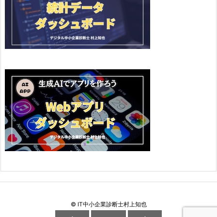
©
IT中小企業診断士村上知也