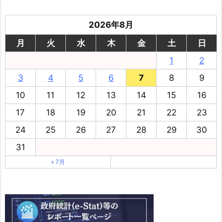
2026年8月
月
火
水
木
金
土
日
1
2
3
4
5
6
7
8
9
10
11
12
13
14
15
16
17
18
19
20
21
22
23
24
25
26
27
28
29
30
31
« 7月