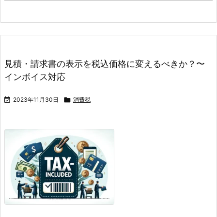
見積・請求書の表示を税込価格に変えるべきか？〜
インボイス対応

2023年11月30日

消費税