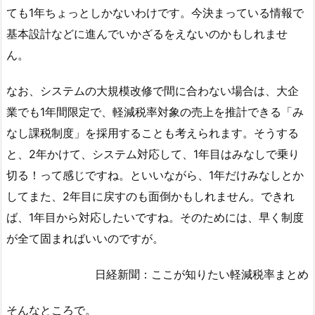
ても1年ちょっとしかないわけです。今決まっている情報で
基本設計などに進んでいかざるをえないのかもしれませ
ん。
なお、システムの大規模改修で間に合わない場合は、大企
業でも1年間限定で、軽減税率対象の売上を推計できる「み
なし課税制度」を採用することも考えられます。そうする
と、2年かけて、システム対応して、1年目はみなしで乗り
切る！って感じですね。といいながら、1年だけみなしとか
してまた、2年目に戻すのも面倒かもしれません。できれ
ば、1年目から対応したいですね。そのためには、早く制度
が全て固まればいいのですが。
日経新聞：ここが知りたい軽減税率まとめ
そんなところで。