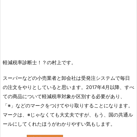
軽減税率診断士！？の村上です。
スーパーなどの小売業者と卸会社は受発注システムで毎日
の注文をやりとしていると思います。2017年4月以降、すべ
ての商品について軽減税率対象か区別する必要があり、
「※」などのマークをつけてやり取りすることになります。
マークは、※じゃなくても大丈夫ですが、もう、国の共通ル
ールにしてくれたほうがわかりやすい気もします。