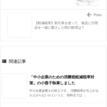

Prev
【軽減税率】割引券を使って、食品と日用
品を一緒に購入した時の処理は？

関連記事
「中小企業のための消費税軽減税率対
策」の小冊子執筆しました
中小企業診断士の村上です。 消費税率が引上がる
か上がらないかというと、現時点では ...