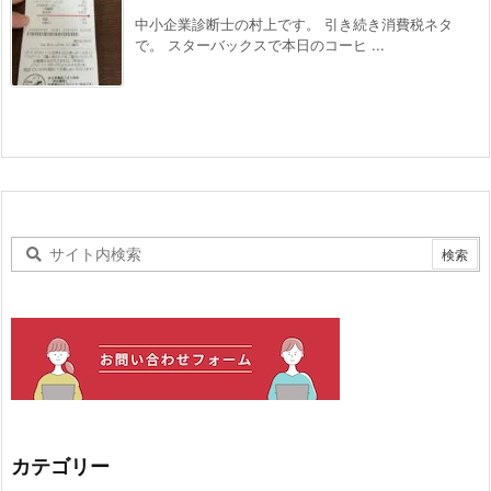
中小企業診断士の村上です。 引き続き消費税ネタ
で。 スターバックスで本日のコーヒ ...
カテゴリー