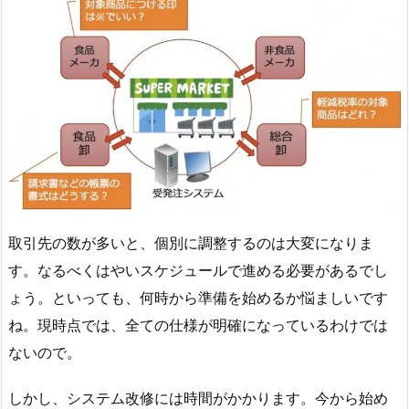
取引先の数が多いと、個別に調整するのは大変になりま
す。なるべくはやいスケジュールで進める必要があるでし
ょう。といっても、何時から準備を始めるか悩ましいです
ね。現時点では、全ての仕様が明確になっているわけでは
ないので。
しかし、システム改修には時間がかかります。今から始め