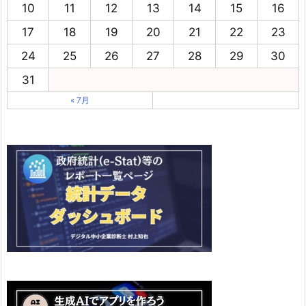
10
11
12
13
14
15
16
17
18
19
20
21
22
23
24
25
26
27
28
29
30
31
« 7月