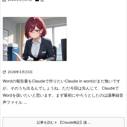

2026年3月23日
Wordの報告書をClaudeで作りたい
Claude in wordがまだ無いです
が、そのうち出るんでしょうね。ただ今回は先んじて、Claudeで
Wordを扱いたいと思います。
まず最初にやろうとしたのは議事録音
声ファイル ...
記事を読む
【Claude検証】議 ...