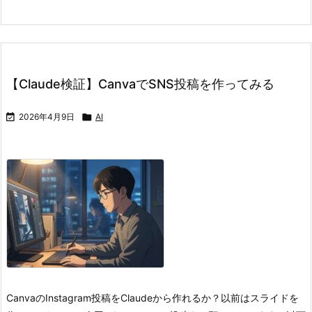
【Claude検証】CanvaでSNS投稿を作ってみる

2026年4月9日

AI
CanvaのInstagram投稿をClaudeから作れるか？
以前はスライドを