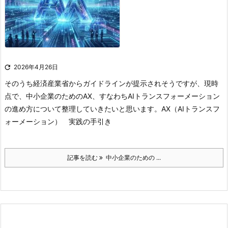

2026年4月26日
そのうち経済産業省からガイドラインが提示されそうですが、現時
点で、中小企業のためのAX、すなわちAIトランスフォーメーション
の進め方について整理していきたいと思います。
AX（AIトランスフ
ォーメーション） 実践の手引き
記事を読む
中小企業のための ...