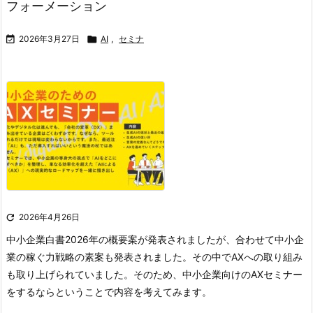
フォーメーション

2026年3月27日

AI
,
セミナ

2026年4月26日
中小企業白書2026年の概要案が発表されましたが、合わせて中小企
業の稼ぐ力戦略の素案も発表されました。その中でAXへの取り組み
も取り上げられていました。そのため、中小企業向けのAXセミナー
をするならということで内容を考えてみます。