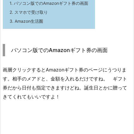
1.
パソコン版でのAmazonギフト券の画面
2.
スマホで受け取り
3.
Amazon生活圏
パソコン版でのAmazonギフト券の画面
画層クリックするとAmazonギフト券のページにうつりま
す。相手のメアドと、金額を入れるだけですね。 ギフト
券だから日付も指定できますけどね。誕生日とかに贈って
きてくれてもいいですよ！