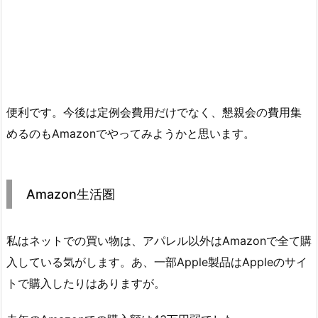
便利です。今後は定例会費用だけでなく、懇親会の費用集
めるのもAmazonでやってみようかと思います。
Amazon生活圏
私はネットでの買い物は、アパレル以外はAmazonで全て購
入している気がします。あ、一部Apple製品はAppleのサイ
トで購入したりはありますが。