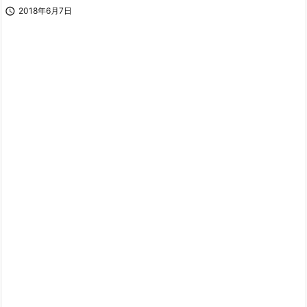

2018年6月7日