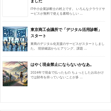
ました
IT中小企業診断士の村上です。 いろんなクラウドサ
ービスが無料で使える素晴らしい ...
東京商工会議所で「デジタル活用診断」
スタート
東商のデジタル化支援のサービスがスタートしまし
た。 現状確認からヒアリング、課題 ...
はやく現金禁止にならないかなあ。
2024年で現金で払ったもの ちょっとしたお出かけ
では財布を持っていないことが多 ...