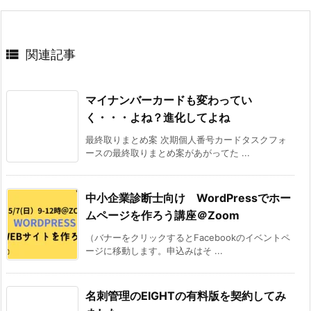

関連記事
マイナンバーカードも変わってい
く・・・よね？進化してよね
最終取りまとめ案 次期個人番号カードタスクフォ
ースの最終取りまとめ案があがってた ...
中小企業診断士向け WordPressでホー
ムページを作ろう講座＠Zoom
（バナーをクリックするとFacebookのイベントペ
ージに移動します。申込みはそ ...
名刺管理のEIGHTの有料版を契約してみ