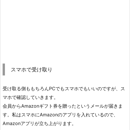
スマホで受け取り
受け取る側ももちろんPCでもスマホでもいいのですが、ス
マホで確認していきます。
会員からAmazonギフト券を贈ったというメールが届きま
す。私はスマホにAmazonのアプリを入れているので、
Amazonアプリが立ち上がります。