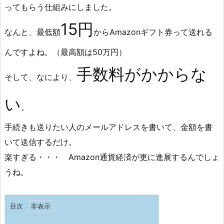
ってもらう仕組みにしました。
15円
なんと、最低額
からAmazonギフト券って送れる
んですよね。（最高額は50万円）
手数料がかからな
そして、なにより、
い
。
手続きも送りたい人のメールアドレスを書いて、金額を書
いて送信するだけ。
楽すぎる・・・ Amazon通貨経済が更に進展するんでしょ
うね。
目次