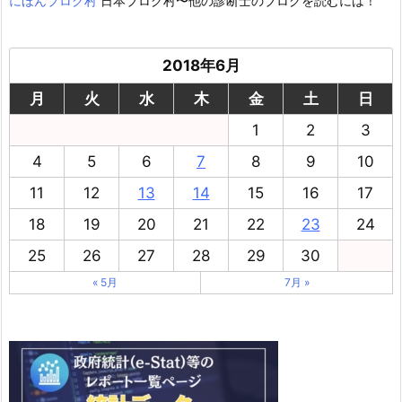
にほんブログ村
日本ブログ村〜他の診断士のブログを読むには！
2018年6月
月
火
水
木
金
土
日
1
2
3
4
5
6
7
8
9
10
11
12
13
14
15
16
17
18
19
20
21
22
23
24
25
26
27
28
29
30
« 5月
7月 »