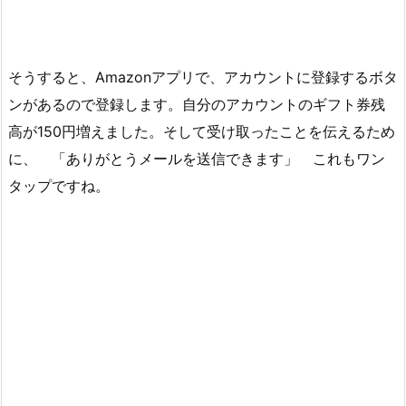
そうすると、Amazonアプリで、アカウントに登録するボタ
ンがあるので登録します。自分のアカウントのギフト券残
高が150円増えました。そして受け取ったことを伝えるため
に、 「ありがとうメールを送信できます」 これもワン
タップですね。