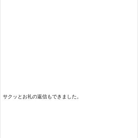
サクッとお礼の返信もできました。