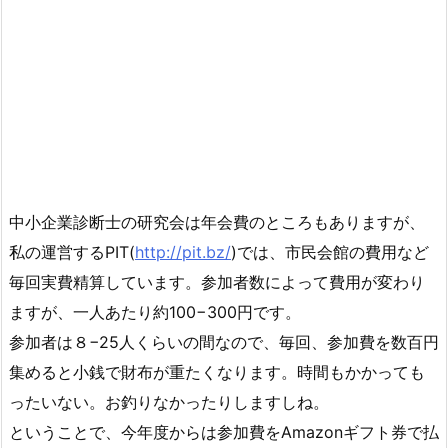
中小企業診断士の研究会は年会費のところもありますが、
私の運営するPIT(
http://pit.bz/
)では、市民会館の費用など
毎回実費精算しています。参加者数によって費用が変わり
ますが、一人あたり約100−300円です。
参加者は８−25人くらいの間なので、毎回、参加費を数百円
集めると小銭で財布が重たくなります。時間もかかっても
ったいない。お釣りなかったりしますしね。
ということで、今年度からは参加費をAmazonギフト券で払