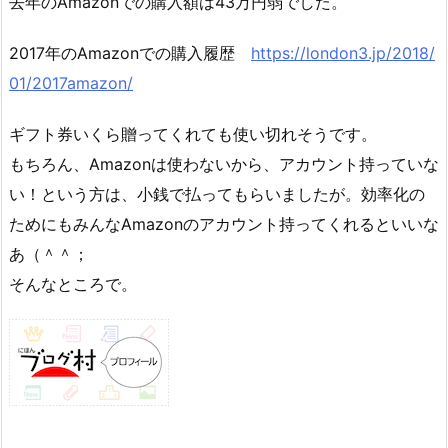
去年のAmazonでの購入額は43万円弱でした。
2017年のAmazonでの購入履歴
https://london3.jp/2018/
01/2017amazon/
ギフト券いくら贈ってくれても使い切れそうです。
もちろん、Amazonは使わないから、アカウント持っていな
い！という方は、小銭で払ってもらいましたが。効率化の
ためにもみんなAmazonのアカウント持ってくれるといいな
あ（＾＾；
そんなところで。