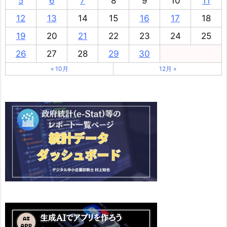
5
6
7
8
9
10
11
12
13
14
15
16
17
18
19
20
21
22
23
24
25
26
27
28
29
30
« 10月
12月 »