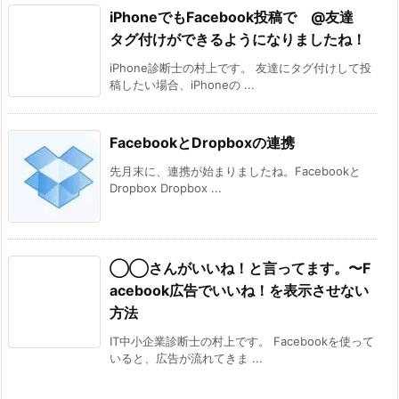
iPhoneでもFacebook投稿で @友達
タグ付けができるようになりましたね！
iPhone診断士の村上です。 友達にタグ付けして投
稿したい場合、iPhoneの ...
FacebookとDropboxの連携
先月末に、連携が始まりましたね。Facebookと
Dropbox Dropbox ...
◯◯さんがいいね！と言ってます。〜F
acebook広告でいいね！を表示させない
方法
IT中小企業診断士の村上です。 Facebookを使って
いると、広告が流れてきま ...