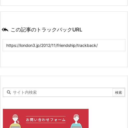

この記事のトラックバックURL