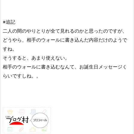
※追記
二人の間のやりとりが全て見れるのかと思ったのですが、
どうやら、相手のウォールに書き込んだ内容だけのようで
すね。
そうすると、あまり使えない。
相手のウォールに書き込むなんて、お誕生日メッセージく
らいですしね。。