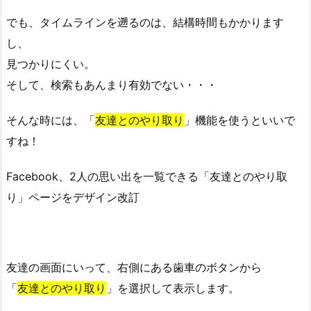
でも、タイムラインを遡るのは、結構時間もかかります
し、
見つかりにくい。
そして、検索もあんまり有効でない・・・
そんな時には、「
友達とのやり取り
」機能を使うといいで
すね！
Facebook、2人の思い出を一覧できる「友達とのやり取
り」ページをデザイン改訂
友達の画面にいって、右側にある歯車のボタンから
「
友達とのやり取り
」を選択して表示します。