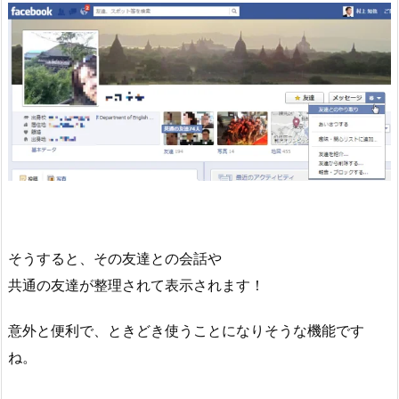
そうすると、その友達との会話や
共通の友達が整理されて表示されます！
意外と便利で、ときどき使うことになりそうな機能です
ね。