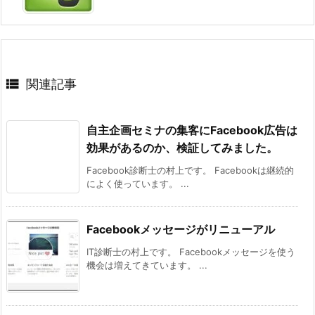

関連記事
自主企画セミナの集客にFacebook広告は
効果があるのか、検証してみました。
Facebook診断士の村上です。 Facebookは継続的
によく使っています。 ...
Facebookメッセージがリニューアル
IT診断士の村上です。 Facebookメッセージを使う
機会は増えてきています。 ...