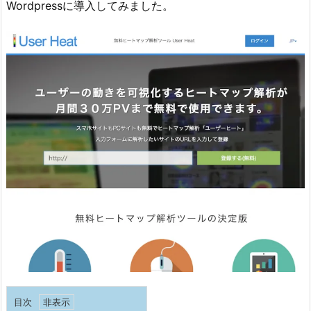
Wordpressに導入してみました。
目次