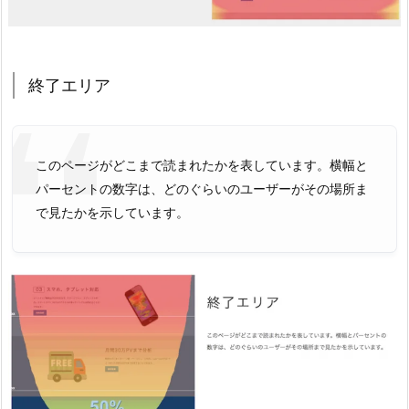
終了エリア
このページがどこまで読まれたかを表しています。横幅と
パーセントの数字は、どのぐらいのユーザーがその場所ま
で見たかを示しています。