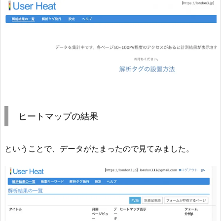
ヒートマップの結果
ということで、データがたまったので見てみました。