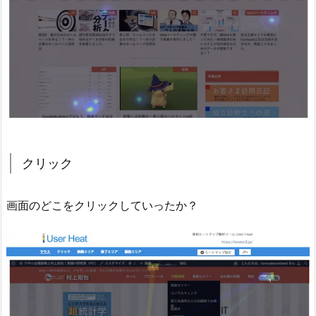
クリック
画面のどこをクリックしていったか？