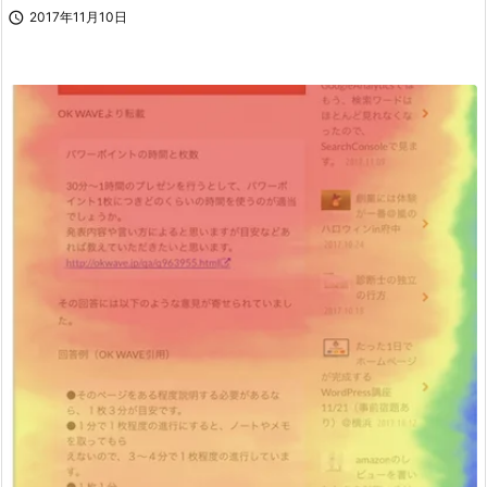

2017年11月10日