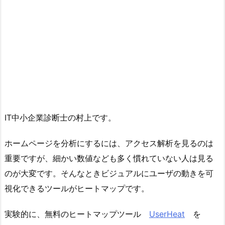
IT中小企業診断士の村上です。
ホームページを分析にするには、アクセス解析を見るのは
重要ですが、細かい数値なども多く慣れていない人は見る
のが大変です。そんなときビジュアルにユーザの動きを可
視化できるツールがヒートマップです。
実験的に、無料のヒートマップツール
UserHeat
を