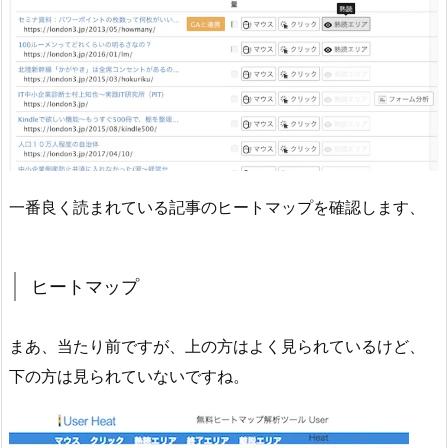
一番良く読まれている記事のヒートマップを確認します、
ヒートマップ
まあ、当たり前ですが、上の方はよく見られているけど、
下の方は見られていないですね。