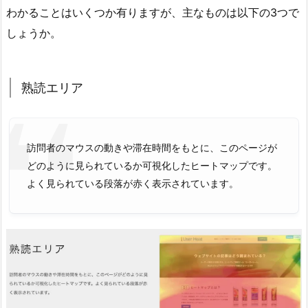
わかることはいくつか有りますが、主なものは以下の3つで
しょうか。
熟読エリア
訪問者のマウスの動きや滞在時間をもとに、このページが
どのように見られているか可視化したヒートマップです。
よく見られている段落が赤く表示されています。