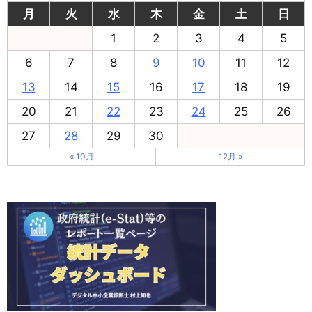
月
火
水
木
金
土
日
1
2
3
4
5
6
7
8
9
10
11
12
13
14
15
16
17
18
19
20
21
22
23
24
25
26
27
28
29
30
« 10月
12月 »