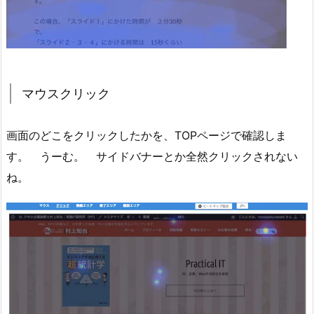
マウスクリック
画面のどこをクリックしたかを、TOPページで確認しま
す。 うーむ。 サイドバナーとか全然クリックされない
ね。