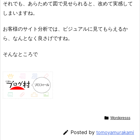
それでも、あらためて図で見せられると、改めて実感して
しまいますね。
お客様のサイト分析では、ビジュアルに見てもらえるか
ら、なんとなく良さげですね。
そんなところで

Wordpresss

Posted by
tomoyamurakami