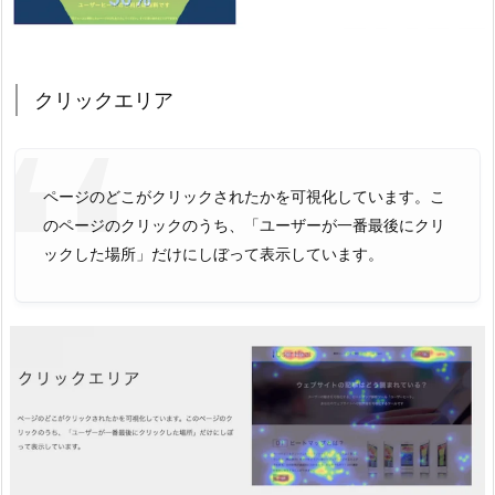
クリックエリア
ページのどこがクリックされたかを可視化しています。こ
のページのクリックのうち、「ユーザーが一番最後にクリ
ックした場所」だけにしぼって表示しています。