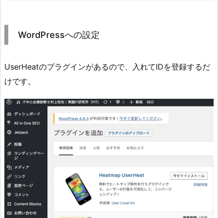
WordPressへの設定
UserHeatのプラグインがあるので、入れてIDを登録するだ
けです。