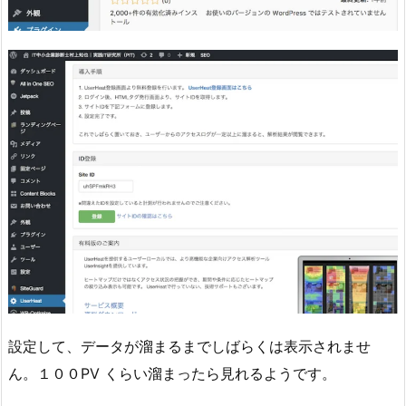
設定して、データが溜まるまでしばらくは表示されませ
ん。１００PV くらい溜まったら見れるようです。