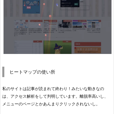
ヒートマップの使い所
私のサイトは記事が読まれて終わり！みたいな動きなの
は、アクセス解析をして判明しています。離脱率高いし、
メニューのページとかあんまりクリックされないし。