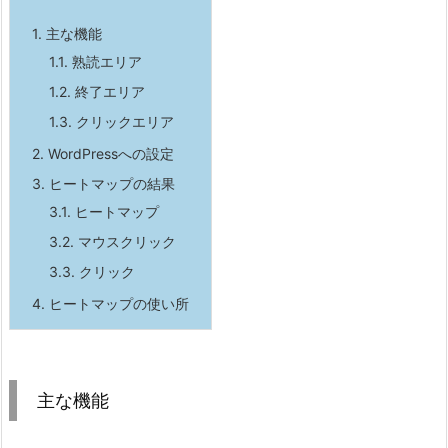
1.
主な機能
1.1.
熟読エリア
1.2.
終了エリア
1.3.
クリックエリア
2.
WordPressへの設定
3.
ヒートマップの結果
3.1.
ヒートマップ
3.2.
マウスクリック
3.3.
クリック
4.
ヒートマップの使い所
主な機能