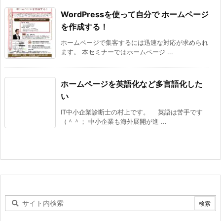
WordPressを使って自分で ホームページ
を作成する！
ホームページで集客するには迅速な対応が求められ
ます。 本セミナーではホームページ ...
ホームページを英語化など多言語化した
い
IT中小企業診断士の村上です。 英語は苦手です
（＾＾； 中小企業も海外展開が進 ...