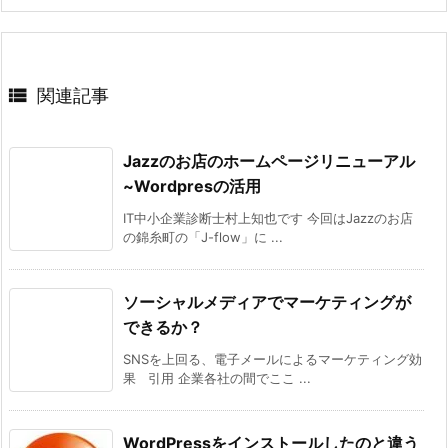

関連記事
Jazzのお店のホームページリニューアル
~Wordpresの活用
IT中小企業診断士村上知也です 今回はJazzのお店
の錦糸町の「J-flow」に ...
ソーシャルメディアでマーケティングが
できるか？
SNSを上回る、電子メールによるマーケティング効
果 引用 企業各社の間でここ ...
WordPressをインストールしたのと違う