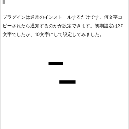
プラグインは通常のインストールするだけです。何文字コ
ピーされたら通知するのかが設定できます。初期設定は30
文字でしたが、10文字にして設定してみました。