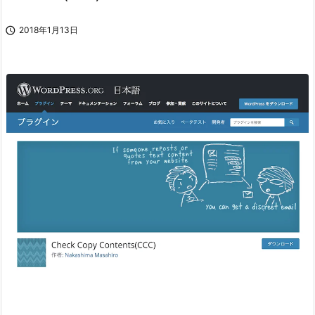

2018年1月13日