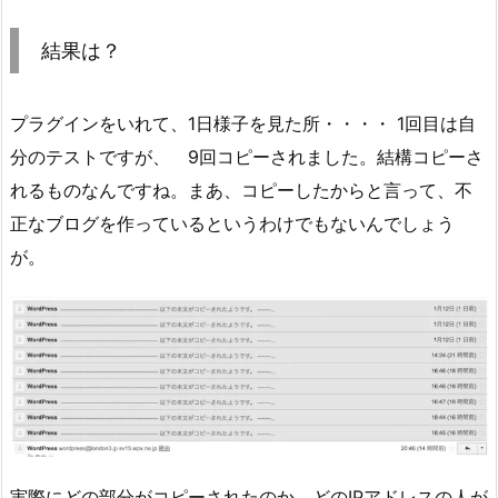
結果は？
プラグインをいれて、1日様子を見た所・・・・ 1回目は自
分のテストですが、 9回コピーされました。結構コピーさ
れるものなんですね。まあ、コピーしたからと言って、不
正なブログを作っているというわけでもないんでしょう
が。
実際にどの部分がコピーされたのか、どのIPアドレスの人が