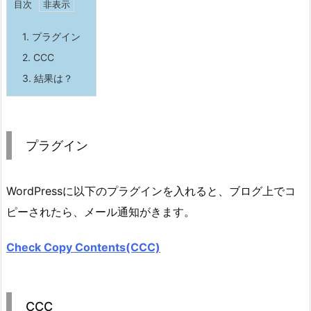
目次
1.
プラグイン
2.
CCC
3.
結果は？
プラグイン
WordPressに以下のプラグインを入れると、ブログ上でコ
ピーされたら、メール通知がきます。
Check Copy Contents(CCC)
CCC