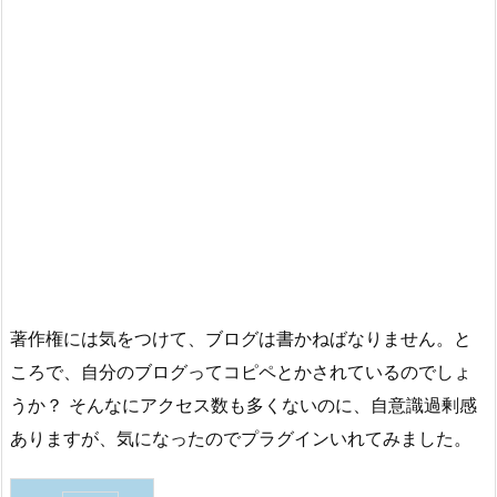
著作権には気をつけて、ブログは書かねばなりません。と
ころで、自分のブログってコピペとかされているのでしょ
うか？ そんなにアクセス数も多くないのに、自意識過剰感
ありますが、気になったのでプラグインいれてみました。