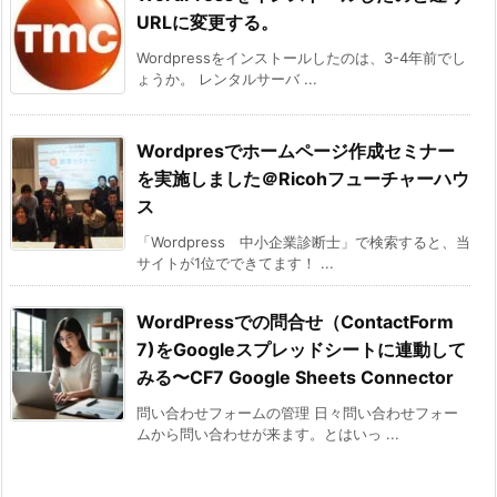
URLに変更する。
Wordpressをインストールしたのは、3-4年前でし
ょうか。 レンタルサーバ ...
Wordpresでホームページ作成セミナー
を実施しました＠Ricohフューチャーハウ
ス
「Wordpress 中小企業診断士」で検索すると、当
サイトが1位でできてます！ ...
WordPressでの問合せ（ContactForm
7)をGoogleスプレッドシートに連動して
みる〜CF7 Google Sheets Connector
問い合わせフォームの管理 日々問い合わせフォー
ムから問い合わせが来ます。とはいっ ...