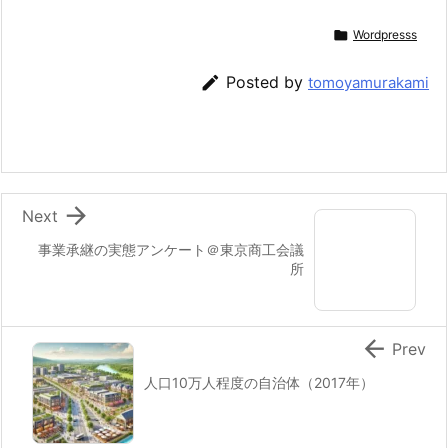

Wordpresss

Posted by
tomoyamurakami

Next
事業承継の実態アンケート＠東京商工会議
所

Prev
人口10万人程度の自治体（2017年）