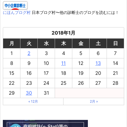
にほんブログ村
日本ブログ村〜他の診断士のブログを読むには！
2018年1月
月
火
水
木
金
土
日
1
2
3
4
5
6
7
8
9
10
11
12
13
14
15
16
17
18
19
20
21
22
23
24
25
26
27
28
29
30
31
« 12月
2月 »