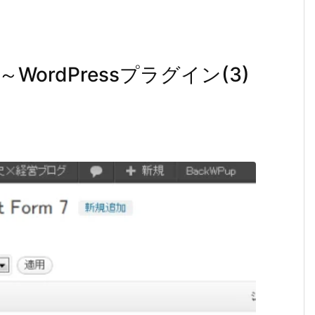
ordPressプラグイン(3)