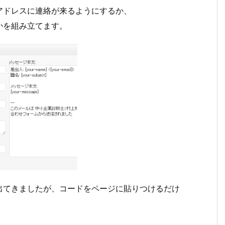
アドレスに連絡が来るようにするか、
かを組み立てます。
出てきましたが、コードをページに貼りつけるだけ