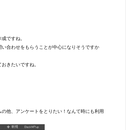
作成ですね。
問い合わせをもらうことが中心になりそうですか
ておきたいですね。
ムの他、アンケートをとりたい！なんて時にも利用