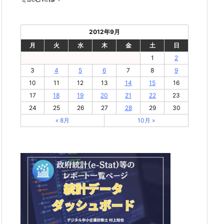
2012年9月
月
火
水
木
金
土
日
1
2
3
4
5
6
7
8
9
10
11
12
13
14
15
16
17
18
19
20
21
22
23
24
25
26
27
28
29
30
« 8月
10月 »