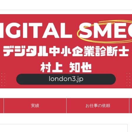
実績
お仕事の依頼