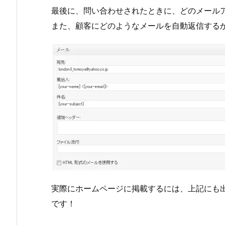
最後に、問い合わせされたときに、どのメール
また、顧客にどのようなメールを自動返信する
実際にホームページに掲載するには、上記にも
です！