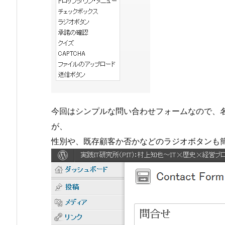
今回はシンプルな問い合わせフォームなので、
が、
性別や、既存顧客か否かなどのラジオボタンも