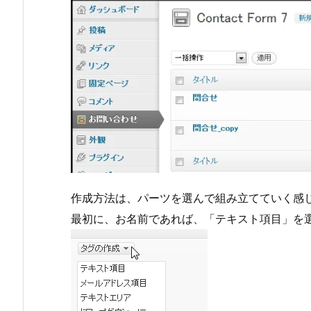
作成方法は、パーツを選んで組み立てていく感
最初に、お名前であれば、「テキスト項目」を