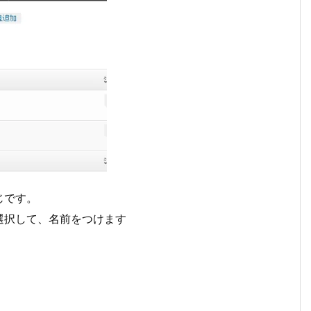
じです。
選択して、名前をつけます