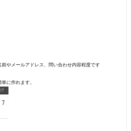
名前やメールアドレス、問い合わせ内容程度です
簡単に作れます。