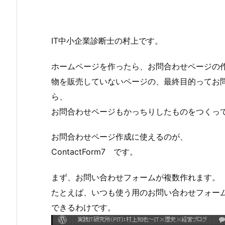
IT中小企業診断士の村上です。
ホームページを作ったら、お問合わせページの
物を販売していないページの、最終目的ってお
ら、
お問合わせページもかっちりしたものをつくっ
お問合わせページ作成に使えるのが、
ContactForm7 です。
まず、お問い合わせフォームが複数作れます。
たとえば、いつも使う用のお問い合わせフォー
できるわけです。