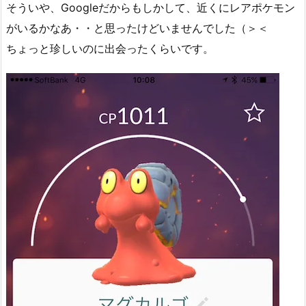
そういや、Googleだからもしかして、近くにレアポケモン
がいるかなあ・・と思ったけどいませんでした（＞＜
ちょっと珍しいのに出会ったくらいです。