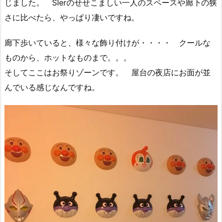
じました。 SIerのせせこましい一人のスペースや廊下の狭
さに比べたら、やっぱり凄いですね。
廊下歩いていると、様々な飾り付けが・・・・ クールな
ものから、ホットなものまで。。。
そしてここはお祭りゾーンです。 屋台の夜店にお面が並
んでいる感じなんですね。