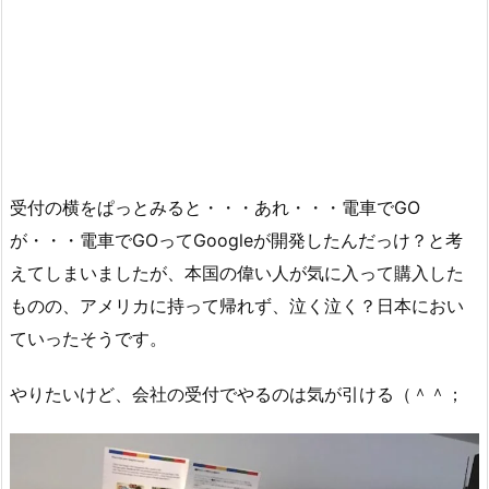
受付の横をぱっとみると・・・あれ・・・電車でGO
が・・・電車でGOってGoogleが開発したんだっけ？と考
えてしまいましたが、本国の偉い人が気に入って購入した
ものの、アメリカに持って帰れず、泣く泣く？日本におい
ていったそうです。
やりたいけど、会社の受付でやるのは気が引ける（＾＾；