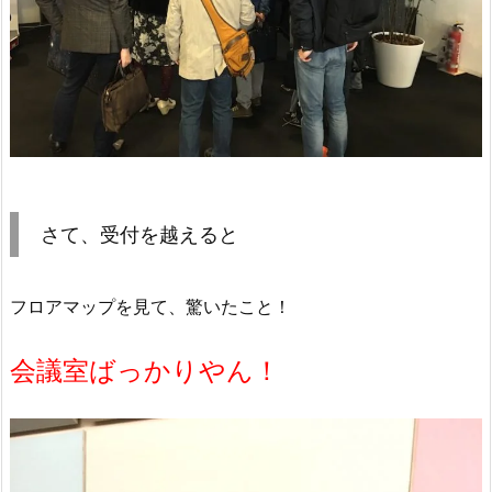
さて、受付を越えると
フロアマップを見て、驚いたこと！
会議室ばっかりやん！