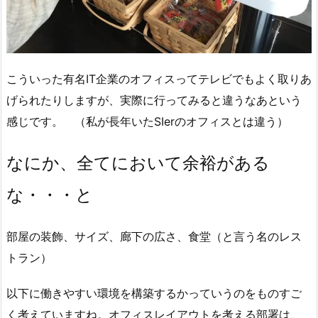
こういった有名IT企業のオフィスってテレビでもよく取りあ
げられたりしますが、実際に行ってみると違うなあという
感じです。 （私が長年いたSIerのオフィスとは違う）
なにか、全てにおいて余裕がある
な・・・と
部屋の装飾、サイズ、廊下の広さ、食堂（と言う名のレス
トラン）
以下に働きやすい環境を構築するかっていうのをものすご
く考えていますね。オフィスレイアウトを考える部署は、