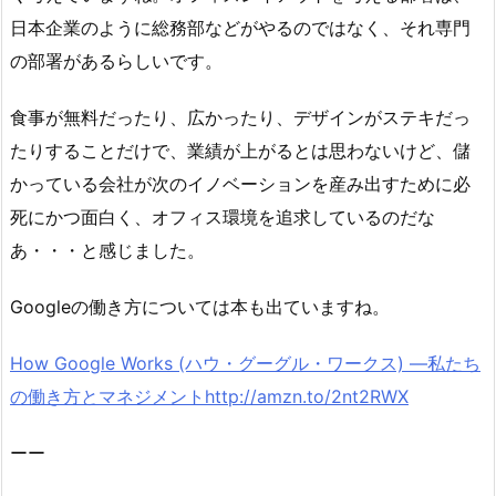
日本企業のように総務部などがやるのではなく、それ専門
の部署があるらしいです。
食事が無料だったり、広かったり、デザインがステキだっ
たりすることだけで、業績が上がるとは思わないけど、儲
かっている会社が次のイノベーションを産み出すために必
死にかつ面白く、オフィス環境を追求しているのだな
あ・・・と感じました。
Googleの働き方については本も出ていますね。
How Google Works (ハウ・グーグル・ワークス) ―私たち
の働き方とマネジメントhttp://amzn.to/2nt2RWX
ーー