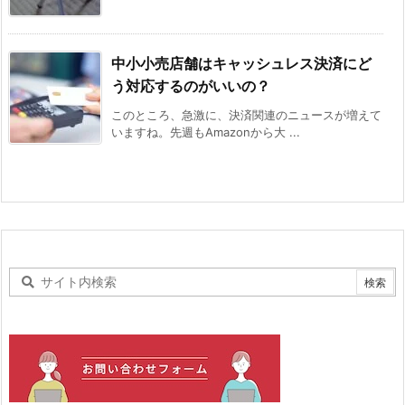
中小小売店舗はキャッシュレス決済にど
う対応するのがいいの？
このところ、急激に、決済関連のニュースが増えて
いますね。先週もAmazonから大 ...