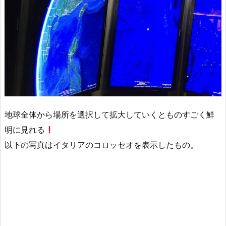
地球全体から場所を選択して拡大していくとものすごく鮮
明に見れる
以下の写真はイタリアのコロッセオを表示したもの。