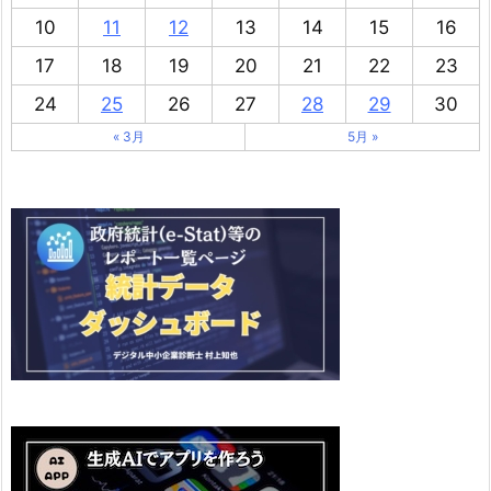
10
11
12
13
14
15
16
17
18
19
20
21
22
23
24
25
26
27
28
29
30
« 3月
5月 »