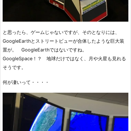
と思ったら、ゲームじゃないですが、そのとなりには、
GoogleEarthとストリートビューが合体したような巨大装
置が。 GoogleEarthではないですね。
GoogleSpace！？ 地球だけではなく、月や火星も見れる
そうです。
何が凄いって・・・・