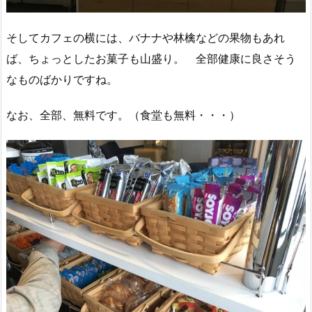
そしてカフェの横には、バナナや林檎などの果物もあれ
ば、ちょっとしたお菓子も山盛り。 全部健康に良さそう
なものばかりですね。
なお、全部、無料です。（食堂も無料・・・）