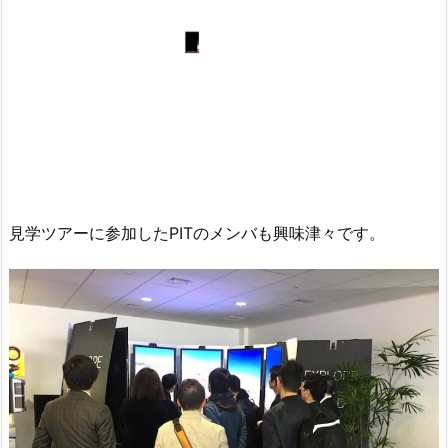
見学ツアーに参加したPITのメンバも興味津々です。