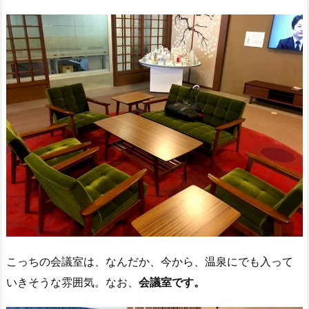
こっちの会議室は、なんだか、今から、温泉にでも入って
いきそうな雰囲気。なお、
会議室です。