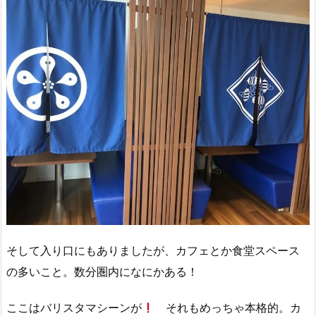
そして入り口にもありましたが、カフェとか食堂スペース
の多いこと。数分圏内になにかある！
ここはバリスタマシーンが
それもめっちゃ本格的。カ