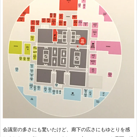
会議室の多さにも驚いたけど、廊下の広さにもゆとりを感