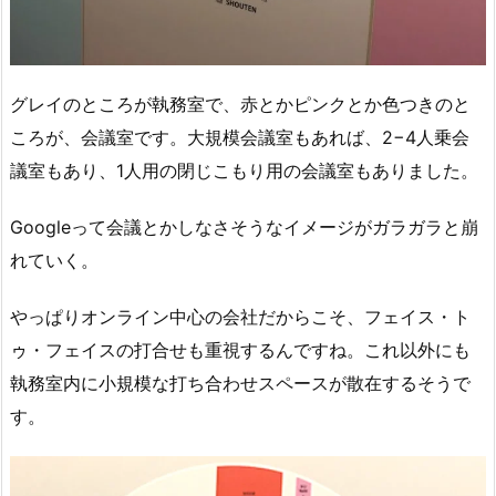
グレイのところが執務室で、赤とかピンクとか色つきのと
ころが、会議室です。大規模会議室もあれば、2−4人乗会
議室もあり、1人用の閉じこもり用の会議室もありました。
Googleって会議とかしなさそうなイメージがガラガラと崩
れていく。
やっぱりオンライン中心の会社だからこそ、フェイス・ト
ゥ・フェイスの打合せも重視するんですね。これ以外にも
執務室内に小規模な打ち合わせスペースが散在するそうで
す。