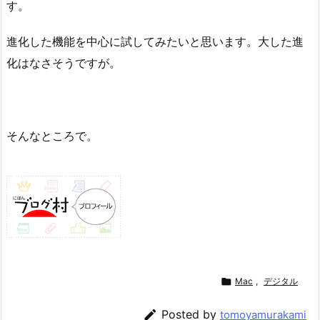
す。
進化した機能を中心に試してみたいと思います。大した進
化はなさそうですが。
そんなところで。

Mac
,
デジタル

Posted by
tomoyamurakami