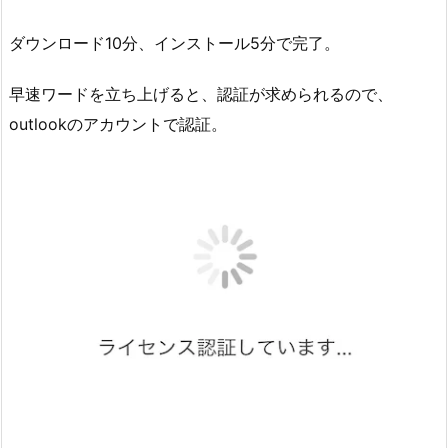
ダウンロード10分、インストール5分で完了。
早速ワードを立ち上げると、認証が求められるので、
outlookのアカウントで認証。