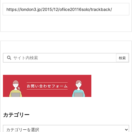
カテゴリー
カ