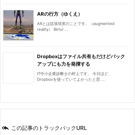
ARの行方（ゆくえ）
ARとは拡張現実のことです。（augmented
reality） Birtul ...
Dropboxはファイル共有もだけどバック
アップにも力を発揮する
IT中小企業診断士の村上です。 今日ほど、
Dropboxを使っていてよかったと思 ...

この記事のトラックバックURL