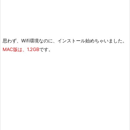
思わず、Wifi環境なのに、インストール始めちゃいました。
MAC版は、1.2GB
です。