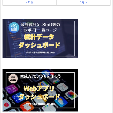
« 11月
1月 »