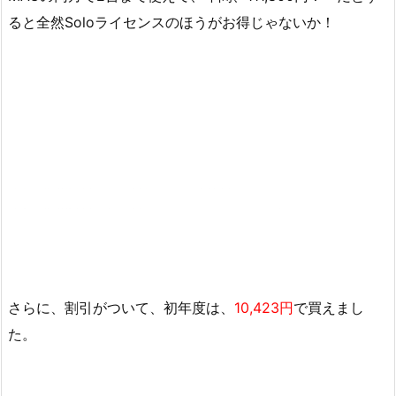
ると全然Soloライセンスのほうがお得じゃないか！
さらに、割引がついて、初年度は、
10,423円
で買えまし
た。