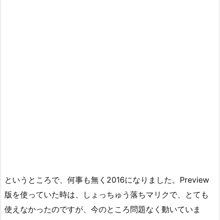
というところで、何事も無く2016になりました。Preview
版を使っていた時は、しょっちゅう落ちマリクで、とても
使えなかったのですが、今のところ問題なく動いていま