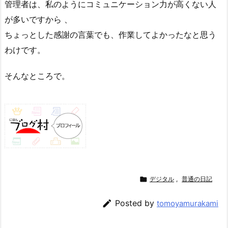
管理者は、私のようにコミュニケーション力が高くない人
が多いですから 、
ちょっとした感謝の言葉でも、作業してよかったなと思う
わけです。
そんなところで。

デジタル
,
普通の日記

Posted by
tomoyamurakami