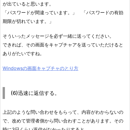
が出ていると思います。
「パスワードが間違っています。」 「パスワードの有効
期限が切れています。」
そういったメッセージを必ず一緒に送ってください。
できれば、その画面をキャプチャアを送っていただけると
ありがたいですね。
Windowsの画面キャプチャのとり方
(6)迅速に返信する。
上記のような問い合わせをもらって、内容がわからないの
で、改めて管理者側から問い合わすことがあります。その
時に3日くらい返信がなかったりすると、