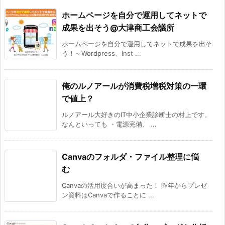
ホームページを自分で運用してネットで
成果を出そう@大津商工会議所
ホームページを自分で運用してネットで成果を出そ
う！～Wordpress、Inst ...
俺のルノアールが消費税増税対策の一環
で値上？
ルノアール大好きのIT中小企業診断士の村上です。
なんといっても ・電源完備、 ...
Canvaのフォルダ・ファイル整理に悩
む
Canvaの活用度合いが高まった！ 昨年からプレゼ
ン資料はCanvaで作ることに ...