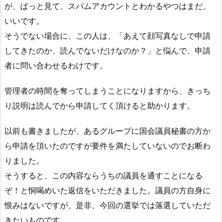
が、ぱっと見て、スパムアカウントとわかるやつはまだ、
いいです。
そうでない場合に、この人は、「あえて顔写真なしで申請
してきたのか、読んでないだけなのか？」と悩んで、申請
者に問い合わせるわけです。
管理者の時間を奪ってしまうことになりますから、きっち
り説明は読んでから申請してく頂けると助かります。
以前も書きましたが、あるグループに国会議員秘書の方か
ら申請を頂いたのですが要件を満たしていないのでお断わ
りました。
そうすると、この内容ならうちの議員を通すことになる
ぞ！と恫喝めいた返信をいただきました。議員の方自身に
恨みはないですが、是非、今回の選挙では落選していただ
きたいものです。