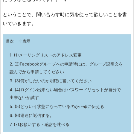
ということで、問い合わす時に気を使って欲しいことを書
いていきます。
目次
1.
(1)メーリングリストのアドレス変更
2.
(2)Facebookグループへの申請時には、グループ説明文を
読んでから申請してください
3.
(3)何がしたいのか明確に書いてください
4.
(4)ログイン出来ない場合はパスワードリセットが自分で
出来ないか試す
5.
(5)どういう状態になっているのか正確に伝える
6.
(6)迅速に返信する。
7.
(7)お願いする・感謝を述べる