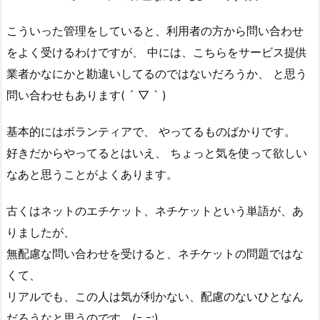
こういった管理をしていると、利用者の方から問い合わせ
をよく受けるわけですが、 中には、こちらをサービス提供
業者かなにかと勘違いしてるのではないだろうか、 と思う
問い合わせもあります( ´ ▽ ` )
基本的にはボランティアで、 やってるものばかりです。
好きだからやってるとはいえ、 ちょっと気を使って欲しい
なあと思うことがよくあります。
古くはネットのエチケット、ネチケットという単語が、あ
りましたが、
無配慮な問い合わせを受けると、ネチケットの問題ではな
くて、
リアルでも、この人は気が利かない、配慮のないひとなん
だろうなと思うのです。(ｰ ｰ;)