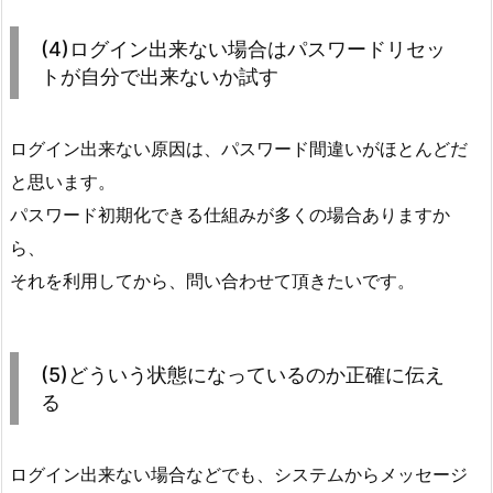
(4)ログイン出来ない場合はパスワードリセッ
トが自分で出来ないか試す
ログイン出来ない原因は、パスワード間違いがほとんどだ
と思います。
パスワード初期化できる仕組みが多くの場合ありますか
ら、
それを利用してから、問い合わせて頂きたいです。
(5)どういう状態になっているのか正確に伝え
る
ログイン出来ない場合などでも、システムからメッセージ