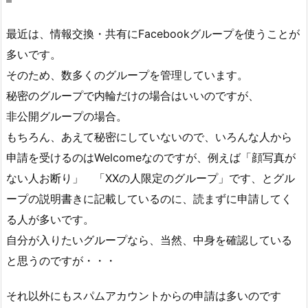
最近は、情報交換・共有にFacebookグループを使うことが
多いです。
そのため、数多くのグループを管理しています。
秘密のグループで内輪だけの場合はいいのですが、
非公開グループの場合。
もちろん、あえて秘密にしていないので、いろんな人から
申請を受けるのはWelcomeなのですが、例えば「顔写真が
ない人お断り」 「XXの人限定のグループ」です、とグル
ープの説明書きに記載しているのに、読まずに申請してく
る人が多いです。
自分が入りたいグループなら、当然、中身を確認している
と思うのですが・・・
それ以外にもスパムアカウントからの申請は多いのです