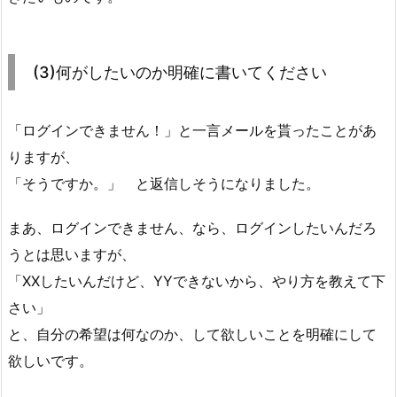
(3)何がしたいのか明確に書いてください
「ログインできません！」と一言メールを貰ったことがあ
りますが、
「そうですか。」 と返信しそうになりました。
まあ、ログインできません、なら、ログインしたいんだろ
うとは思いますが、
「XXしたいんだけど、YYできないから、やり方を教えて下
さい」
と、自分の希望は何なのか、して欲しいことを明確にして
欲しいです。