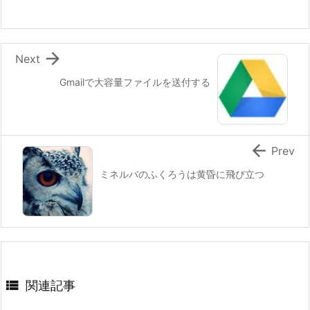

Next
Gmailで大容量ファイルを送付する

Prev
ミネルバのふくろうは黄昏に飛び立つ

関連記事