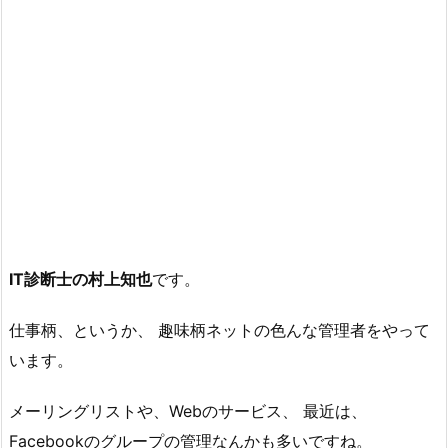
IT診断士の村上知也
です。
仕事柄、というか、 趣味柄ネットの色んな管理者をやって
います。
メーリングリストや、Webのサービス、 最近は、
Facebookのグループの管理なんかも多いですね。