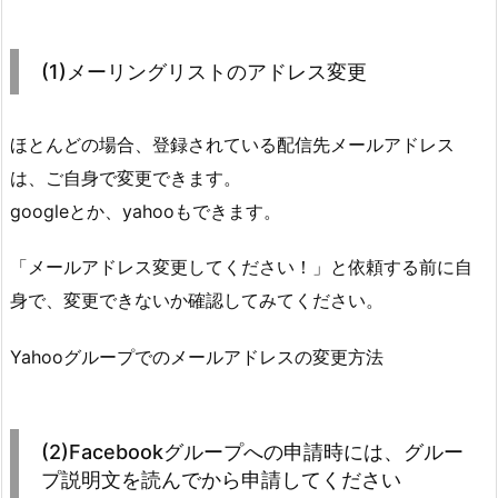
(1)メーリングリストのアドレス変更
ほとんどの場合、登録されている配信先メールアドレス
は、ご自身で変更できます。
googleとか、yahooもできます。
「メールアドレス変更してください！」と依頼する前に自
身で、変更できないか確認してみてください。
Yahooグループでのメールアドレスの変更方法
(2)Facebookグループへの申請時には、グルー
プ説明文を読んでから申請してください