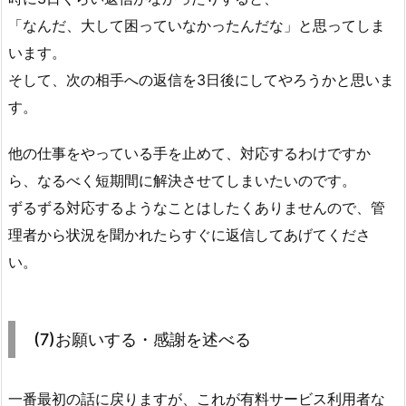
「なんだ、大して困っていなかったんだな」と思ってしま
います。
そして、次の相手への返信を3日後にしてやろうかと思いま
す。
他の仕事をやっている手を止めて、対応するわけですか
ら、なるべく短期間に解決させてしまいたいのです。
ずるずる対応するようなことはしたくありませんので、管
理者から状況を聞かれたらすぐに返信してあげてくださ
い。
(7)お願いする・感謝を述べる
一番最初の話に戻りますが、これが有料サービス利用者な