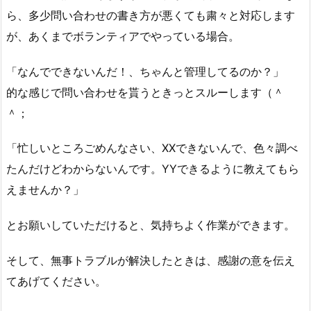
ら、多少問い合わせの書き方が悪くても粛々と対応します
が、あくまでボランティアでやっている場合。
「なんでできないんだ！、ちゃんと管理してるのか？」
的な感じで問い合わせを貰うときっとスルーします（＾
＾；
「忙しいところごめんなさい、XXできないんで、色々調べ
たんだけどわからないんです。YYできるように教えてもら
えませんか？」
とお願いしていただけると、気持ちよく作業ができます。
そして、無事トラブルが解決したときは、感謝の意を伝え
てあげてください。