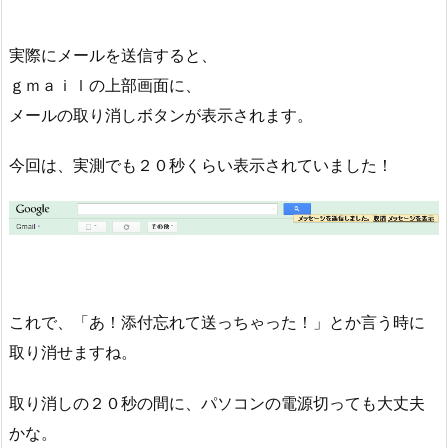
実際にメールを送信すると、
ｇｍａｉｌの上部画面に、
メールの取り消しボタンが表示されます。
今回は、実測でも２０秒くらい表示されていました！
これで、「あ！添付忘れて送っちゃった！」とか言う時に
取り消せますね。
取り消しの２０秒の間に、パソコンの電源切っても大丈夫
かな。