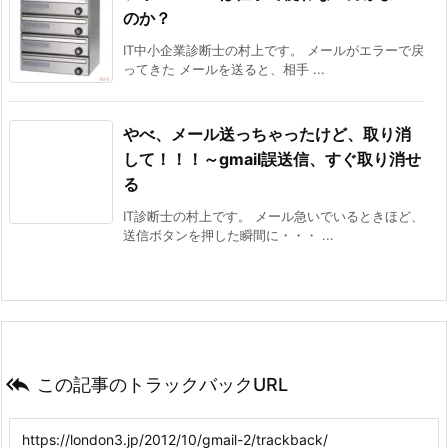
のか？
IT中小企業診断士の村上です。 メールがエラーで戻
ってきた メールを送ると、相手 ...
やべ、メール送っちゃったけど、取り消
して！！！～gmail誤送信、すぐ取り消せ
る
IT診断士の村上です。 メール急いでいるときほど、
送信ボタンを押した瞬間に・・・ ...

この記事のトラックバックURL