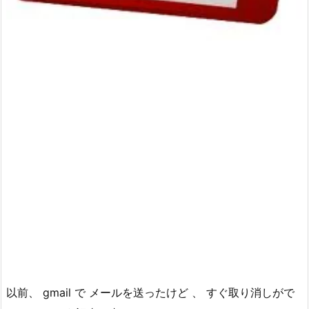
以前、 gmail で メールを送ったけど 、 すぐ取り消しがで