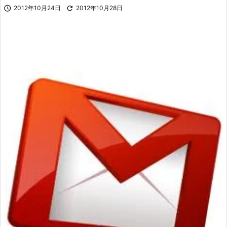

2012年10月24日

2012年10月28日