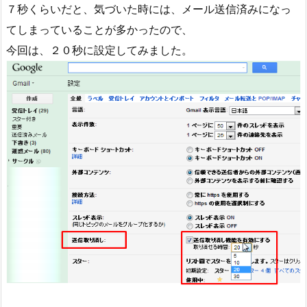
７秒くらいだと、気づいた時には、メール送信済みになっ
てしまっていることが多かったので、
今回は、２０秒に設定してみました。