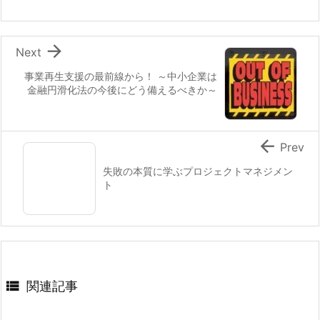

Next
事業再生支援の最前線から！ ～中小企業は
金融円滑化法の今後にどう備えるべきか～

Prev
失敗の本質に学ぶプロジェクトマネジメン
ト

関連記事