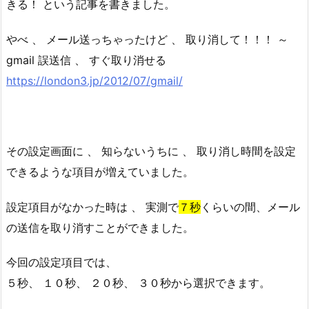
きる！ という記事を書きました。
やべ 、 メール送っちゃったけど 、 取り消して！！！ ～
gmail 誤送信 、 すぐ取り消せる
https://london3.jp/2012/07/gmail/
その設定画面に 、 知らないうちに 、 取り消し時間を設定
できるような項目が増えていました。
設定項目がなかった時は 、 実測で
７秒
くらいの間、メール
の送信を取り消すことができました。
今回の設定項目では、
５秒、 １０秒、 ２０秒、 ３０秒から選択できます。