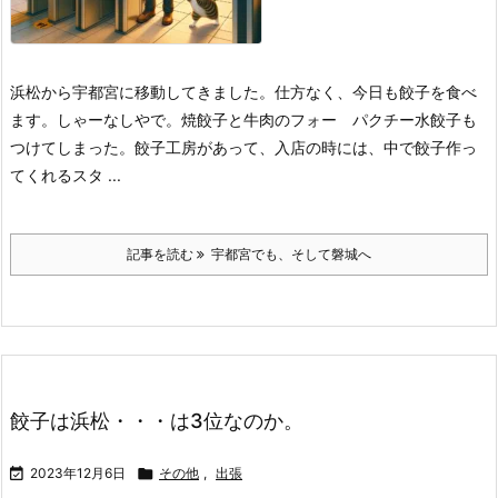
浜松から宇都宮に移動してきました。仕方なく、今日も餃子を食べ
ます。しゃーなしやで。
焼餃子と牛肉のフォー
パクチー水餃子も
つけてしまった。
餃子工房があって、入店の時には、中で餃子作っ
てくれるスタ ...
記事を読む
宇都宮でも、そして磐城へ
餃子は浜松・・・は3位なのか。

2023年12月6日

その他
,
出張