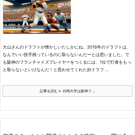
大山さんのドラフトが懐かしい
たしかにね。2016年のドラフトは、
なんでいい投手残っているのに取らないんだーとは思いました。で
も阪神のフランチャイズプレイヤーをつくるには、1位で打者をもっ
と取らないといけなんだ！と思わせてくれた好ドラフ ...
記事を読む
白鴎大学は阪神フ ...