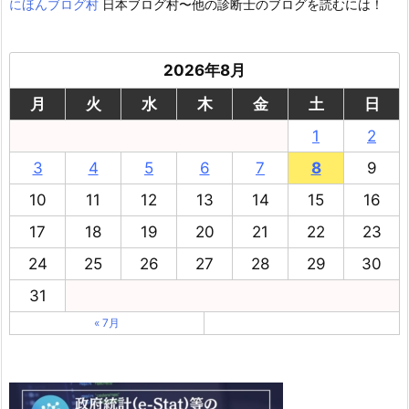
にほんブログ村
日本ブログ村〜他の診断士のブログを読むには！
2026年8月
月
火
水
木
金
土
日
1
2
3
4
5
6
7
8
9
10
11
12
13
14
15
16
17
18
19
20
21
22
23
24
25
26
27
28
29
30
31
« 7月