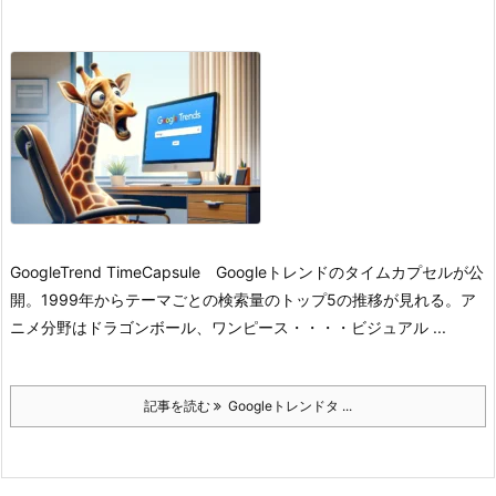
GoogleTrend TimeCapsule Googleトレンドのタイムカプセルが公
開。1999年からテーマごとの検索量のトップ5の推移が見れる。
ア
ニメ分野はドラゴンボール、ワンピース・・・・
ビジュアル ...
記事を読む
Googleトレンドタ ...