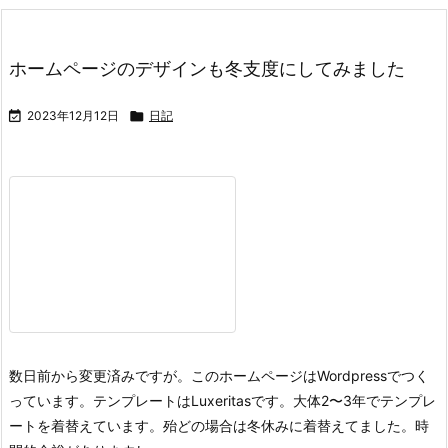
ホームページのデザインも冬支度にしてみました

2023年12月12日

日記
数日前から変更済みですが。
このホームページはWordpressでつく
っています。テンプレートはLuxeritasです。大体2〜3年でテンプレ
ートを着替えています。殆どの場合は冬休みに着替えてました。時