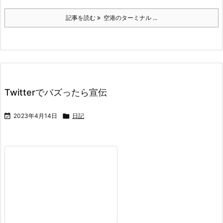
記事を読む
空港のターミナル ...
Twitterでバズったら宣伝

2023年4月14日

日記