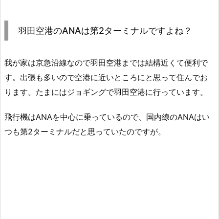
羽田空港のANAは第2ターミナルですよね？
我が家は京急沿線なので羽田空港までは結構近くて便利で
す。出張も多いので空港に近いところにと思って住んでお
ります。たまにはジョギングで羽田空港に行っています。
飛行機はANAを中心に乗っているので、国内線のANAはい
つも第2ターミナルだと思っていたのですが。