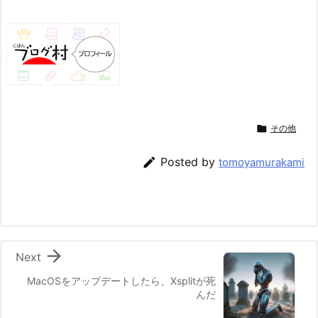

その他

Posted by
tomoyamurakami

Next
MacOSをアップデートしたら、Xsplitが死
んだ