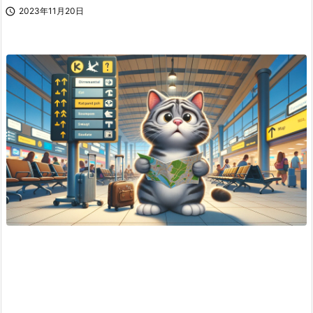

2023年11月20日