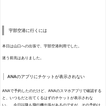
宇部空港に行くには
本日は山口への出張で、宇部空港利用でした。
迷う前兆はありました。
ANAのアプリにチケットが表示されない
ANAで予約したのだけど、ANAのスマホアプリで確認する
と、いつもだと出てくるはずのチケットが表示されな
い。 今日以降も飛行機出張があるのですが、その予約は