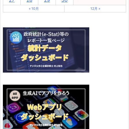
« 10月
12月 »