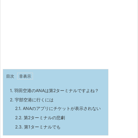
目次
1.
羽田空港のANAは第2ターミナルですよね？
2.
宇部空港に行くには
2.1.
ANAのアプリにチケットが表示されない
2.2.
第2ターミナルの悲劇
2.3.
第1ターミナルでも