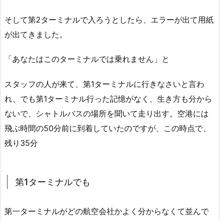
そして第2ターミナルで入ろうとしたら、エラーが出て用紙
が出てきました。
「あなたはこのターミナルでは乗れません」と
スタッフの人が来て、第1ターミナルに行きなさいと言わ
れ、でも第1ターミナル行った記憶がなく、生き方も分から
ないで、シャトルバスの場所を聞いて走り出す。空港には
飛ぶ時間の50分前に到着していたのですが、この時点で、
残り35分
第1ターミナルでも
第一ターミナルがどの航空会社かよく分からなくて並んで