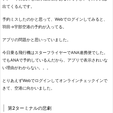
出てくるんです。
予約ミスしたのかと思って、Webでログインしてみると、
羽田→宇部空港の予約が入ってる。
アプリの問題かと思いっていました。
今日乗る飛行機はスターフライヤーでANA連携便でした。
でもANAで予約しているんだから、アプリで表示されいな
い理由がわからない。。。
とりあえずWebでログインしてオンラインチェックインで
きて、空港に向かいました。
第2ターミナルの悲劇