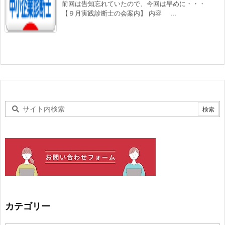
前回は告知忘れていたので、今回は早めに・・・
【９月実践診断士の会案内】 内容 ...
カテゴリー