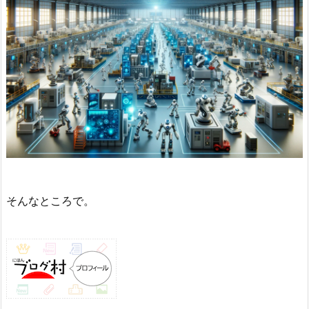
そんなところで。