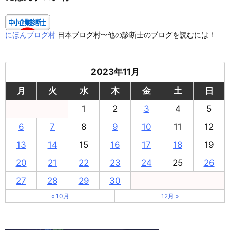
にほんブログ村
日本ブログ村〜他の診断士のブログを読むには！
2023年11月
月
火
水
木
金
土
日
1
2
3
4
5
6
7
8
9
10
11
12
13
14
15
16
17
18
19
20
21
22
23
24
25
26
27
28
29
30
« 10月
12月 »