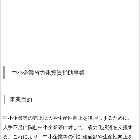
中小企業省力化投資補助事業
事業目的
中小企業等の売上拡大や生産性向上を後押しするために、
人手不足に悩む中小企業等に対して、
省力化投資
を支援す
る。これにより、中小企業等の付加価値額や生産性向上を