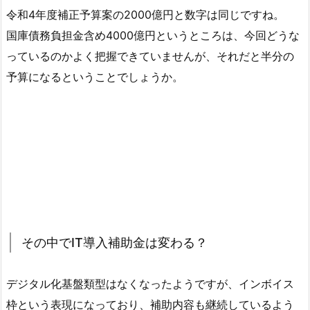
令和4年度補正予算案の2000億円と数字は同じですね。
国庫債務負担金含め4000億円というところは、今回どうな
っているのかよく把握できていませんが、それだと半分の
予算になるということでしょうか。
その中でIT導入補助金は変わる？
デジタル化基盤類型はなくなったようですが、インボイス
枠という表現になっており、補助内容も継続しているよう