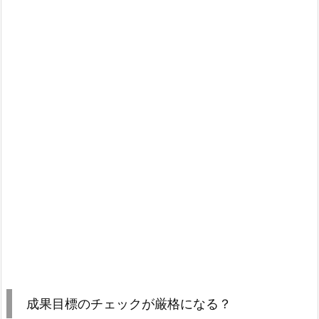
成果目標のチェックが厳格になる？