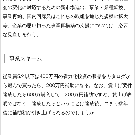
会の変化に対応するための新市場進出、事業・業種転換、
事業再編、国内回帰又はこれらの取組を通じた規模の拡大
等、企業の思い切った事業再構築の支援については、必要
な見直しを行う。
事業スキーム
従業員5名以下は400万円の省力化投資の製品をカタログか
ら選んで買ったら、200万円補助になる。なお、賃上げ要件
達成したら600万購入して、300万円補助ですね。賃上げ表
明ではなく、達成したらということは達成後、つまり数年
後に補助額が引き上げられるのでしょうか。