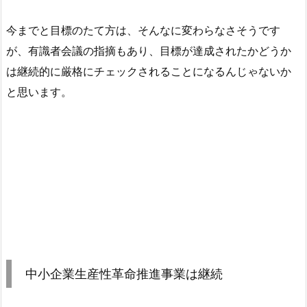
今までと目標のたて方は、そんなに変わらなさそうです
が、有識者会議の指摘もあり、目標が達成されたかどうか
は継続的に厳格にチェックされることになるんじゃないか
と思います。
中小企業生産性革命推進事業は継続