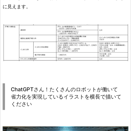
に見えます。
ChatGPTさん！たくさんのロボットが働いて
省力化を実現しているイラストを横長で描いて
ください