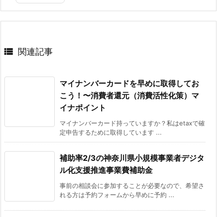

関連記事
マイナンバーカードを早めに取得してお
こう！〜消費者還元（消費活性化策）マ
イナポイント
マイナンバーカード持っていますか？私はetaxで確
定申告するために取得しています ...
補助率2/3の神奈川県小規模事業者デジタ
ル化支援推進事業費補助金
事前の相談会に参加することが必要なので、希望さ
れる方は予約フォームから早めに予約 ...