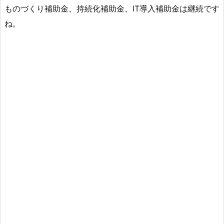
ものづくり補助金、持続化補助金、IT導入補助金は継続です
ね。