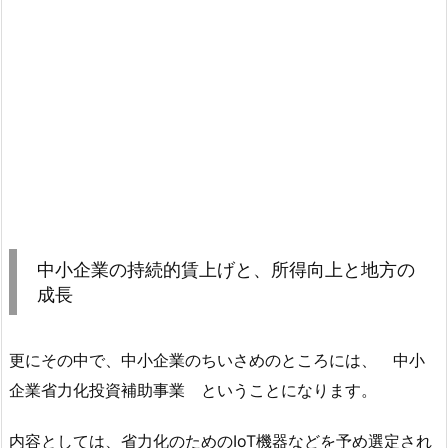
中小企業の持続的賃上げと、所得向上と地方の
成長
更にその中で、中小企業のちいさめのところには、
中小
企業省力化投資補助事業
ということになります。
内容としては、
省力化のためのIoT機器
などを予め選定され