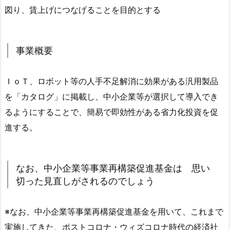
図り、賃上げにつなげることを目的とする
事業概要
ＩｏＴ、ロボット等の人手不足解消に効果がある汎用製品
を「カタログ」
に掲載し、中小企業等が選択して導入でき
るようにすることで、簡易で即効性がある省力化投資を促
進する。
なお、中小企業等事業再構築促進基金は 思い
切った見直しがされるのでしょう
※なお、中小企業等事業再構築促進基金を用いて、これまで
実施してきた、ポストコロナ・ウィズコロナ時代の経済社