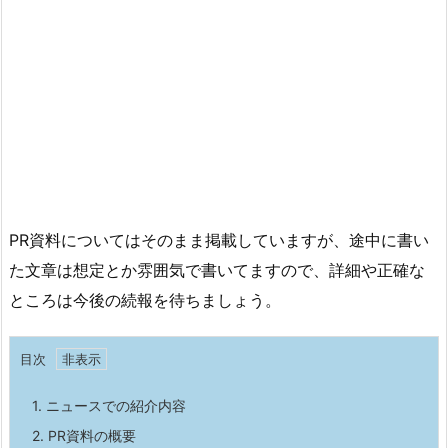
PR資料についてはそのまま掲載していますが、途中に書い
た文章は想定とか雰囲気で書いてますので、詳細や正確な
ところは今後の続報を待ちましょう。
目次
1.
ニュースでの紹介内容
2.
PR資料の概要