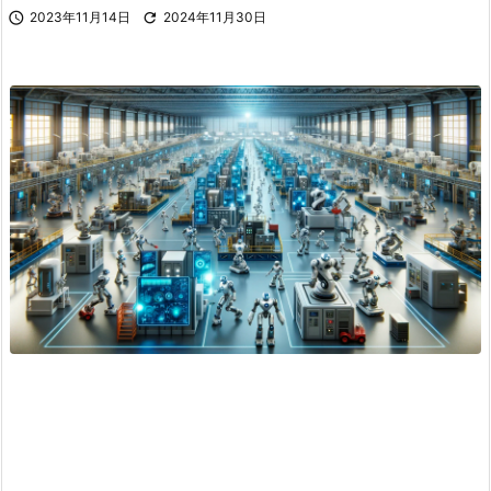

2023年11月14日

2024年11月30日