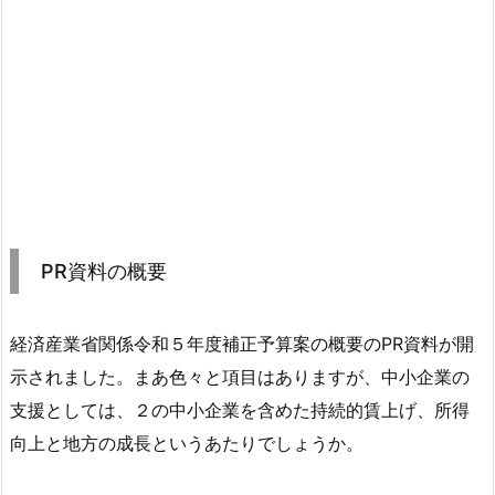
PR資料の概要
経済産業省関係令和５年度補正予算案の概要のPR資料が開
示されました。まあ色々と項目はありますが、中小企業の
支援としては、２の中小企業を含めた持続的賃上げ、所得
向上と地方の成長というあたりでしょうか。