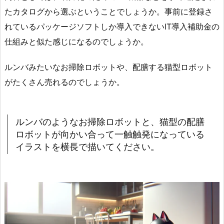
たカタログから選ぶということでしょうか。事前に登録さ
れているパッケージソフトしか導入できないIT導入補助金の
仕組みと似た感じになるのでしょうか。
ルンバみたいなお掃除ロボットや、配膳する猫型ロボット
がたくさん売れるのでしょうか。
ルンバのようなお掃除ロボットと、猫型の配膳
ロボットが向かい合って一触触発になっている
イラストを横長で描いてください。