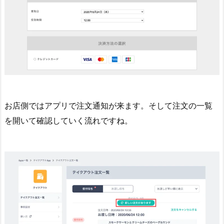
お店側ではアプリで注文通知が来ます。そして注文の一覧
を開いて確認していく流れですね。