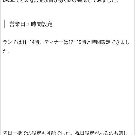
BASEでどんな設定項目があるのか確認してみました。
営業日・時間設定
ランチは11−14時、ディナーは17−19時と時間設定できまし
た。
曜日一括での設定も可能でした。祝日設定があるのも嬉し