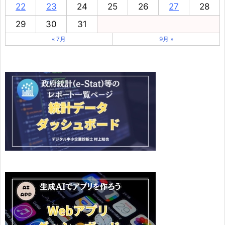
22
23
24
25
26
27
28
29
30
31
« 7月
9月 »