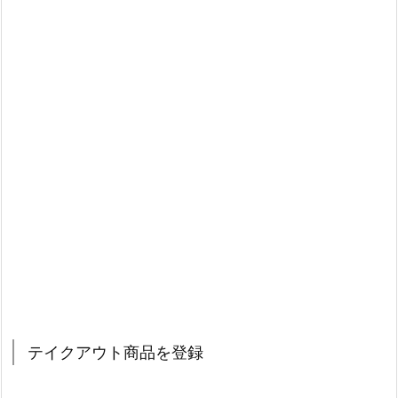
テイクアウト商品を登録