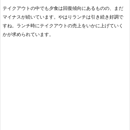
テイクアウトの中でも夕食は回復傾向にあるものの、まだ
マイナスが続いています。やはりランチは引き続き好調で
すね。ランチ時にテイクアウトの売上をいかに上げていく
かが求められています。