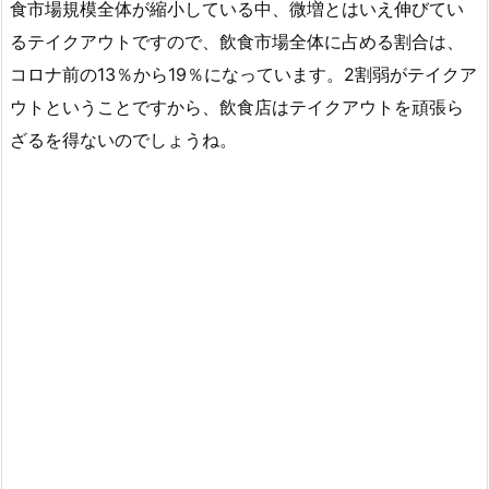
食市場規模全体が縮小している中、微増とはいえ伸びてい
るテイクアウトですので、飲食市場全体に占める割合は、
コロナ前の13％から19％になっています。2割弱がテイクア
ウトということですから、飲食店はテイクアウトを頑張ら
ざるを得ないのでしょうね。