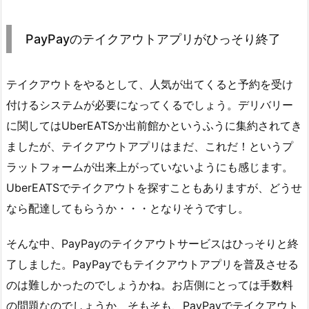
PayPayのテイクアウトアプリがひっそり終了
テイクアウトをやるとして、人気が出てくると予約を受け
付けるシステムが必要になってくるでしょう。デリバリー
に関してはUberEATSか出前館かというふうに集約されてき
ましたが、テイクアウトアプリはまだ、これだ！というプ
ラットフォームが出来上がっていないようにも感じます。
UberEATSでテイクアウトを探すこともありますが、どうせ
なら配達してもらうか・・・となりそうですし。
そんな中、PayPayのテイクアウトサービスはひっそりと終
了しました。PayPayでもテイクアウトアプリを普及させる
のは難しかったのでしょうかね。お店側にとっては手数料
の問題なのでしょうか、そもそも、PayPayでテイクアウト