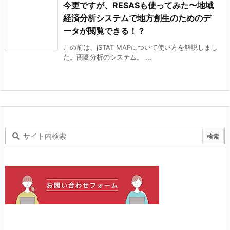
今更ですが、RESASも使ってみた〜地域
経済分析システムで地方創生のためのデ
ータが閲覧できる！？
この前は、jSTAT MAPについて使い方を解説しまし
た。商圏分析のシステム。 ...