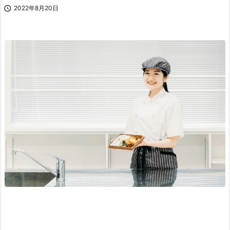

2022年8月20日