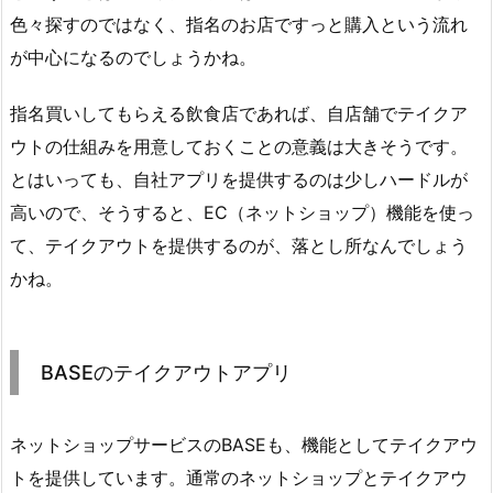
色々探すのではなく、指名のお店ですっと購入という流れ
が中心になるのでしょうかね。
指名買いしてもらえる飲食店であれば、自店舗でテイクア
ウトの仕組みを用意しておくことの意義は大きそうです。
とはいっても、自社アプリを提供するのは少しハードルが
高いので、そうすると、EC（ネットショップ）機能を使っ
て、テイクアウトを提供するのが、落とし所なんでしょう
かね。
BASEのテイクアウトアプリ
ネットショップサービスのBASEも、機能としてテイクアウ
トを提供しています。通常のネットショップとテイクアウ