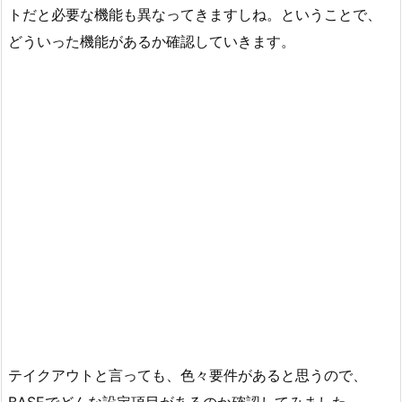
トだと必要な機能も異なってきますしね。ということで、
どういった機能があるか確認していきます。
テイクアウトと言っても、色々要件があると思うので、