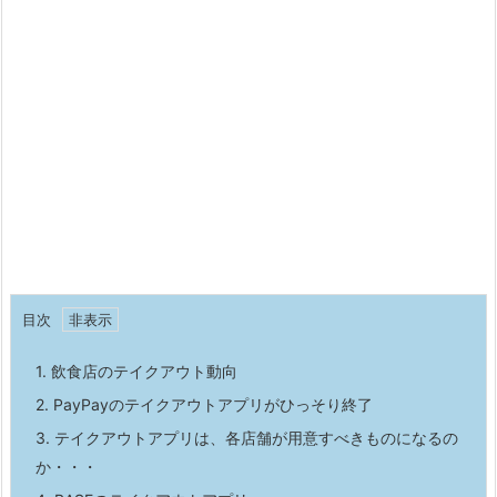
目次
1.
飲食店のテイクアウト動向
2.
PayPayのテイクアウトアプリがひっそり終了
3.
テイクアウトアプリは、各店舗が用意すべきものになるの
か・・・