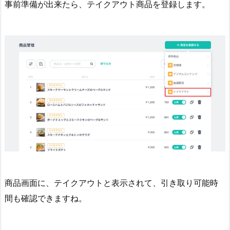
事前準備が出来たら、テイクアウト商品を登録します。
商品画面に、テイクアウトと表示されて、引き取り可能時
間も確認できますね。