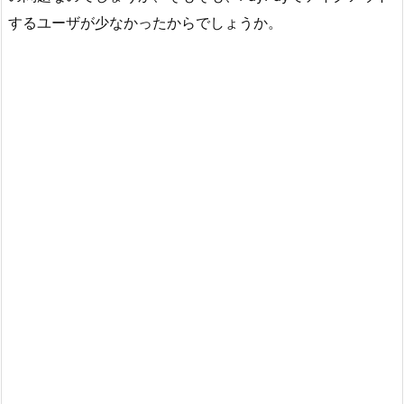
するユーザが少なかったからでしょうか。