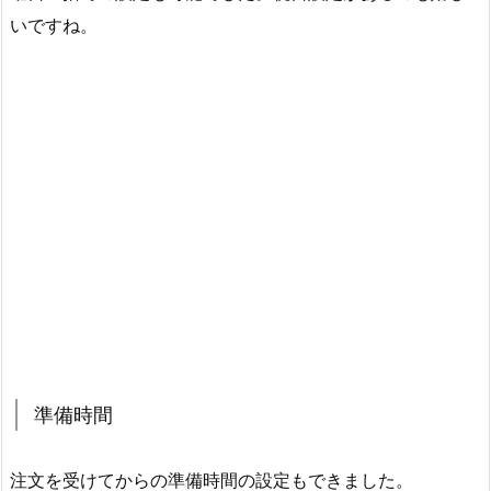
いですね。
準備時間
注文を受けてからの準備時間の設定もできました。