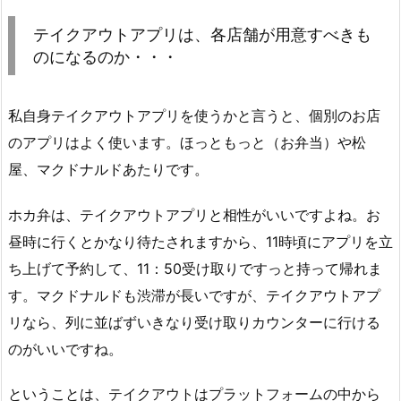
テイクアウトアプリは、各店舗が用意すべきも
のになるのか・・・
私自身テイクアウトアプリを使うかと言うと、個別のお店
のアプリはよく使います。ほっともっと（お弁当）や松
屋、マクドナルドあたりです。
ホカ弁は、テイクアウトアプリと相性がいいですよね。お
昼時に行くとかなり待たされますから、11時頃にアプリを立
ち上げて予約して、11：50受け取りですっと持って帰れま
す。マクドナルドも渋滞が長いですが、テイクアウトアプ
リなら、列に並ばずいきなり受け取りカウンターに行ける
のがいいですね。
ということは、テイクアウトはプラットフォームの中から