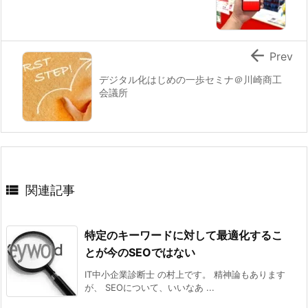

Prev
デジタル化はじめの一歩セミナ＠川崎商工
会議所

関連記事
特定のキーワードに対して最適化するこ
とが今のSEOではない
IT中小企業診断士 の村上です。 精神論もあります
が、 SEOについて、いいなあ ...