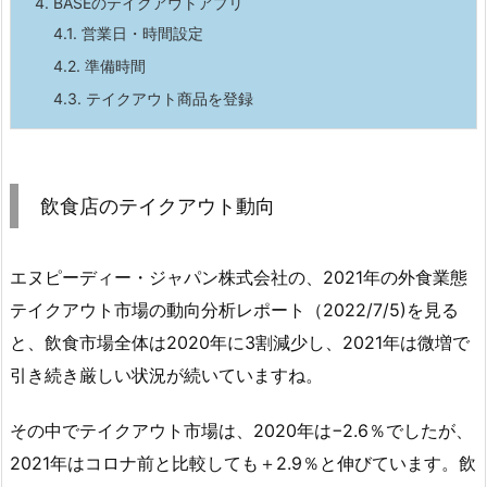
4.
BASEのテイクアウトアプリ
4.1.
営業日・時間設定
4.2.
準備時間
4.3.
テイクアウト商品を登録
飲食店のテイクアウト動向
エヌピーディー・ジャパン株式会社の、2021年の外食業態
テイクアウト市場の動向分析レポート（2022/7/5)を見る
と、飲食市場全体は2020年に3割減少し、2021年は微増で
引き続き厳しい状況が続いていますね。
その中でテイクアウト市場は、2020年は−2.6％でしたが、
2021年はコロナ前と比較しても＋2.9％と伸びています。飲