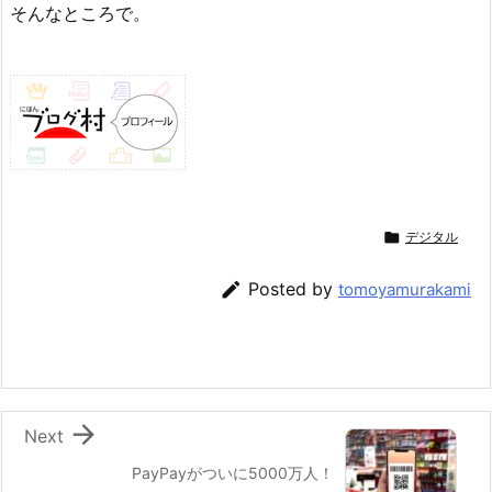
そんなところで。

デジタル

Posted by
tomoyamurakami

Next
PayPayがついに5000万人！