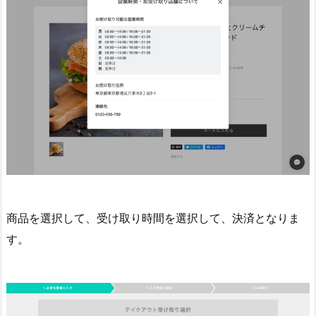
商品を選択して、受け取り時間を選択して、決済となりま
す。