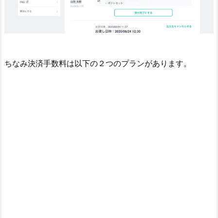
ちなみ決済手数料は以下の２つのプランがあります。