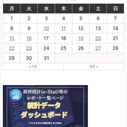
月
火
水
木
金
土
日
1
2
3
4
5
6
7
8
9
10
11
12
13
14
15
16
17
18
19
20
21
22
23
24
25
26
27
28
29
30
31
« 7月
9月 »