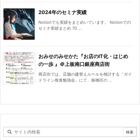
2024年のセミナ実績
Notionでも実績をまとめいています。 Notionでの
セミナ実績まとめ 70 ...
おみせのみせかた 『お店のIT化・はじめ
の一歩 』＠上板南口銀座商店街
商店街では、店舗の建替えルールを検討する「ガイ
ドライン推進勉強会」にて、板橋区の ...