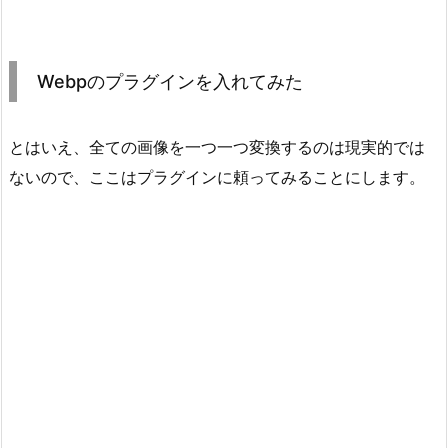
Webpのプラグインを入れてみた
とはいえ、全ての画像を一つ一つ変換するのは現実的では
ないので、ここはプラグインに頼ってみることにします。