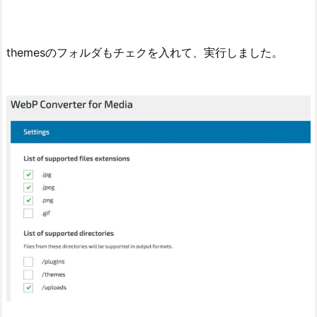
themesのフォルダもチェクを入れて、実行しました。