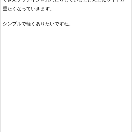
重たくなっていきます。
シンプルで軽くありたいですね。