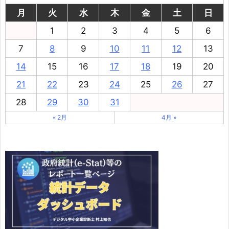
月
火
水
木
金
土
日
1
2
3
4
5
6
7
8
9
10
11
12
13
14
15
16
17
18
19
20
21
22
23
24
25
26
27
28
29
30
31
« 2月
4月 »