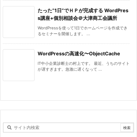
たった”1日”でＨＰが完成する WordPres
s講座+個別相談会＠大津商工会議所
WordPressを使って1日でホームページを作成でき
るセミナーを開催します。 ...
WordPressの高速化〜ObjectCache
IT中小企業診断士の村上です。 最近、うちのサイト
が遅すぎます。急激に遅くなって ...