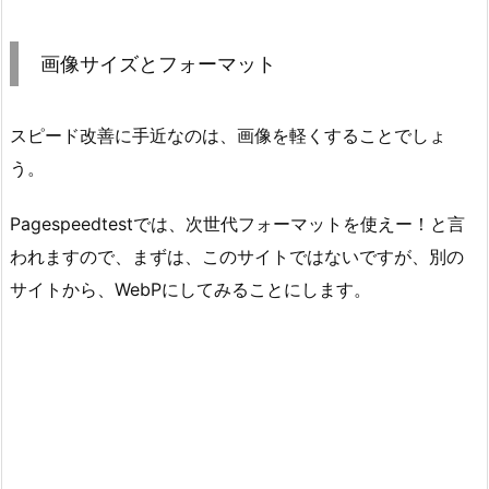
画像サイズとフォーマット
スピード改善に手近なのは、画像を軽くすることでしょ
う。
Pagespeedtestでは、次世代フォーマットを使えー！と言
われますので、まずは、このサイトではないですが、別の
サイトから、WebPにしてみることにします。