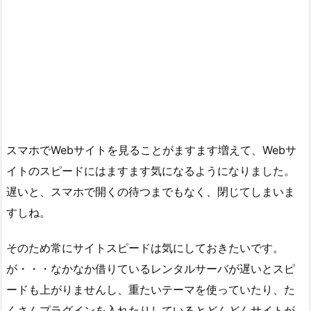
スマホでWebサイトを見ることがますます増えて、Webサ
イトのスピードにはますます気になるようになりました。
遅いと、スマホで開くの待つまでもなく、閉じてしまいま
すしね。
そのため常にサイトスピードは気にしておきたいです。
が・・・なかなか借りているレンタルサーバが遅いとスピ
ードも上がりませんし、重たいテーマを使っていたり、た
くさんプラグインを入れたりしているとどんどんサイトが