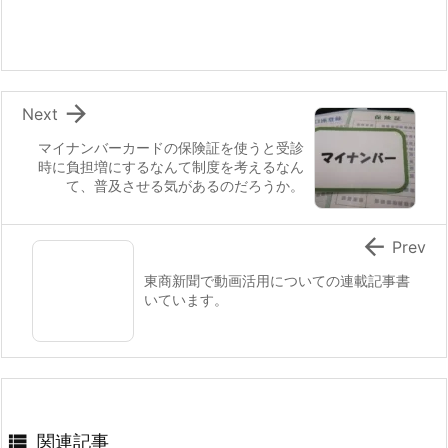

Next
マイナンバーカードの保険証を使うと受診
時に負担増にするなんて制度を考えるなん
て、普及させる気があるのだろうか。

Prev
東商新聞で動画活用についての連載記事書
いています。

関連記事