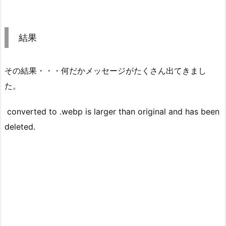
結果
その結果・・・何だかメッセージがたくさん出てきまし
た。
converted to .webp is larger than original and has been
deleted.