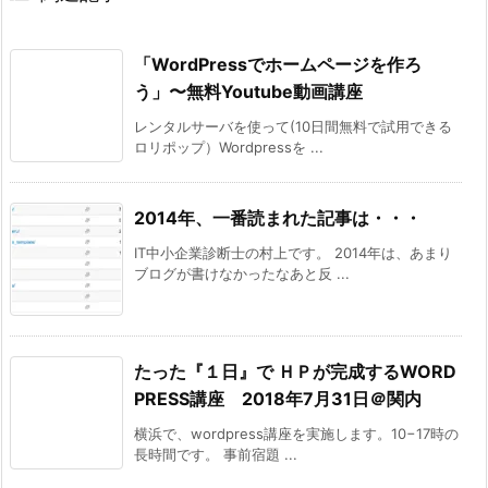
「WordPressでホームページを作ろ
う」〜無料Youtube動画講座
レンタルサーバを使って(10日間無料で試用できる
ロリポップ）Wordpressを ...
2014年、一番読まれた記事は・・・
IT中小企業診断士の村上です。 2014年は、あまり
ブログが書けなかったなあと反 ...
たった『１日』で ＨＰが完成するWORD
PRESS講座 2018年7月31日＠関内
横浜で、wordpress講座を実施します。10−17時の
長時間です。 事前宿題 ...