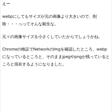
えー
webpにしてもサイズが元の画像より大きいので、削
除・・・っってそんな殺生な。
元々の画像サイズを小さくしていたからでしょうかね。
Chromeの検証でNetworkのImgを確認したところ、webp
になっているところと、そのままjpegやpngが残っていると
ころと混在するようになりました。