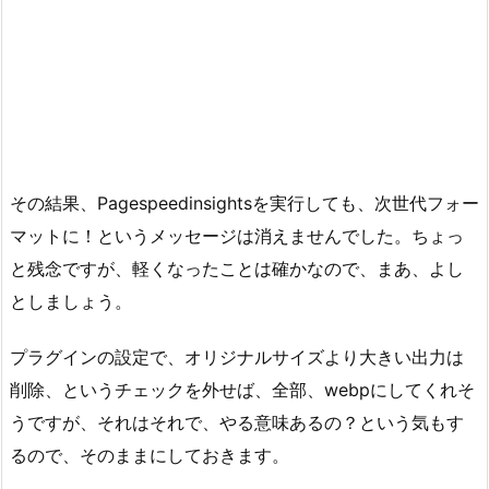
その結果、Pagespeedinsightsを実行しても、次世代フォー
マットに！というメッセージは消えませんでした。ちょっ
と残念ですが、軽くなったことは確かなので、まあ、よし
としましょう。
プラグインの設定で、オリジナルサイズより大きい出力は
削除、というチェックを外せば、全部、webpにしてくれそ
うですが、それはそれで、やる意味あるの？という気もす
るので、そのままにしておきます。