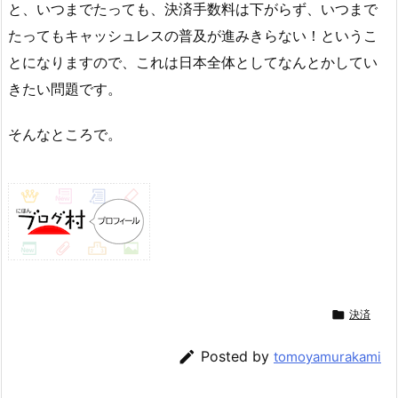
と、いつまでたっても、決済手数料は下がらず、いつまで
たってもキャッシュレスの普及が進みきらない！というこ
とになりますので、これは日本全体としてなんとかしてい
きたい問題です。
そんなところで。

決済

Posted by
tomoyamurakami