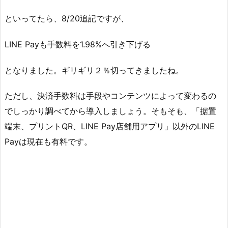
といってたら、8/20追記ですが、
LINE Payも手数料を1.98%へ引き下げる
となりました。ギリギリ２％切ってきましたね。
ただし、決済手数料は手段やコンテンツによって変わるの
でしっかり調べてから導入しましょう。そもそも、「据置
端末、プリントQR、LINE Pay店舗用アプリ」以外のLINE
Payは現在も有料です。