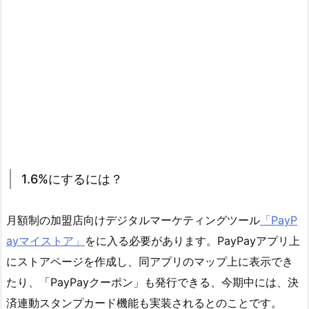
1.6%にするには？
月額制の加盟店向けデジタルマーケティングツール
「PayP
ayマイストア」
をに入る必要があります。PayPayアプリ上
にストアページを作成し、同アプリのマップ上に表示でき
たり、「PayPayクーポン」も発行できる、今期中には、決
済連動スタンプカード機能も実装されるとのことです。