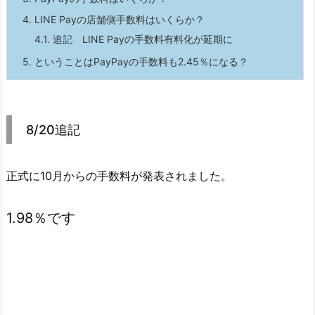
4.
LINE Payの店舗側手数料はいくらか？
4.1.
追記 LINE Payの手数料有料化が延期に
5.
ということはPayPayの手数料も2.45％になる？
8/20追記
正式に10月からの手数料が発表されました。
1.98％
です