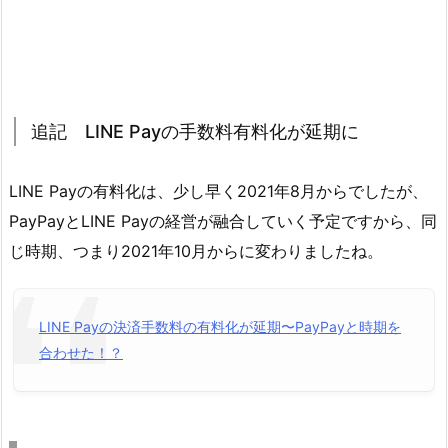
追記 LINE Payの手数料有料化が延期に
LINE Payの有料化は、少し早く2021年8月からでしたが、
PayPayとLINE Payの経営が融合していく予定ですから、同
じ時期、つまり2021年10月からに変わりましたね。
LINE Payの決済手数料の有料化が延期〜PayPayと時期を
合わせた！？