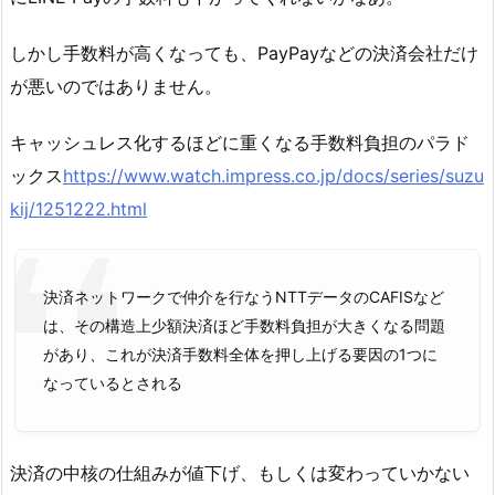
しかし手数料が高くなっても、PayPayなどの決済会社だけ
が悪いのではありません。
キャッシュレス化するほどに重くなる手数料負担のパラド
ックス
https://www.watch.impress.co.jp/docs/series/suzu
kij/1251222.html
決済ネットワークで仲介を行なうNTTデータのCAFISなど
は、その構造上少額決済ほど手数料負担が大きくなる問題
があり、これが決済手数料全体を押し上げる要因の1つに
なっているとされる
決済の中核の仕組みが値下げ、もしくは変わっていかない