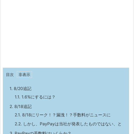
目次
1.
8/20追記
1.1.
1.6%にするには？
2.
8/18追記
2.1.
8/18にリーク！？漏洩！？手数料がニュースに
2.2.
しかし、PayPayは当社が発表したものではない、と
3.
PayPayの手数料はいくらか？