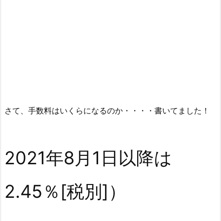
さて、手数料はいくらになるのか・・・・書いてました！
2021年8月1日以降は
2.45％
[税別]）