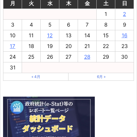
月
火
水
木
金
土
日
1
2
3
4
5
6
7
8
9
10
11
12
13
14
15
16
17
18
19
20
21
22
23
24
25
26
27
28
29
30
31
« 4月
6月 »