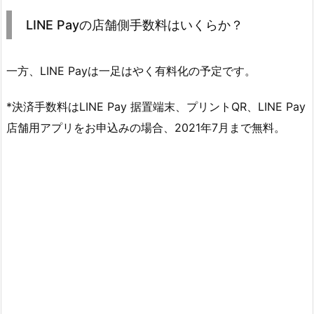
LINE Payの店舗側手数料はいくらか？
一方、LINE Payは一足はやく有料化の予定です。
*決済手数料はLINE Pay 据置端末、プリントQR、LINE Pay
店舗用アプリをお申込みの場合、
2021年7月まで無料
。