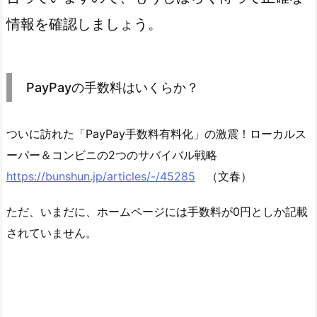
情報を確認しましょう。
PayPayの手数料はいくらか？
ついに訪れた「PayPay手数料有料化」の激震！ローカルス
ーパー＆コンビニの2つのサバイバル戦略
https://bunshun.jp/articles/-/45285
（文春）
ただ、いまだに、ホームページには手数料が0円としか記載
されていません。