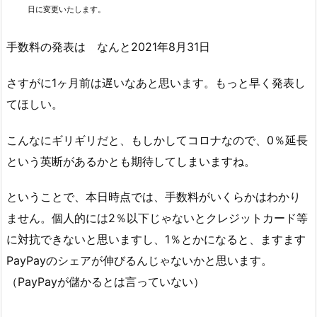
日
に変更いたします。
手数料の発表は なんと2021年8月31日
さすがに1ヶ月前は遅いなあと思います。もっと早く発表し
てほしい。
こんなにギリギリだと、もしかしてコロナなので、0％延長
という英断があるかとも期待してしまいますね。
ということで、本日時点では、手数料がいくらかはわかり
ません。個人的には2％以下じゃないとクレジットカード等
に対抗できないと思いますし、1％とかになると、ますます
PayPayのシェアが伸びるんじゃないかと思います。
（PayPayが儲かるとは言っていない）