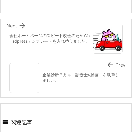

Next
会社ホームページのスピード改善のためWo
rdpressテンプレートを入れ替えました。

Prev
企業診断５月号 診断士×動画 を執筆し
ました。

関連記事