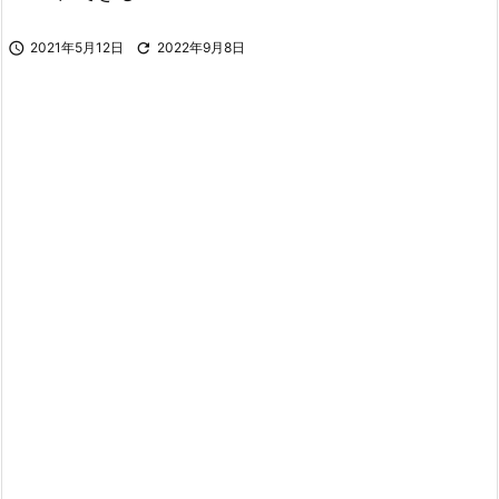

2021年5月12日

2022年9月8日