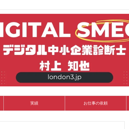
実績
お仕事の依頼