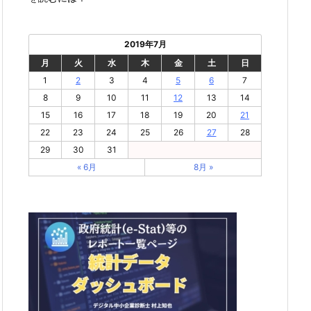
2019年7月
月
火
水
木
金
土
日
1
2
3
4
5
6
7
8
9
10
11
12
13
14
15
16
17
18
19
20
21
22
23
24
25
26
27
28
29
30
31
« 6月
8月 »