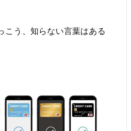
っこう、知らない言葉はある