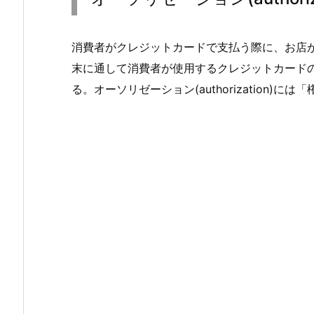
消費者がクレジットカードで支払う際に、お店
末に通して消費者が使用するクレジットカード
る。オーソリゼーション(authorization