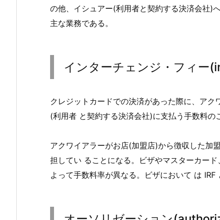
の他、イシュアー(利用者と契約する決済会社)
主な業務である。
インターチェンジ・フィー(inter
クレジットカードでの決済があった際に、アクワ
(利用者 と契約する決済会社)に支払う手数料の
アクワイアラーがお店(加盟店)から徴収した加
担してい ることになる。ビザやマスターカード
よって手数料率が異なる。ビザにおいて は IRF
オーソリゼーション(authoriza