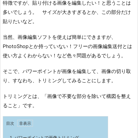
特徴ですが、貼り付ける画像を編集したい！と思うことは
多いでしょう。 サイズが大きすぎるとか、この部分だけ
貼りたいなど。
当然、画像編集ソフトを使えば簡単にできますが、
PhotoShopとか持っていない！フリーの画像編集送付とは
使い方よくわからない！など色々問題があるでしょう。
そこで、パワーポイントが画像を編集して、画像の切り取
り、すなわち、トリミングしてみることにします。
トリミングとは、「画像で不要な部分を除いて構図を整え
ること」です。
目次
1.
パワーポイントで画像トリミング