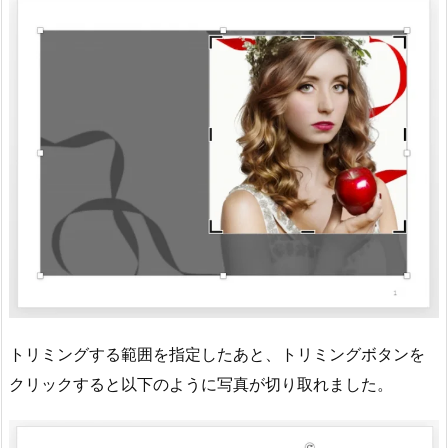
トリミングする範囲を指定したあと、トリミングボタンを
クリックすると以下のように写真が切り取れました。