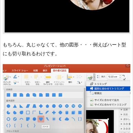
もちろん、丸じゃなくて、他の図形・・・例えばハート型
にも切り取れるわけです。