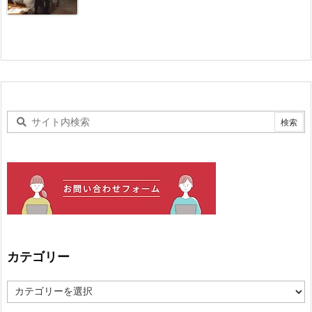
カテゴリー
カ
テ