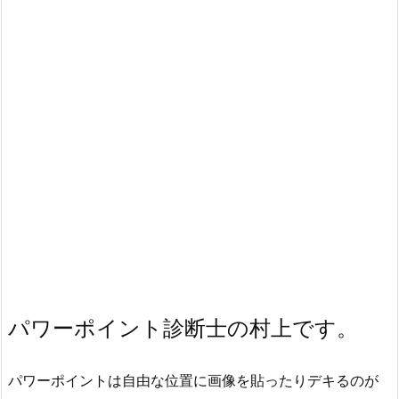
パワーポイント診断士の村上です。
パワーポイントは自由な位置に画像を貼ったりデキるのが