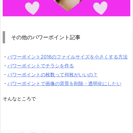
その他のパワーポイント記事
・
パワーポイント2016のファイルサイズを小さくする方法
・
パワーポイントでチラシを作る
・
パワーポイントの枚数って何枚がいいの？
・
パワーポイントで画像の背景を削除・透明化にしたい
そんなところで