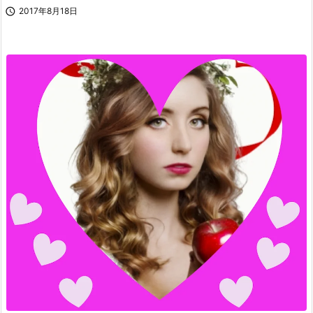

2017年8月18日