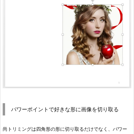
パワーポイントで好きな形に画像を切り取る
尚トリミングは四角形の形に切り取るだけでなく、パワー