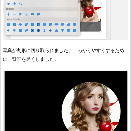
写真が丸形に切り取られました。 わかりやすくするため
に、背景を黒くしました。