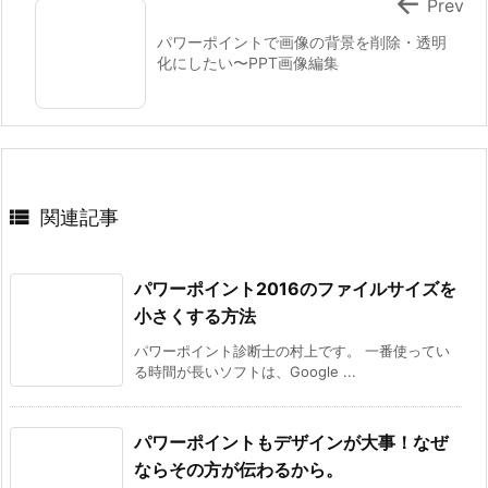

Prev
パワーポイントで画像の背景を削除・透明
化にしたい〜PPT画像編集

関連記事
パワーポイント2016のファイルサイズを
小さくする方法
パワーポイント診断士の村上です。 一番使ってい
る時間が長いソフトは、Google ...
パワーポイントもデザインが大事！なぜ
ならその方が伝わるから。