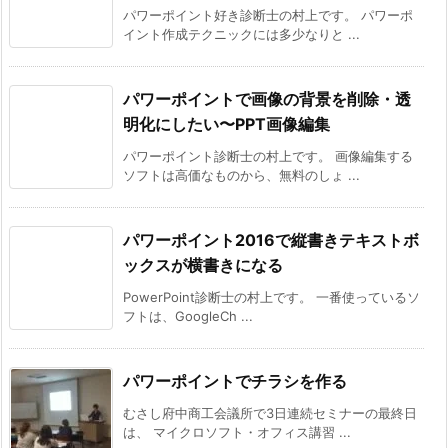
パワーポイント好き診断士の村上です。 パワーポ
イント作成テクニックには多少なりと ...
パワーポイントで画像の背景を削除・透
明化にしたい〜PPT画像編集
パワーポイント診断士の村上です。 画像編集する
ソフトは高価なものから、無料のしょ ...
パワーポイント2016で縦書きテキストボ
ックスが横書きになる
PowerPoint診断士の村上です。 一番使っているソ
フトは、GoogleCh ...
パワーポイントでチラシを作る
むさし府中商工会議所で3日連続セミナーの最終日
は、 マイクロソフト・オフィス講習 ...