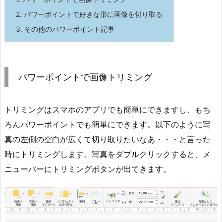
2.
パワーポイントで好きな形に画像を切り取る
3.
その他のパワーポイント記事
パワーポイントで画像トリミング
トリミングはスマホのアプリでも簡単にできますし、もち
ろんパワーポイントでも簡単にできます。以下のように写
真の左側の空白が広くて切り取りたいなあ・・・と言った
時にトリミングします。写真をダブルクリックすると、メ
ニューバーにトリミングボタンが出てきます。