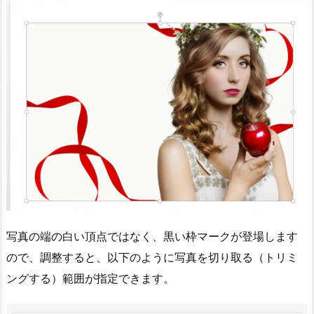
写真の端の白い頂点ではなく、黒い枠マークが登場します
ので、調整すると、以下のように写真を切り取る（トリミ
ングする）範囲が指定できます。