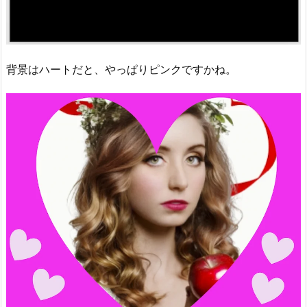
背景はハートだと、やっぱりピンクですかね。