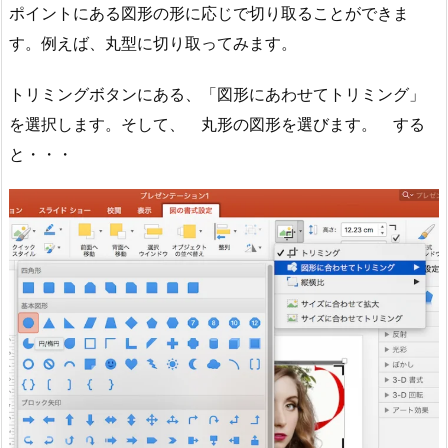
ポイントにある図形の形に応じで切り取ることができま
す。例えば、丸型に切り取ってみます。
トリミングボタンにある、「図形にあわせてトリミング」
を選択します。そして、 丸形の図形を選びます。 する
と・・・