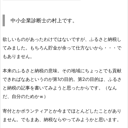
中小企業診断士の村上です。
欲しいものがあったわけではないですが、ふるさと納税し
てみました。もちろん貯金が余って仕方ないから・・・で
もありません。
本来のふるさと納税の意味。その地域にちょっとでも貢献
できればなあというのが第1の目的。第2の目的は、ふるさ
と納税の記事を書いてみようと思ったからです。（なん
だ、自分のためかｗ）
寄付とかボランティアとか今までほとんどしたことがあり
ません。でもまあ、納税ならやってみようかと思います。