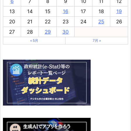
6
7
8
9
10
11
12
13
14
15
16
17
18
19
20
21
22
23
24
25
26
27
28
29
30
« 5月
7月 »