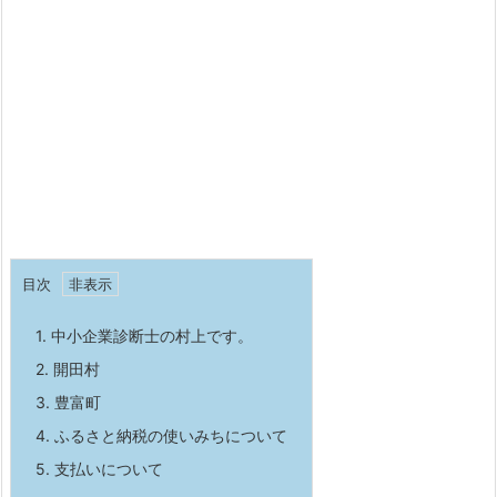
目次
1.
中小企業診断士の村上です。
2.
開田村
3.
豊富町
4.
ふるさと納税の使いみちについて
5.
支払いについて