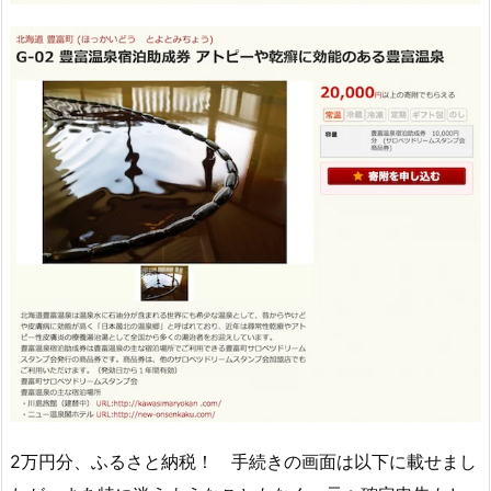
2万円分、ふるさと納税！ 手続きの画面は以下に載せまし