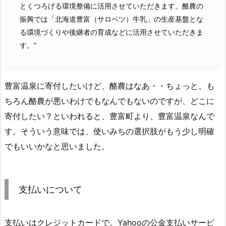
とくつろげる環境整備に活用させていただきます。酪農の
振興では「北海道豊富（サロベツ）牛乳」の生産基盤とな
る環境づくりや後継者の育成などに活用させていただきま
す。”
豊富温泉に寄付したいけど、酪農はなあ・・ちょっと。も
ちろん酪農が悪いわけでもなんでもないのですが、どこに
寄付したい？といわれると、豊富町より、豊富温泉なんで
す。そういう意味では、使いみちの選択肢がもう少し明確
でもいいかなと思いました。
支払いについて
支払いはクレジットカードで。Yahooの公金支払いサービ