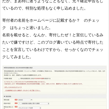
たが、まあ特に迷うようなこともなく、元々確定申告もし
ているので、特別な処理もなく申し込めました。
寄付者の名前をホームページに記載するか？ のチェッ
ク はちょっと迷いました。
名前を載せると、なんか、寄付したぜ！と宣伝しているみ
たいで嫌ですけど、このブログ書いている時点で寄付した
ことを宣言しているわけですから、せっかくなのでチェッ
クしてみました。