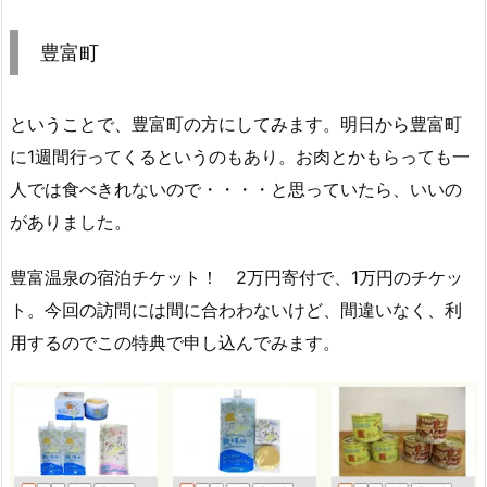
豊富町
ということで、豊富町の方にしてみます。明日から豊富町
に1週間行ってくるというのもあり。お肉とかもらっても一
人では食べきれないので・・・・と思っていたら、いいの
がありました。
豊富温泉の宿泊チケット！ 2万円寄付で、1万円のチケッ
ト。今回の訪問には間に合わわないけど、間違いなく、利
用するのでこの特典で申し込んでみます。