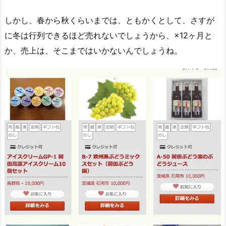
しかし、春から秋くらいまでは、ともかくとして、さすが
に冬は行列できるほど売れないでしょうから、×12ヶ月と
か、売上は、そこまではいかないんでしょうね。