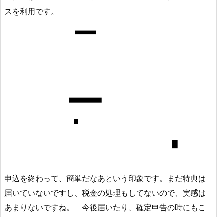
スを利用です。
申込を終わって、簡単だなあという印象です。まだ特典は
届いていないですし、税金の処理もしてないので、実感は
あまりないですね。 今後届いたり、確定申告の時にもこ