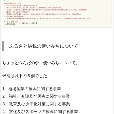
ふるさと納税の使いみちについて
ちょっと悩んだのが、使いみちについて。
候補は以下の６個でした。
1 地場産業の振興に関する事業
2 福祉、介護及び医療に関する事業
3 教育及び少子化対策に関する事業
4 文化及びスポーツの振興に関する事業