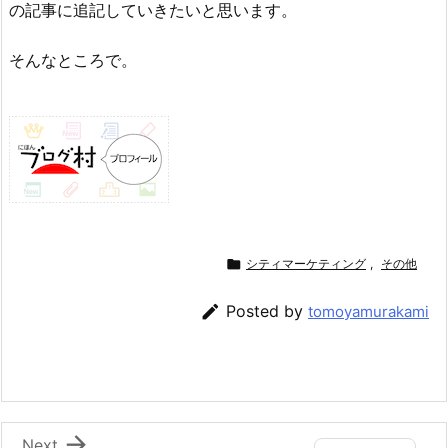
の記事に追記していきたいと思います。
そんなところで。

シティマーケティング
,
その他

Posted by
tomoyamurakami

Next