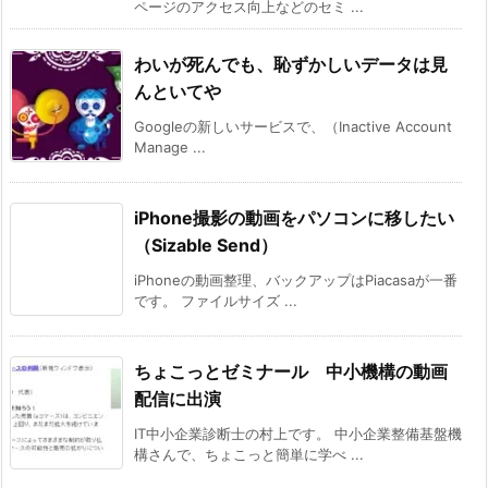
ページのアクセス向上などのセミ ...
わいが死んでも、恥ずかしいデータは見
んといてや
Googleの新しいサービスで、（Inactive Account
Manage ...
iPhone撮影の動画をパソコンに移したい
（Sizable Send）
iPhoneの動画整理、バックアップはPiacasaが一番
です。 ファイルサイズ ...
ちょこっとゼミナール 中小機構の動画
配信に出演
IT中小企業診断士の村上です。 中小企業整備基盤機
構さんで、ちょこっと簡単に学べ ...