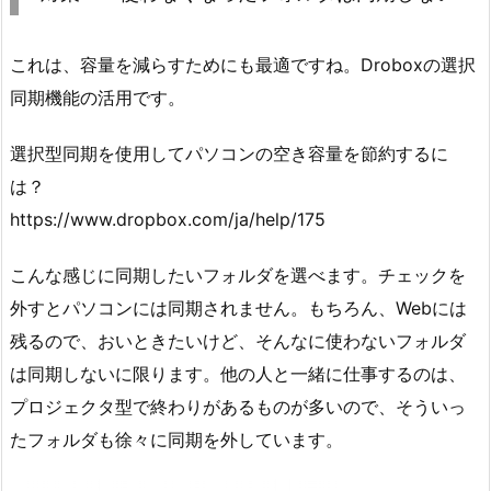
これは、容量を減らすためにも最適ですね。Droboxの選択
同期機能の活用です。
選択型同期を使用してパソコンの空き容量を節約するに
は？
https://www.dropbox.com/ja/help/175
こんな感じに同期したいフォルダを選べます。チェックを
外すとパソコンには同期されません。もちろん、Webには
残るので、おいときたいけど、そんなに使わないフォルダ
は同期しないに限ります。他の人と一緒に仕事するのは、
プロジェクタ型で終わりがあるものが多いので、そういっ
たフォルダも徐々に同期を外しています。