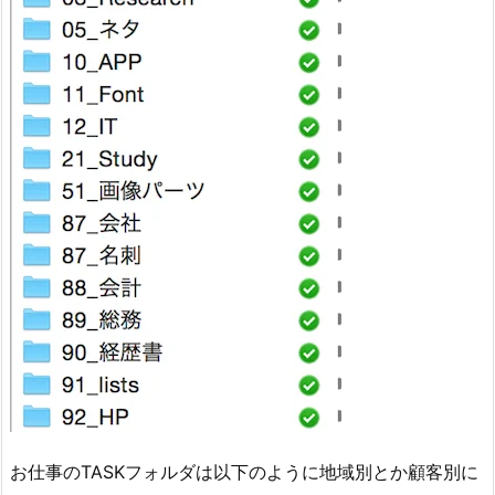
お仕事のTASKフォルダは以下のように地域別とか顧客別に