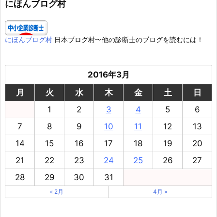
にほんブログ村
にほんブログ村
日本ブログ村〜他の診断士のブログを読むには！
2016年3月
月
火
水
木
金
土
日
1
2
3
4
5
6
7
8
9
10
11
12
13
14
15
16
17
18
19
20
21
22
23
24
25
26
27
28
29
30
31
« 2月
4月 »