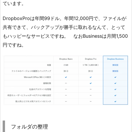
ています。
DropboxProは年間99ドル。年間12,000円で、ファイルが
共有できて、バックアップが勝手に取れるなんて、とって
もハッピーなサービスですね。 なおBusinessは月間1,500
円ですね。
フォルダの整理