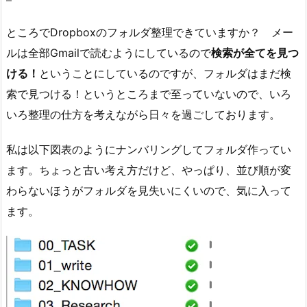
ところでDropboxのフォルダ整理できていますか？ メー
ルは全部Gmailで読むようにしているので
検索が全てを見つ
ける！
ということにしているのですが、フォルダはまだ検
索で見つける！というところまで至っていないので、いろ
いろ整理の仕方を考えながら日々を過ごしております。
私は以下図表のようにナンバリングしてフォルダ作ってい
ます。ちょっと古い考え方だけど、やっぱり、並び順が変
わらないほうがフォルダを見失いにくいので、気に入って
ます。