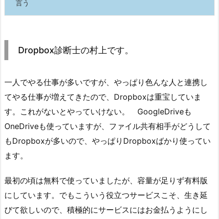
言う
Dropbox診断士の村上です。
一人でやる仕事が多いですが、やっぱり色んな人と連携し
てやる仕事が増えてきたので、Dropboxは重宝していま
す。これがないとやっていけない。 GoogleDriveも
OneDriveも使っていますが、ファイル共有相手がどうして
もDropboxが多いので、やっぱりDropboxばかり使ってい
ます。
最初の頃は無料で使っていましたが、容量が足りず有料版
にしています。でもこういう役立つサービスこそ、生き延
びて欲しいので、積極的にサービスにはお金払うようにし