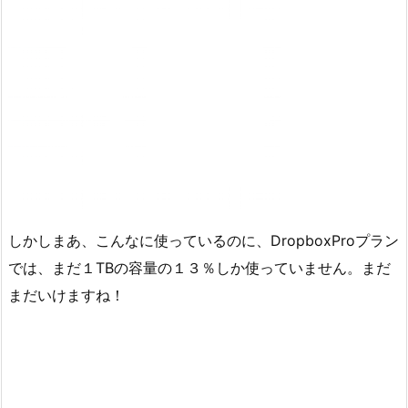
しかしまあ、こんなに使っているのに、DropboxProプラン
では、まだ１TBの容量の１３％しか使っていません。まだ
まだいけますね！