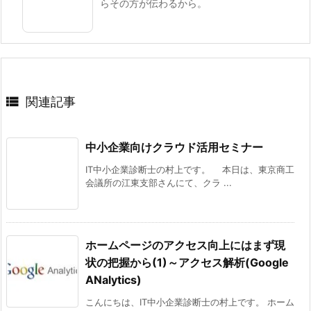
らその方が伝わるから。

関連記事
中小企業向けクラウド活用セミナー
IT中小企業診断士の村上です。 本日は、東京商工
会議所の江東支部さんにて、クラ ...
ホームページのアクセス向上にはまず現
状の把握から(1)～アクセス解析(Google
ANalytics)
こんにちは、IT中小企業診断士の村上です。 ホーム