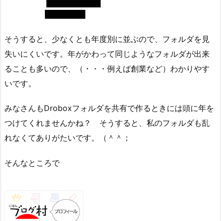
そうすると、少なくとも年度別に並ぶので、フォルダを見
失いにくいです。年がかわって同じようなフォルダが出来
ることも多いので、（・・・例えば創業など）わかりやす
いです。
みなさんもDroboxフォルダを共有で作るときには頭に年を
つけてくれませんかね？ そうすると、私のフォルダも乱
れなくてありがたいです。（＾＾；
そんなところで