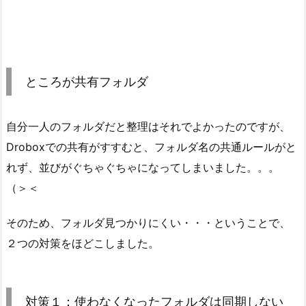
ところが共有フォルダ
自分一人のフォルダだと整理はそれでよかったのですが、
Droboxでの共有がすすむと、フォルダ名の共通ルールがと
れず、並びがぐちゃぐちゃになってしまいました。。。
（＞＜
そのため、フォルダ見つかりにくい・・・ということで、
２つの対策をほどこしました。
対策１：使わなくなったフォルダは同期しない