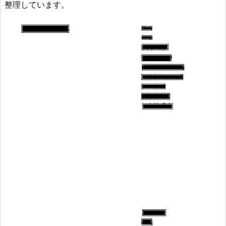
整理しています。