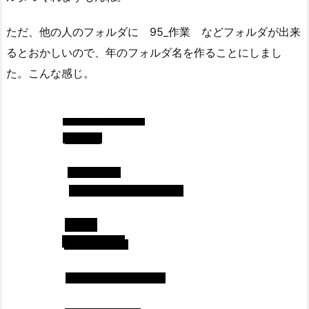
ただ、他の人のフォルダに 95_作業 などフォルダが出来
るとおかしいので、年のフォルダ名を作ることにしまし
た。こんな感じ。