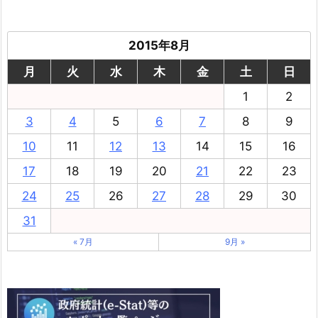
2015年8月
月
火
水
木
金
土
日
1
2
3
4
5
6
7
8
9
10
11
12
13
14
15
16
17
18
19
20
21
22
23
24
25
26
27
28
29
30
31
« 7月
9月 »