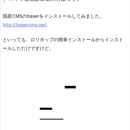
国産CMSのbaserをインストールしてみました。
http://basercms.net/
といっても、ロリポップの簡単インストールからインスト
ールしただけですけど。