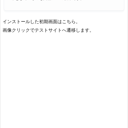
インストールした初期画面はこちら。
画像クリックでテストサイトへ遷移します。