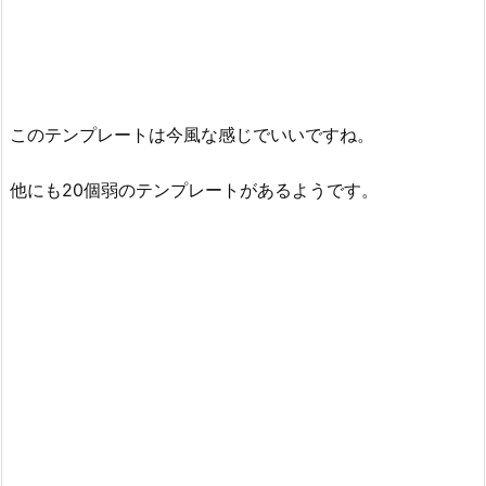
このテンプレートは今風な感じでいいですね。
他にも20個弱のテンプレートがあるようです。