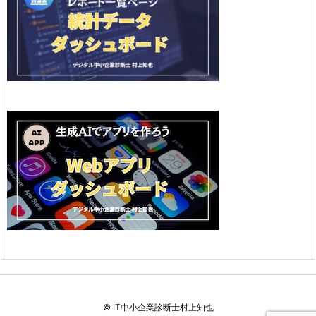
©
IT中小企業診断士村上知也