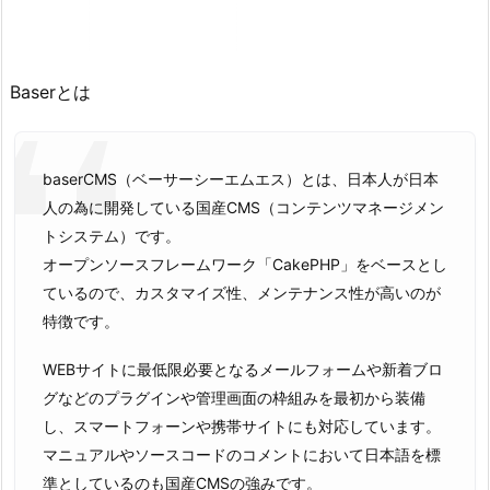
Baserとは
baserCMS（ベーサーシーエムエス）とは、日本人が日本
人の為に開発している国産CMS（コンテンツマネージメン
トシステム）です。
オープンソースフレームワーク「CakePHP」をベースとし
ているので、カスタマイズ性、メンテナンス性が高いのが
特徴です。
WEBサイトに最低限必要となるメールフォームや新着ブロ
グなどのプラグインや管理画面の枠組みを最初から装備
し、スマートフォーンや携帯サイトにも対応しています。
マニュアルやソースコードのコメントにおいて日本語を標
準としているのも国産CMSの強みです。