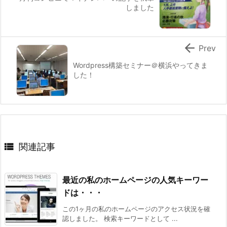
しました

Prev
Wordpress構築セミナー＠横浜やってきま
した！

関連記事
最近の私のホームページの人気キーワー
ドは・・・
この1ヶ月の私のホームページのアクセス状況を確
認しました。 検索キーワードとして ...