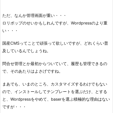
ただ、なんか管理画面が重い・・・
ロリポップのせいかもしれんですが、Wordpressのより重
い・・・
国産CMSってことで頑張って欲しいですが、どれくらい普
及しているんでしょうね。
問合せ管理とか最初からついていて、履歴も管理できるの
で、そのあたりはよさげですね。
まあでも、いまのところ、カスタマイズするわけでもない
ので、インストールしてテンプレートを選ぶだけ、とする
と、Wordpressをやめて、baserを選ぶ積極的な理由はない
ですが・・・