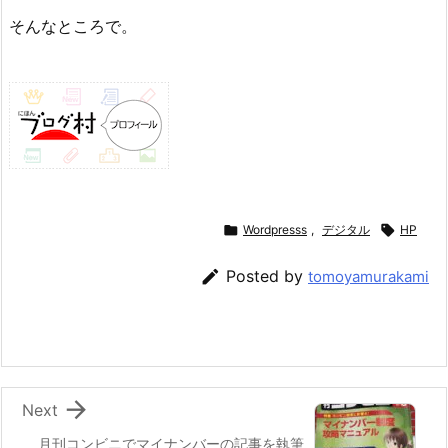
そんなところで。

Wordpresss
,
デジタル

HP

Posted by
tomoyamurakami

Next
月刊コンビニでマイナンバーの記事を執筆