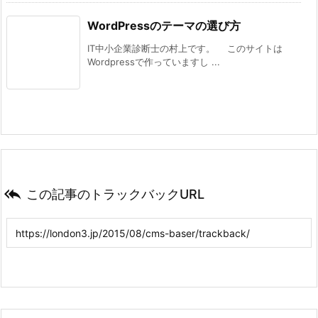
WordPressのテーマの選び方
IT中小企業診断士の村上です。 このサイトは
Wordpressで作っていますし ...

この記事のトラックバックURL