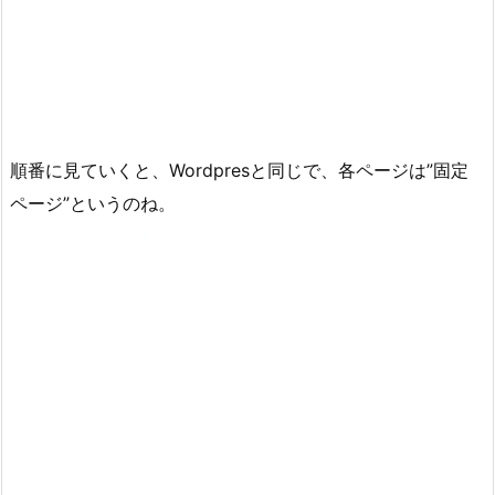
順番に見ていくと、Wordpresと同じで、各ページは”固定
ページ”というのね。