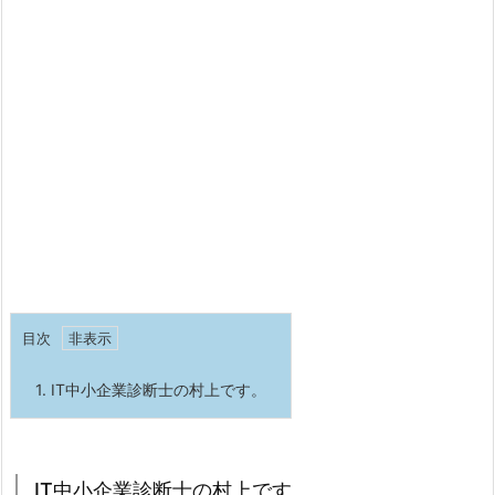
目次
1.
IT中小企業診断士の村上です。
IT中小企業診断士の村上です。