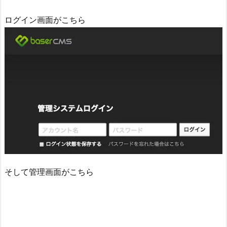
ログイン画面がこちら
そして管理画面がこちら