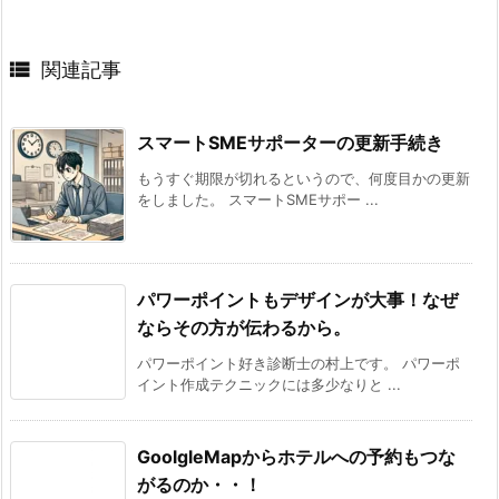

関連記事
スマートSMEサポーターの更新手続き
もうすぐ期限が切れるというので、何度目かの更新
をしました。 スマートSMEサポー ...
パワーポイントもデザインが大事！なぜ
ならその方が伝わるから。
パワーポイント好き診断士の村上です。 パワーポ
イント作成テクニックには多少なりと ...
GoolgleMapからホテルへの予約もつな
がるのか・・！