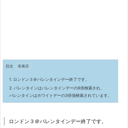
目次
1.
ロンドン３＠バレンタインデー終了です。
2.
バレンタインはバレンタインデーの8倍検索され、
バレンタインはホワイトデーの3倍強検索されています。
ロンドン３＠バレンタインデー終了です。