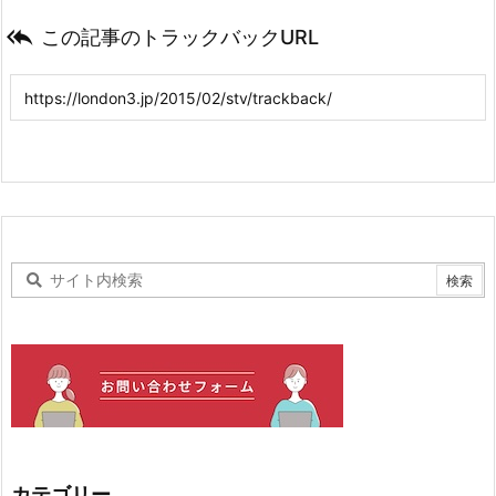

この記事のトラックバックURL
カテゴリー