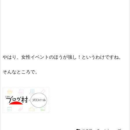
やはり、女性イベントのほうが強し！というわけですね。
そんなところで。