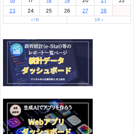
16
17
18
19
20
21
22
23
24
25
26
27
28
« 1月
3月 »