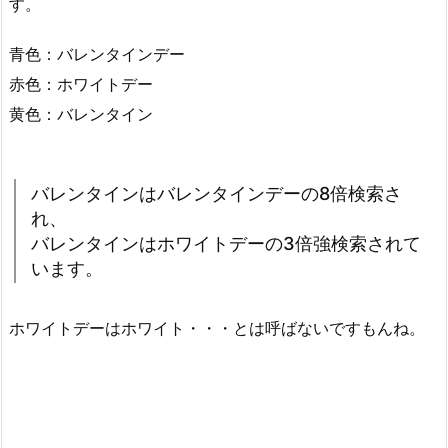
す。
青色：バレンタインデー
赤色：ホワイトデー
黄色：バレンタイン
バレンタインはバレンタインデーの8倍検索さ
れ、
バレンタインはホワイトデーの3倍強検索されて
います。
ホワイトデーはホワイト・・・とは呼ばないですもんね。