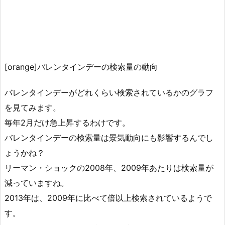
[orange]バレンタインデーの検索量の動向
バレンタインデーがどれくらい検索されているかのグラフ
を見てみます。
毎年2月だけ急上昇するわけです。
バレンタインデーの検索量は景気動向にも影響するんでし
ょうかね？
リーマン・ショックの2008年、2009年あたりは検索量が
減っていますね。
2013年は、2009年に比べて倍以上検索されているようで
す。