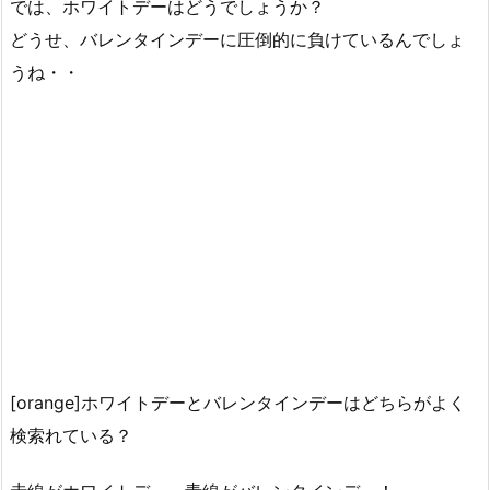
では、ホワイトデーはどうでしょうか？
どうせ、バレンタインデーに圧倒的に負けているんでしょ
うね・・
[orange]ホワイトデーとバレンタインデーはどちらがよく
検索れている？