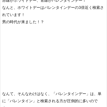
赤線がホワイトデー、青線がバレンタインデー！
なんと、ホワイトデーはバレンタインデーの3倍近く検索さ
れています！
男の時代が来ました！？
なんて、そんなわけはなく、「バレンタインデー」は、単
に「バレンタイン」と検索される方が圧倒的に多いので