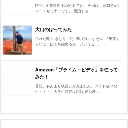
IT中小企業診断士の村上です。 今日は、高岡でeコ
マースセミナーです。 宿泊する ...
大山のぼってみた
汚れた靴 いきなり、汚い靴ですいません。1年前く
らいに、山でも始めるか、というこ ...
Amazon「プライム・ビデオ」を使って
みた！
普段、あんまり映画とか見ません。DVDも借りな
い・・・・大学生時代はCDも何百枚 ...