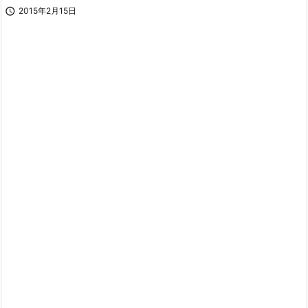

2015年2月15日