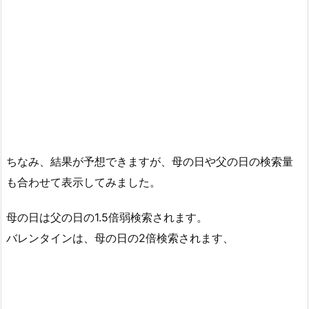
ちなみ、結果が予想できますが、母の日や父の日の検索量
も合わせて表示してみました。
母の日は父の日の1.5倍弱検索されます。
バレンタインは、母の日の2倍検索されます、