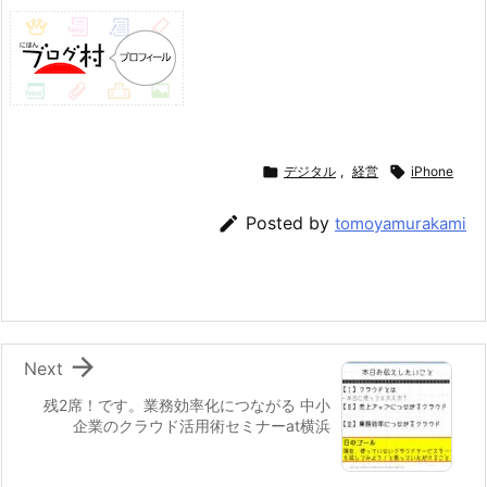

デジタル
,
経営

iPhone

Posted by
tomoyamurakami

Next
残2席！です。業務効率化につながる 中小
企業のクラウド活用術セミナーat横浜