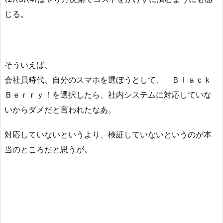
じる。
そういえば、
会社員時代、自分のスマホを選ぼうとして、 Ｂｌａｃｋ
Ｂｅｒｒｙ！を選択したら、社内システムに対応していな
いからダメだと言われたなあ。
対応していないというより、検証していないというのが本
当のところだと思うが。