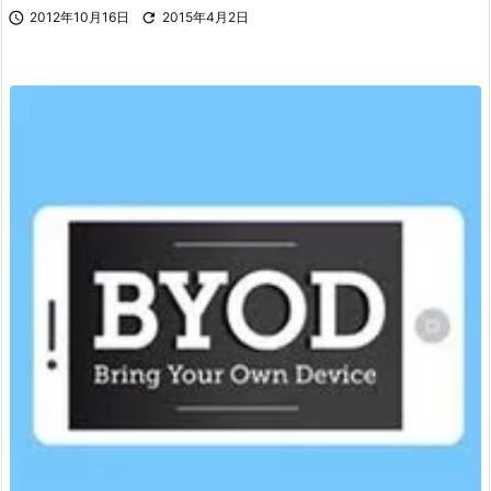

2012年10月16日

2015年4月2日