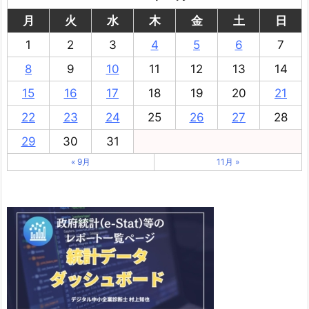
月
火
水
木
金
土
日
1
2
3
4
5
6
7
8
9
10
11
12
13
14
15
16
17
18
19
20
21
22
23
24
25
26
27
28
29
30
31
« 9月
11月 »