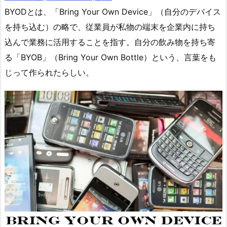
BYODとは、「Bring Your Own Device」（自分のデバイス
を持ち込む）の略で、従業員が私物の端末を企業内に持ち
込んで業務に活用することを指す。自分の飲み物を持ち寄
る「BYOB」（Bring Your Own Bottle）という、言葉をも
じって作られたらしい。