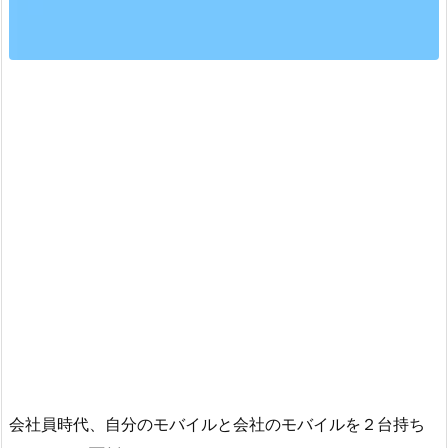
会社員時代、自分のモバイルと会社のモバイルを２台持ち