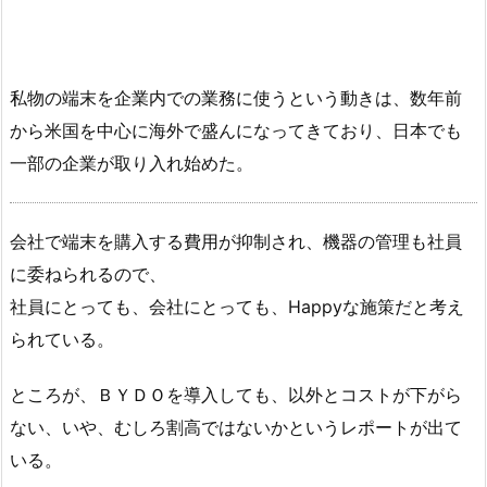
私物の端末を企業内での業務に使うという動きは、数年前
から米国を中心に海外で盛んになってきており、日本でも
一部の企業が取り入れ始めた。
会社で端末を購入する費用が抑制され、機器の管理も社員
に委ねられるので、
社員にとっても、会社にとっても、Happyな施策だと考え
られている。
ところが、ＢＹＤＯを導入しても、以外とコストが下がら
ない、いや、むしろ割高ではないかというレポートが出て
いる。