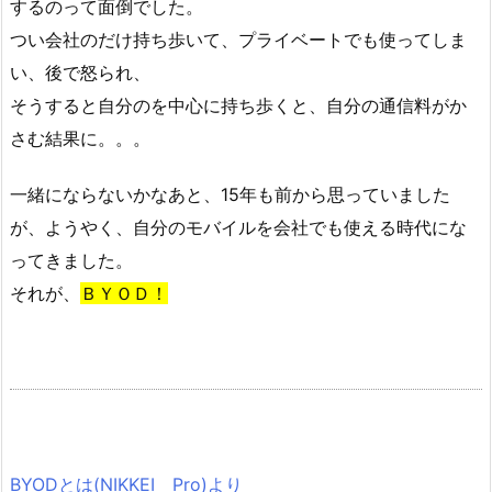
するのって面倒でした。
つい会社のだけ持ち歩いて、プライベートでも使ってしま
い、後で怒られ、
そうすると自分のを中心に持ち歩くと、自分の通信料がか
さむ結果に。。。
一緒にならないかなあと、15年も前から思っていました
が、ようやく、自分のモバイルを会社でも使える時代にな
ってきました。
それが、
ＢＹＯＤ！
BY
O
Dとは(NIKKEI Pro)より