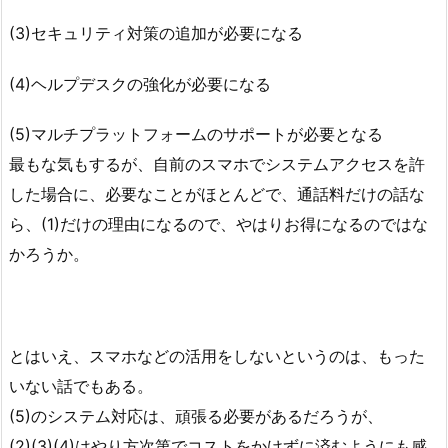
(3)セキュリティ対策の追加が必要になる
(4)ヘルプデスクの強化が必要になる
(5)マルチプラットフォームのサポートが必要となる
最もな気もするが、自前のスマホでシステムアクセスを許
した場合に、必要なことがほとんどで、通話料だけの話な
ら、(1)だけの理由になるので、やはりお得になるのではな
かろうか。
とはいえ、スマホなどの活用をしないというのは、もった
いない話でもある。
(5)のシステム対応は、頑張る必要があるだろうが、
(2)(3)(4)はやり方次第でコストをかけずに済むようにも感