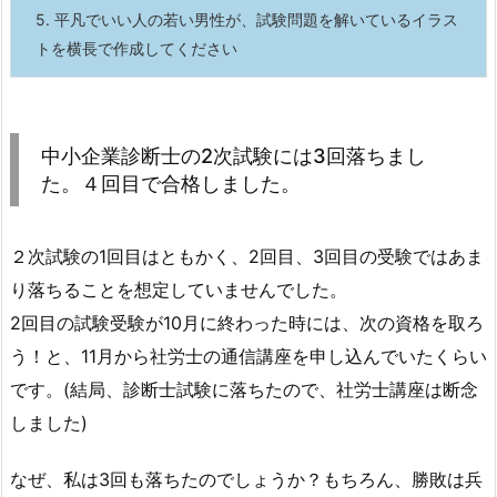
5.
平凡でいい人の若い男性が、試験問題を解いているイラス
トを横長で作成してください
中小企業診断士の2次試験には3回落ちまし
た。４回目で合格しました。
２次試験の1回目はともかく、2回目、3回目の受験ではあま
り落ちることを想定していませんでした。
2回目の試験受験が10月に終わった時には、次の資格を取ろ
う！と、11月から社労士の通信講座を申し込んでいたくらい
です。(結局、診断士試験に落ちたので、社労士講座は断念
しました)
なぜ、私は3回も落ちたのでしょうか？もちろん、勝敗は兵