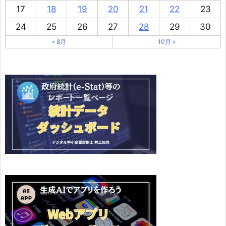
17
18
19
20
21
22
23
24
25
26
27
28
29
30
« 8月
10月 »