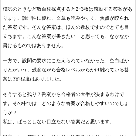
模試のときなど数百枚採点すると2-3枚は感動する答案があ
ります。論理性に優れ、文章も読みやすく、焦点が絞られ
た答案です。そんな答案は、ほんの数枚ですのでとても目
立ちます。こんな答案が書きたい！と思っても、なかなか
書けるものではありません。
一方で、設問の要求にこたえられていなかった、空白ばか
りとかいう、残念ながら合格レベルからかけ離れている答
案は3割程度はありました。
そうすると残り７割弱から合格者の大半が決まるわけで
す。その中では、どのような答案が合格しやすいのでしょ
うか？
私は、ぱっとしない目立たない答案だと思います。