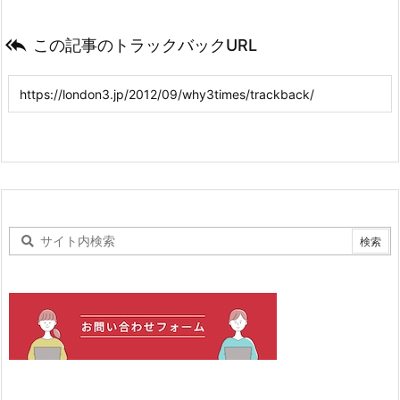

この記事のトラックバックURL