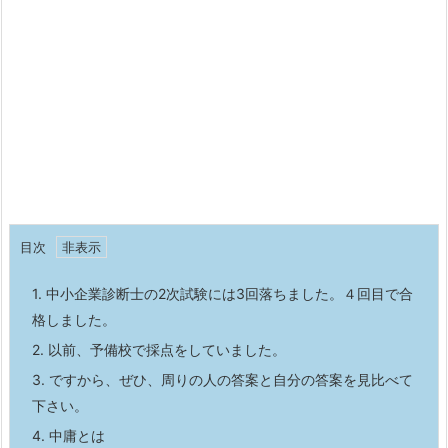
目次
1.
中小企業診断士の2次試験には3回落ちました。４回目で合
格しました。
2.
以前、予備校で採点をしていました。
3.
ですから、ぜひ、周りの人の答案と自分の答案を見比べて
下さい。
4.
中庸とは