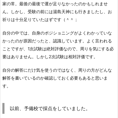
家の常。最後の最後で運が足りなかったのかもしれませ
ん。しかし、受験の前には湯島天神にも行きましたし、お
祈りは十分足りていたはずです（＾＾；
自分の中では、自身のポジショニングがよくわかっていな
かったのが原因だったと、認識しています。よく言われる
ことですが、1次試験は絶対評価なので、周りを気にする必
要はありません。しかし2次試験は相対評価です。
自分の解答にだけ気を使うのではなく、周りの方がどんな
解答を書いているのか確認しておく必要もあると思いま
す。
以前、予備校で採点をしていました。