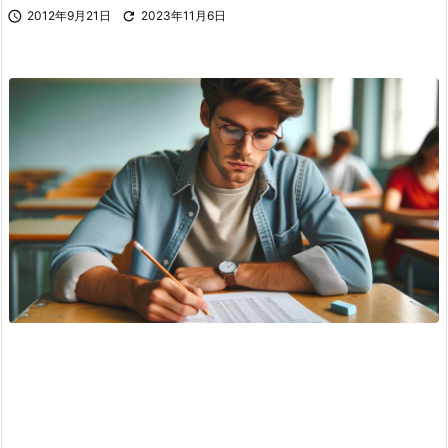

2012年9月21日

2023年11月6日