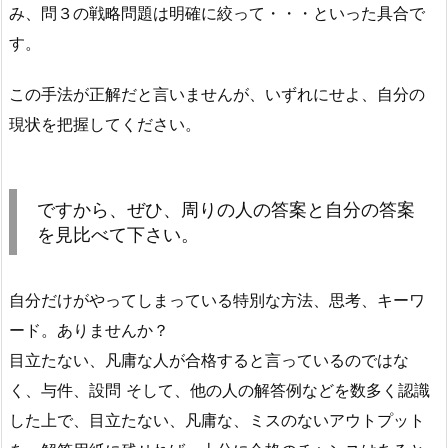
み、問３の戦略問題は明確に絞って・・・といった具合で
す。
この手法が正解だと言いませんが、いずれにせよ、自分の
現状を把握してください。
ですから、ぜひ、周りの人の答案と自分の答案
を見比べて下さい。
自分だけがやってしまっている特別な方法、思考、キーワ
ード。ありませんか？
目立たない、凡庸な人が合格すると言っているのではな
く、与件、設問 そして、他の人の解答例などを数多く認識
した上で、目立たない、凡庸な、ミスのないアウトプット