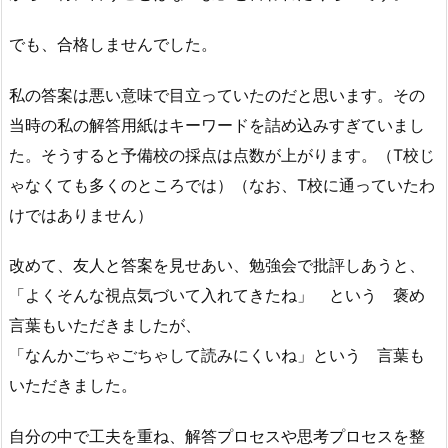
でも、合格しませんでした。
私の答案は悪い意味で目立っていたのだと思います。その
当時の私の解答用紙はキーワードを詰め込みすぎていまし
た。そうすると予備校の採点は点数が上がります。（T校じ
ゃなくても多くのところでは）（なお、T校に通っていたわ
けではありません）
改めて、友人と答案を見せあい、勉強会で批評しあうと、
「よくそんな視点気づいて入れてきたね」 という 褒め
言葉もいただきましたが、
「なんかごちゃごちゃして読みにくいね」という 言葉も
いただきました。
自分の中で工夫を重ね、解答プロセスや思考プロセスを整