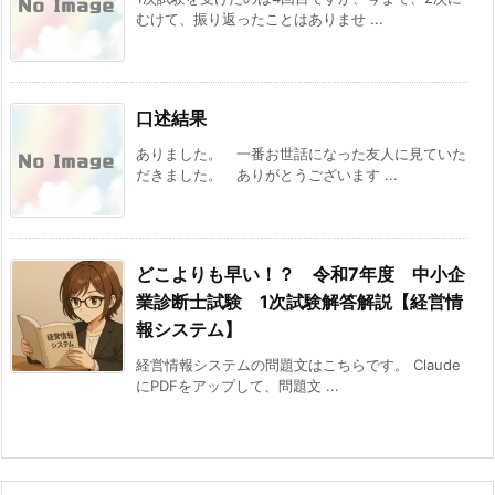
むけて、振り返ったことはありませ ...
口述結果
ありました。 一番お世話になった友人に見ていた
だきました。 ありがとうございます ...
どこよりも早い！？ 令和7年度 中小企
業診断士試験 1次試験解答解説【経営情
報システム】
経営情報システムの問題文はこちらです。 Claude
にPDFをアップして、問題文 ...